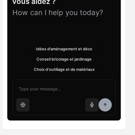
vous aidez ?
How can I help you today?
Idées d’aménagement et déco
Conseil bricolage et jardinage
Choix d'outillage et de matériaux