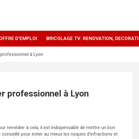
OFFRE D’EMPLOI
BRICOLAGE TV: RENOVATION, DECORAT
 professionnel à Lyon
r professionnel à Lyon
Pour remédier à cela, il est indispensable de mettre un bon
onseillé pour éviter au mieux les risques d’infractions et