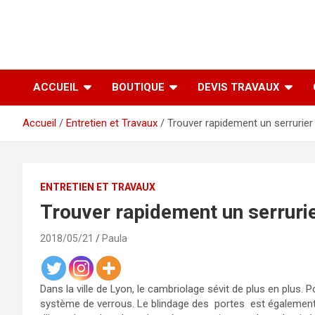
ACCUEIL
BOUTIQUE
DEVIS TRAVAUX
Accueil
Entretien et Travaux
Trouver rapidement un serrurier
ENTRETIEN ET TRAVAUX
Trouver rapidement un serrurie
2018/05/21
Paula
Dans la ville de Lyon, le cambriolage sévit de plus en plus. 
système de verrous. Le blindage des portes est également c