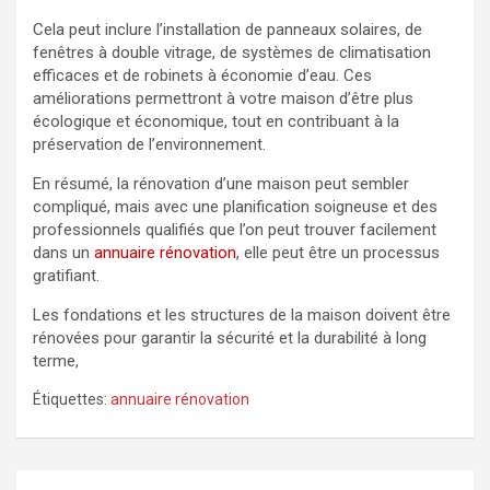
Cela peut inclure l’installation de panneaux solaires, de
fenêtres à double vitrage, de systèmes de climatisation
efficaces et de robinets à économie d’eau. Ces
améliorations permettront à votre maison d’être plus
écologique et économique, tout en contribuant à la
préservation de l’environnement.
En résumé, la rénovation d’une maison peut sembler
compliqué, mais avec une planification soigneuse et des
professionnels qualifiés que l’on peut trouver facilement
dans un
annuaire rénovation
, elle peut être un processus
gratifiant.
Les fondations et les structures de la maison doivent être
rénovées pour garantir la sécurité et la durabilité à long
terme,
Étiquettes:
annuaire rénovation
Navigation