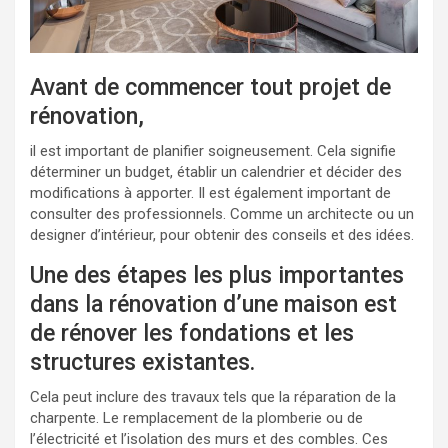
Avant de commencer tout projet de
rénovation,
il est important de planifier soigneusement. Cela signifie
déterminer un budget, établir un calendrier et décider des
modifications à apporter. Il est également important de
consulter des professionnels. Comme un architecte ou un
designer d’intérieur, pour obtenir des conseils et des idées.
Une des étapes les plus importantes
dans la rénovation d’une maison est
de rénover les fondations et les
structures existantes.
Cela peut inclure des travaux tels que la réparation de la
charpente. Le remplacement de la plomberie ou de
l’électricité et l’isolation des murs et des combles. Ces