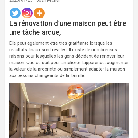
2023/01/25
Jean Michel
La rénovation d’une maison peut être
une tâche ardue,
Elle peut également être très gratifiante lorsque les
résultats finaux sont révélés. Il existe de nombreuses
raisons pour lesquelles les gens décident de rénover leur
maison. Que ce soit pour améliorer l’apparence, augmenter
la valeur de la propriété ou simplement adapter la maison
aux besoins changeants de la famille.