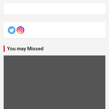
You may Missed