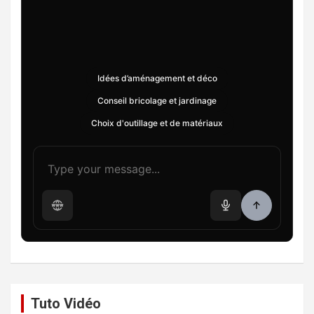
Idées d’aménagement et déco
Conseil bricolage et jardinage
Choix d'outillage et de matériaux
Tuto Vidéo