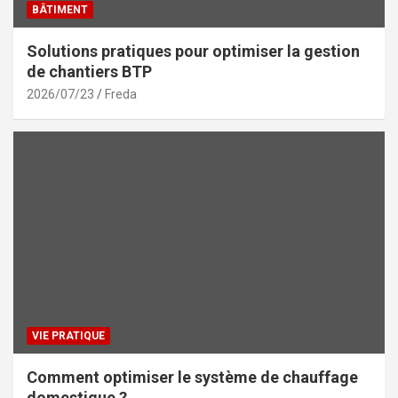
BÂTIMENT
Solutions pratiques pour optimiser la gestion
de chantiers BTP
2026/07/23
Freda
VIE PRATIQUE
Comment optimiser le système de chauffage
domestique ?