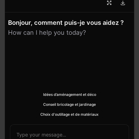
Bonjour, comment puis-je vous aidez ?
How can I help you today?
Idées d’aménagement et déco
Conseil bricolage et jardinage
Choix d'outillage et de matériaux