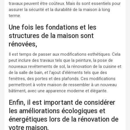
travaux peuvent être coûteux. Mais ils sont essentiels pour
assurer la sécurité et la durabilité de la maison à long
terme.
Une fois les fondations et les
structures de la maison sont
rénovées,
Il est temps de passer aux modifications esthétiques. Cela
peut inclure des travaux tels que la peinture, la pose de
nouveaux revêtements de sol, la rénovation de la cuisine et
de la salle de bain, et l’ajout d’éléments tels que des
fenêtres, des portes et des plafonds. Ces modifications
permettront à votre maison de ressembler à un nouveau
bâtiment, avec une apparence moderne et élégante.
Enfin, il est important de considérer
les améliorations écologiques et
énergétiques lors de la rénovation de
votre maison.