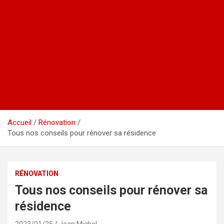
Accueil
Rénovation
Tous nos conseils pour rénover sa résidence
RÉNOVATION
Tous nos conseils pour rénover sa
résidence