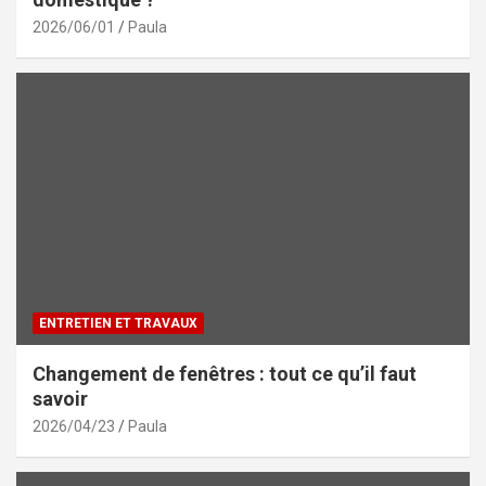
2026/06/01
Paula
ENTRETIEN ET TRAVAUX
Changement de fenêtres : tout ce qu’il faut
savoir
2026/04/23
Paula