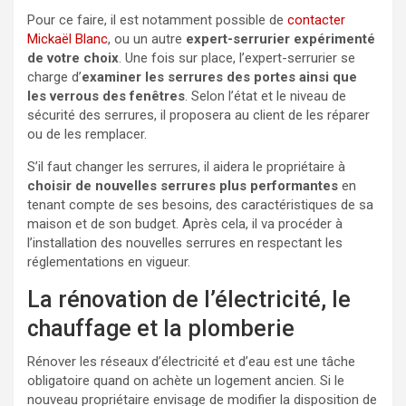
Pour ce faire, il est notamment possible de
contacter
Mickaël Blanc
, ou un autre
expert-serrurier expérimenté
de votre choix
. Une fois sur place, l’expert-serrurier se
charge d’
examiner les serrures des portes ainsi que
les verrous des fenêtres
. Selon l’état et le niveau de
sécurité des serrures, il proposera au client de les réparer
ou de les remplacer.
S’il faut changer les serrures, il aidera le propriétaire à
choisir de nouvelles serrures plus performantes
en
tenant compte de ses besoins, des caractéristiques de sa
maison et de son budget. Après cela, il va procéder à
l’installation des nouvelles serrures en respectant les
réglementations en vigueur.
La rénovation de l’électricité, le
chauffage et la plomberie
Rénover les réseaux d’électricité et d’eau est une tâche
obligatoire quand on achète un logement ancien. Si le
nouveau propriétaire envisage de modifier la disposition de