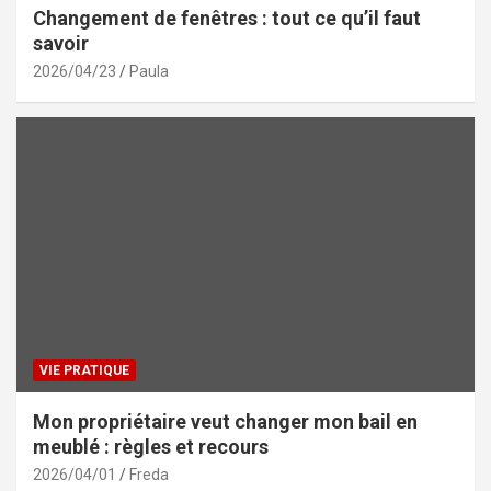
Changement de fenêtres : tout ce qu’il faut
savoir
2026/04/23
Paula
VIE PRATIQUE
Mon propriétaire veut changer mon bail en
meublé : règles et recours
2026/04/01
Freda