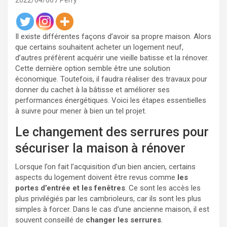
2022/04/06
Perry
Il existe différentes façons d’avoir sa propre maison. Alors
que certains souhaitent acheter un logement neuf,
d’autres préfèrent acquérir une vieille batisse et la rénover.
Cette dernière option semble être une solution
économique. Toutefois, il faudra réaliser des travaux pour
donner du cachet à la bâtisse et améliorer ses
performances énergétiques. Voici les étapes essentielles
à suivre pour mener à bien un tel projet.
Le changement des serrures pour
sécuriser la maison à rénover
Lorsque l’on fait l’acquisition d’un bien ancien, certains
aspects du logement doivent être revus comme
les
portes d’entrée et les fenêtres
. Ce sont les accès les
plus privilégiés par les cambrioleurs, car ils sont les plus
simples à forcer. Dans le cas d’une ancienne maison, il est
souvent conseillé de
changer les serrures
.