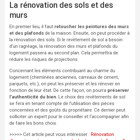
La rénovation des sols et des
murs
En premier lieu, il faut
retoucher les peintures des murs
et des plafonds
de la maison. Ensuite, on peut procéder à
la rénovation des sols. Si le revêtement de sol a besoin
d’un ragréage, la rénovation des murs et plafonds du
logement passera au second plan. Cela permettra de
réduire les risques de projections.
Concernant les éléments contribuant au charme du
logement (cheminées anciennes, carreaux de ciment,
parquets, etc.), on peut les préserver et les rénover en
fonction de leur état. De cette façon, on pourra
préserver
l’authenticité du bien
. Le choix des revêtements de sol
se fera en tenant compte de l’utilisation des pièces
concernées et des goûts du propriétaire. Ce dernier peut
solliciter un expert pour le conseiller et l’accompagner afin
de faire les bons choix.
>>>>> Cet article peut vous intéresser :
Rénovation