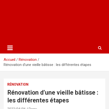
Accueil
Rénovation
Rénovation d’une vieille bâtisse : les différentes étapes
RÉNOVATION
Rénovation d’une vieille bâtisse :
les différentes étapes