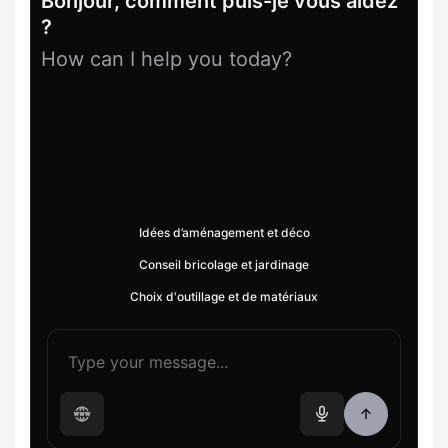
Bonjour, comment puis-je vous aidez
?
How can I help you today?
Idées d’aménagement et déco
Conseil bricolage et jardinage
Choix d'outillage et de matériaux