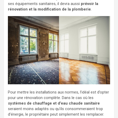
ses équipements sanitaires, il devra aussi
prévoir la
rénovation et la modification de la plomberie
.
Pour mettre les installations aux normes, l’idéal est d’opter
pour une rénovation complète. Dans le cas où les
systèmes de chauffage et d’eau chaude sanitaire
seraient moins adaptés ou qu’ils consommeraient trop
d’énergie, le propriétaire peut simplement les remplacer.