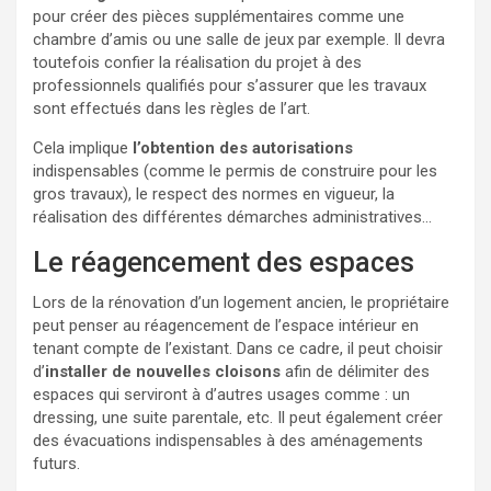
pour créer des pièces supplémentaires comme une
chambre d’amis ou une salle de jeux par exemple. Il devra
toutefois confier la réalisation du projet à des
professionnels qualifiés pour s’assurer que les travaux
sont effectués dans les règles de l’art.
Cela implique
l’obtention des autorisations
indispensables (comme le permis de construire pour les
gros travaux), le respect des normes en vigueur, la
réalisation des différentes démarches administratives…
Le réagencement des espaces
Lors de la rénovation d’un logement ancien, le propriétaire
peut penser au réagencement de l’espace intérieur en
tenant compte de l’existant. Dans ce cadre, il peut choisir
d’
installer de nouvelles cloisons
afin de délimiter des
espaces qui serviront à d’autres usages comme : un
dressing, une suite parentale, etc. Il peut également créer
des évacuations indispensables à des aménagements
futurs.