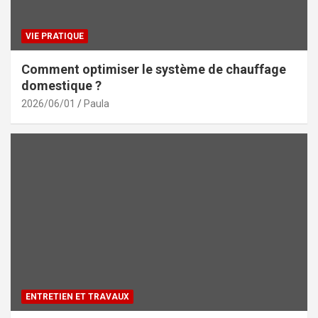
VIE PRATIQUE
Comment optimiser le système de chauffage
domestique ?
2026/06/01
Paula
ENTRETIEN ET TRAVAUX