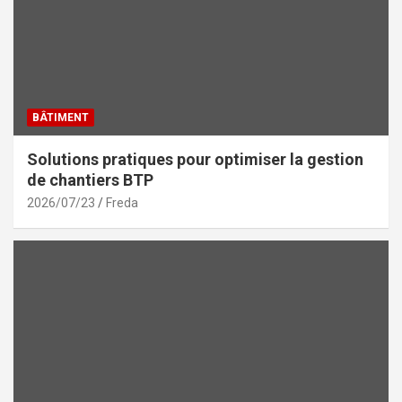
BÂTIMENT
Solutions pratiques pour optimiser la gestion
de chantiers BTP
2026/07/23
Freda