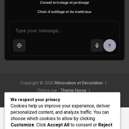
Conseil bricolage et jardinage
Choix d'outillage et de matériaux
Copyright © 2026
Rénovation et Décoration
Thème par :
Theme Horse
Fièrement propulsé par :
WordPress
We respect your privacy
Cookies help us improve your experience, deliver
personalized content, and analyze traffic. You can
choose which cookies to allow by clicking
Customize
. Click
Accept All
to consent or
Reject