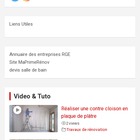
Liens Utiles
Annuaire des entreprises RGE
Site MaPrimeRénov
devis salle de bain
Video & Tuto
Réaliser une contre cloison en
plaque de plâtre
2
views
Travaux de rénovation