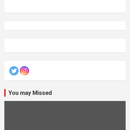
You may Missed