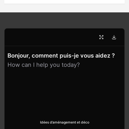
Bonjour, comment puis-je vous aidez ?
How can I help you today?
Idées d’aménagement et déco