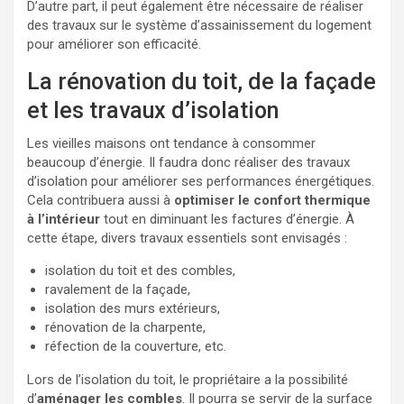
D’autre part, il peut également être nécessaire de réaliser
des travaux sur le système d’assainissement du logement
pour améliorer son efficacité.
La rénovation du toit, de la façade
et les travaux d’isolation
Les vieilles maisons ont tendance à consommer
beaucoup d’énergie. Il faudra donc réaliser des travaux
d’isolation pour améliorer ses performances énergétiques.
Cela contribuera aussi à
optimiser le confort thermique
à l’intérieur
tout en diminuant les factures d’énergie. À
cette étape, divers travaux essentiels sont envisagés :
isolation du toit et des combles,
ravalement de la façade,
isolation des murs extérieurs,
rénovation de la charpente,
réfection de la couverture, etc.
Lors de l’isolation du toit, le propriétaire a la possibilité
d’
aménager les combles
. Il pourra se servir de la surface