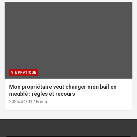
VIE PRATIQUE
Mon propriétaire veut changer mon bail en
meublé : règles et recours
2026/04/01
Freda