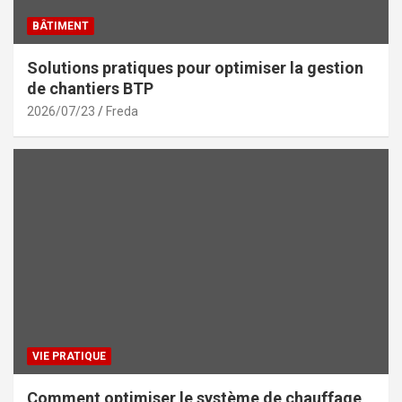
BÂTIMENT
Solutions pratiques pour optimiser la gestion
de chantiers BTP
2026/07/23
Freda
VIE PRATIQUE
Comment optimiser le système de chauffage