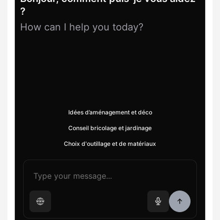
?
How can I help you today?
Idées d’aménagement et déco
Conseil bricolage et jardinage
Choix d'outillage et de matériaux