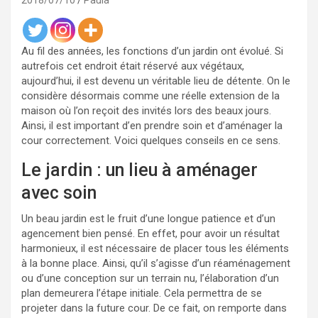
2018/07/10
Paula
Au fil des années, les fonctions d’un jardin ont évolué. Si
autrefois cet endroit était réservé aux végétaux,
aujourd’hui, il est devenu un véritable lieu de détente. On le
considère désormais comme une réelle extension de la
maison où l’on reçoit des invités lors des beaux jours.
Ainsi, il est important d’en prendre soin et d’aménager la
cour correctement. Voici quelques conseils en ce sens.
Le jardin : un lieu à aménager
avec soin
Un beau jardin est le fruit d’une longue patience et d’un
agencement bien pensé. En effet, pour avoir un résultat
harmonieux, il est nécessaire de placer tous les éléments
à la bonne place. Ainsi, qu’il s’agisse d’un réaménagement
ou d’une conception sur un terrain nu, l’élaboration d’un
plan demeurera l’étape initiale. Cela permettra de se
projeter dans la future cour. De ce fait, on remporte dans