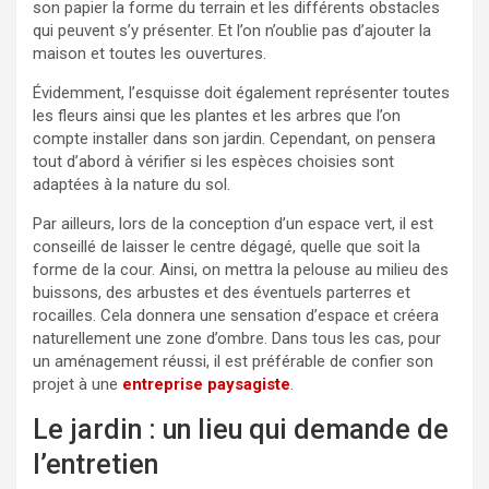
son papier la forme du terrain et les différents obstacles
qui peuvent s’y présenter. Et l’on n’oublie pas d’ajouter la
maison et toutes les ouvertures.
Évidemment, l’esquisse doit également représenter toutes
les fleurs ainsi que les plantes et les arbres que l’on
compte installer dans son jardin. Cependant, on pensera
tout d’abord à vérifier si les espèces choisies sont
adaptées à la nature du sol.
Par ailleurs, lors de la conception d’un espace vert, il est
conseillé de laisser le centre dégagé, quelle que soit la
forme de la cour. Ainsi, on mettra la pelouse au milieu des
buissons, des arbustes et des éventuels parterres et
rocailles. Cela donnera une sensation d’espace et créera
naturellement une zone d’ombre. Dans tous les cas, pour
un aménagement réussi, il est préférable de confier son
projet à une
entreprise paysagiste
.
Le jardin : un lieu qui demande de
l’entretien