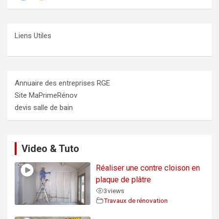
Liens Utiles
Annuaire des entreprises RGE
Site MaPrimeRénov
devis salle de bain
Video & Tuto
Réaliser une contre cloison en
plaque de plâtre
3
views
Travaux de rénovation