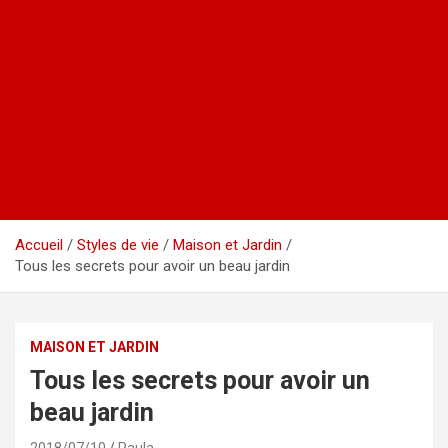
Accueil
Styles de vie
Maison et Jardin
Tous les secrets pour avoir un beau jardin
MAISON ET JARDIN
Tous les secrets pour avoir un
beau jardin