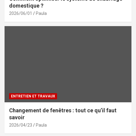
domestique ?
2026/06/01
Paula
ENTRETIEN ET TRAVAUX
Changement de fenêtres : tout ce qu’il faut
savoir
2026/04/23
Paula