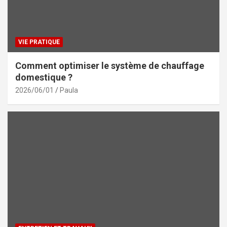
VIE PRATIQUE
Comment optimiser le système de chauffage
domestique ?
2026/06/01
Paula