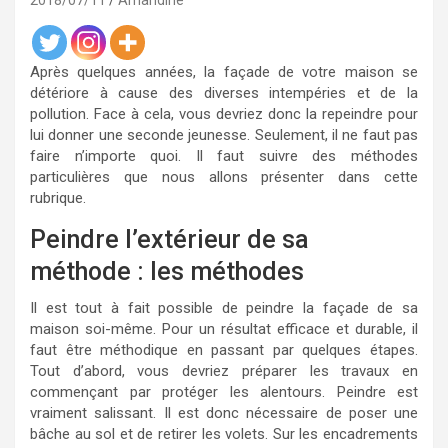
2018/07/11
Amandine
Après quelques années, la façade de votre maison se
détériore à cause des diverses intempéries et de la
pollution. Face à cela, vous devriez donc la repeindre pour
lui donner une seconde jeunesse. Seulement, il ne faut pas
faire n’importe quoi. Il faut suivre des méthodes
particulières que nous allons présenter dans cette
rubrique.
Peindre l’extérieur de sa
méthode : les méthodes
Il est tout à fait possible de peindre la façade de sa
maison soi-même. Pour un résultat efficace et durable, il
faut être méthodique en passant par quelques étapes.
Tout d’abord, vous devriez préparer les travaux en
commençant par protéger les alentours. Peindre est
vraiment salissant. Il est donc nécessaire de poser une
bâche au sol et de retirer les volets. Sur les encadrements