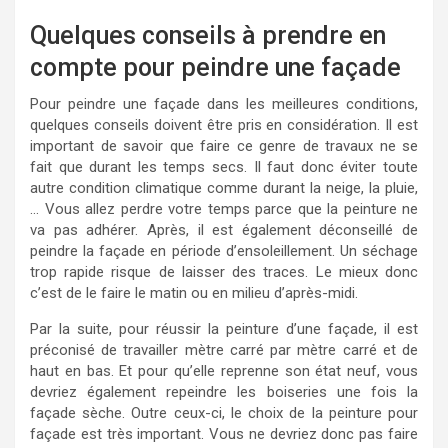
Quelques conseils à prendre en
compte pour peindre une façade
Pour peindre une façade dans les meilleures conditions,
quelques conseils doivent être pris en considération. Il est
important de savoir que faire ce genre de travaux ne se
fait que durant les temps secs. Il faut donc éviter toute
autre condition climatique comme durant la neige, la pluie,
… Vous allez perdre votre temps parce que la peinture ne
va pas adhérer. Après, il est également déconseillé de
peindre la façade en période d’ensoleillement. Un séchage
trop rapide risque de laisser des traces. Le mieux donc
c’est de le faire le matin ou en milieu d’après-midi.
Par la suite, pour réussir la peinture d’une façade, il est
préconisé de travailler mètre carré par mètre carré et de
haut en bas. Et pour qu’elle reprenne son état neuf, vous
devriez également repeindre les boiseries une fois la
façade sèche. Outre ceux-ci, le choix de la peinture pour
façade est très important. Vous ne devriez donc pas faire