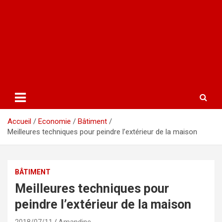
Accueil
Economie
Bâtiment
Meilleures techniques pour peindre l’extérieur de la maison
BÂTIMENT
Meilleures techniques pour
peindre l’extérieur de la maison