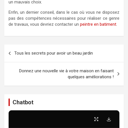
un mauvais choix.
Enfin, un dernier conseil, dans le cas où vous ne disposez
pas des compétences nécessaires pour réaliser ce genre
de travaux, vous devriez contacter un
peintre en batiment
.
Navigation
Tous les secrets pour avoir un beau jardin
de
l’article
Donnez une nouvelle vie à votre maison en faisant
quelques améliorations !
Chatbot