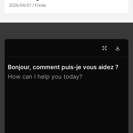
2026/04/01
Freda
Bonjour, comment puis-je vous aidez ?
How can I help you today?