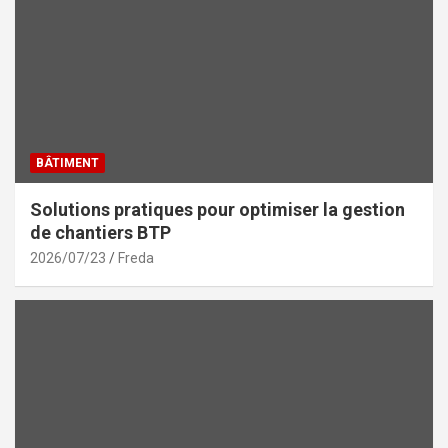
BÂTIMENT
Solutions pratiques pour optimiser la gestion
de chantiers BTP
2026/07/23
Freda