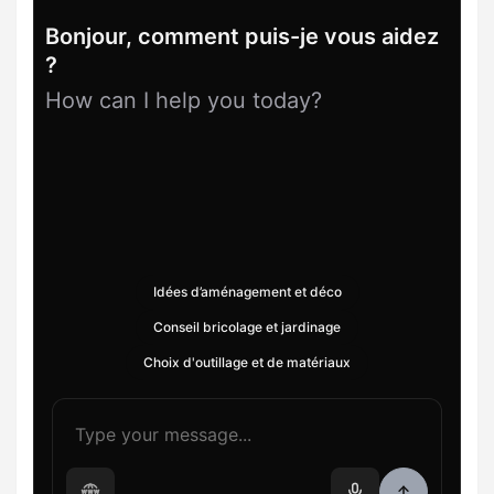
Bonjour, comment puis-je vous aidez
?
How can I help you today?
Idées d’aménagement et déco
Conseil bricolage et jardinage
Choix d'outillage et de matériaux