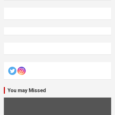
You may Missed