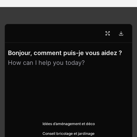
Bonjour, comment puis-je vous aidez ?
How can I help you today?
Idées d’aménagement et déco
Conseil bricolage et jardinage