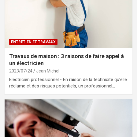
ENTRETIEN ET TRAVAUX
Travaux de maison : 3 raisons de faire appel à
un électricien
2023/07/24
Jean Michel
Electricien professionnel - En raison de la technicité qu'elle
réclame et des risques potentiels, un professionnel…