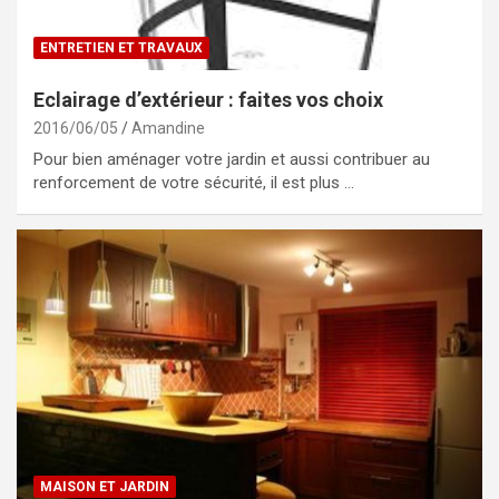
ENTRETIEN ET TRAVAUX
Eclairage d’extérieur : faites vos choix
2016/06/05
Amandine
Pour bien aménager votre jardin et aussi contribuer au
renforcement de votre sécurité, il est plus …
MAISON ET JARDIN