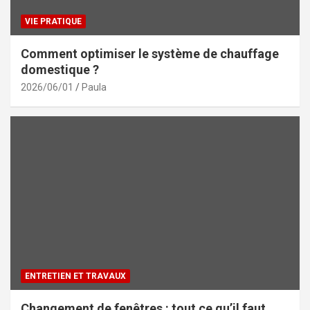
VIE PRATIQUE
Comment optimiser le système de chauffage
domestique ?
2026/06/01
Paula
ENTRETIEN ET TRAVAUX
Changement de fenêtres : tout ce qu’il faut