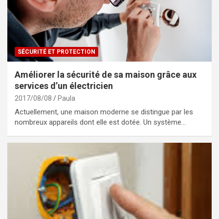
SÉCURITÉ ET PROTECTION
Améliorer la sécurité de sa maison grâce aux
services d’un électricien
2017/08/08
Paula
Actuellement, une maison moderne se distingue par les
nombreux appareils dont elle est dotée. Un système…