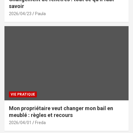
savoir
2026/04/23
Paula
VIE PRATIQUE
Mon propriétaire veut changer mon bail en
meublé : règles et recours
2026/04/01
Freda