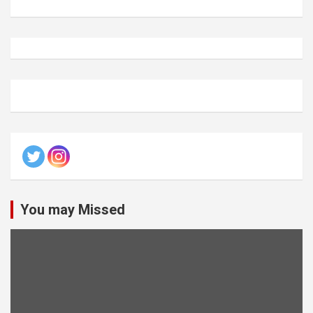
You may Missed