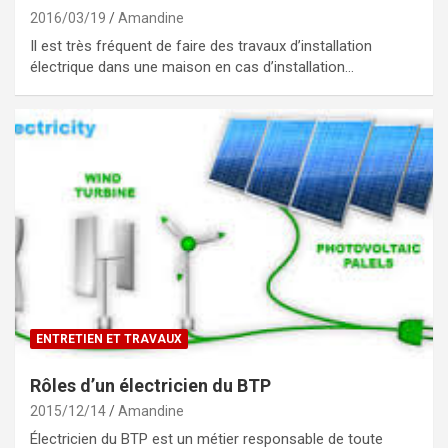
2016/03/19
Amandine
Il est très fréquent de faire des travaux d’installation
électrique dans une maison en cas d’installation…
ENTRETIEN ET TRAVAUX
Rôles d’un électricien du BTP
2015/12/14
Amandine
Électricien du BTP est un métier responsable de toute