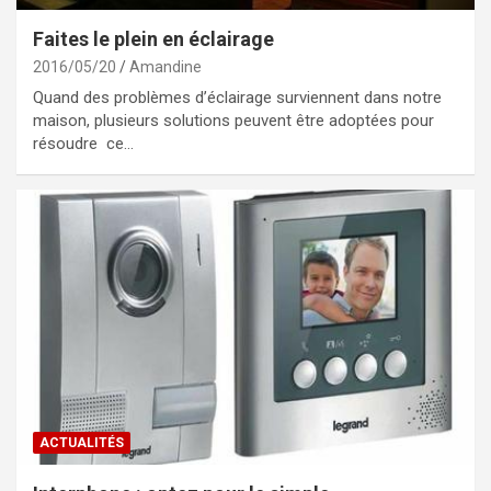
Faites le plein en éclairage
2016/05/20
Amandine
Quand des problèmes d’éclairage surviennent dans notre
maison, plusieurs solutions peuvent être adoptées pour
résoudre ce…
ACTUALITÉS