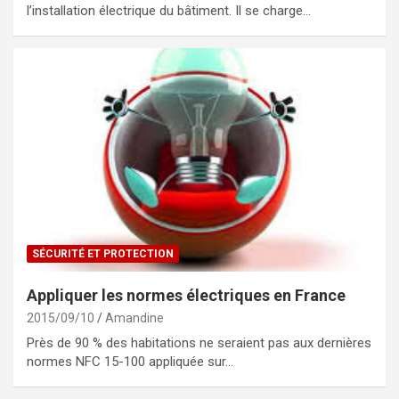
l’installation électrique du bâtiment. Il se charge…
SÉCURITÉ ET PROTECTION
Appliquer les normes électriques en France
2015/09/10
Amandine
Près de 90 % des habitations ne seraient pas aux dernières
normes NFC 15-100 appliquée sur…