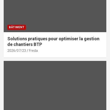
BÂTIMENT
Solutions pratiques pour optimiser la gestion
de chantiers BTP
2026/07/23
Freda