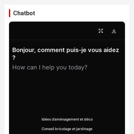
Chatbot
Bonjour, comment puis-je vous aidez
?
How can I help you today?
Idées d’aménagement et déco
Conseil bricolage et jardinage