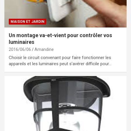
MAISON ET JARDIN
Un montage va-et-vient pour contrôler vos
luminaires
2016/06/06
Amandine
Choisir le circuit convenant pour faire fonctionner les
appareils et les luminaires peut s’avérer difficile pour…