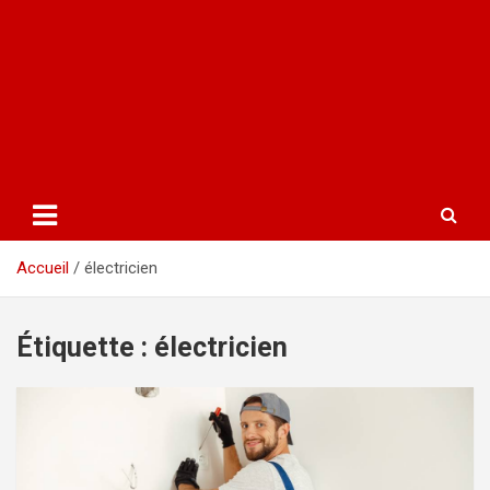
Accueil
électricien
Étiquette :
électricien