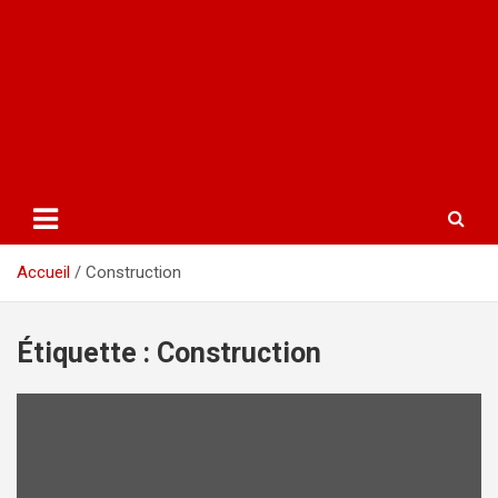
Accueil
Construction
Étiquette :
Construction