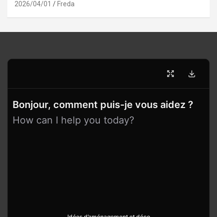
2026/04/01
Freda
Bonjour, comment puis-je vous aidez ?
How can I help you today?
Idées d’aménagement et déco