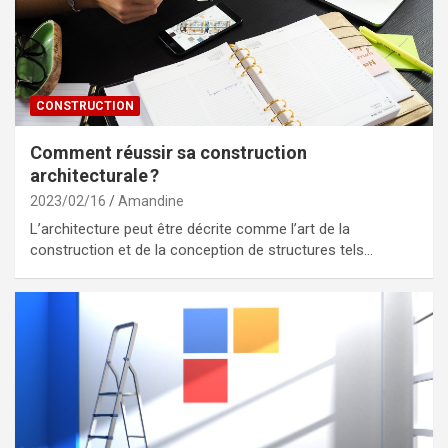
CONSTRUCTION
Comment réussir sa construction
architecturale ?
2023/02/16
Amandine
L’architecture peut être décrite comme l’art de la
construction et de la conception de structures tels…