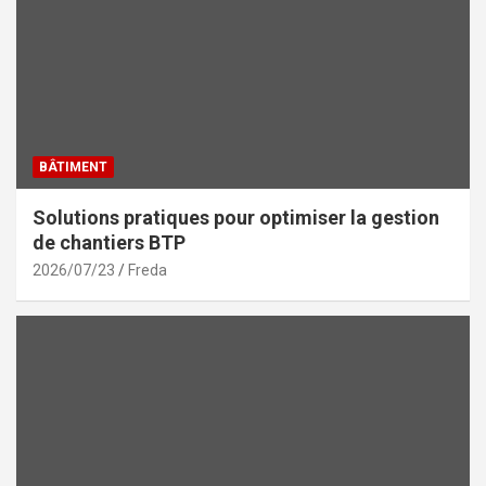
BÂTIMENT
Solutions pratiques pour optimiser la gestion
de chantiers BTP
2026/07/23
Freda