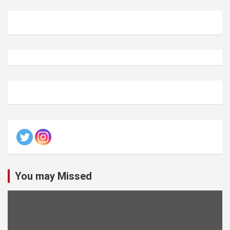
You may Missed