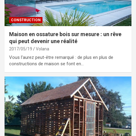
CONSTRUCTION
Maison en ossature bois sur mesure : un rêve
qui peut devenir une réalité
2017/05/19
Volana
Vous l'aurez peut-être remarqué : de plus en plus de
constructions de maison se font en…