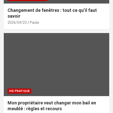
Changement de fenêtres : tout ce qu’il faut
savoir
2026/04/23
Paula
VIE PRATIQUE
Mon propriétaire veut changer mon bail en
meublé : règles et recours