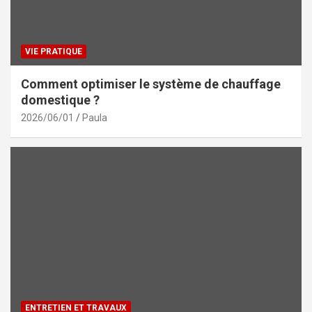
VIE PRATIQUE
Comment optimiser le système de chauffage
domestique ?
2026/06/01
Paula
ENTRETIEN ET TRAVAUX