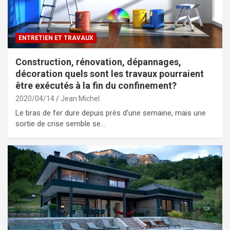
ENTRETIEN ET TRAVAUX
Construction, rénovation, dépannages,
décoration quels sont les travaux pourraient
être exécutés à la fin du confinement?
2020/04/14
Jean Michel
Le bras de fer dure depuis près d’une semaine, mais une
sortie de crise semble se…