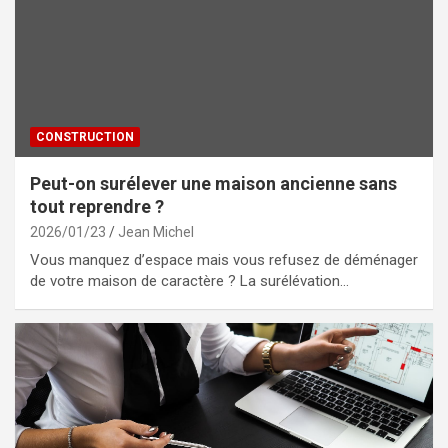
CONSTRUCTION
Peut-on surélever une maison ancienne sans
tout reprendre ?
2026/01/23
Jean Michel
Vous manquez d’espace mais vous refusez de déménager
de votre maison de caractère ? La surélévation…