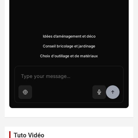
Idées d’aménagement et déco
Conseil bricolage et jardinage
Choix d'outillage et de matériaux
Tuto Vidéo