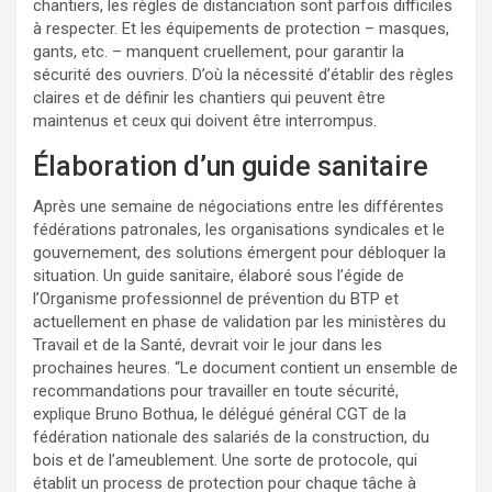
chantiers, les règles de distanciation sont parfois difficiles
à respecter. Et les équipements de protection – masques,
gants, etc. – manquent cruellement, pour garantir la
sécurité des ouvriers. D’où la nécessité d’établir des règles
claires et de définir les chantiers qui peuvent être
maintenus et ceux qui doivent être interrompus.
Élaboration d’un guide sanitaire
Après une semaine de négociations entre les différentes
fédérations patronales, les organisations syndicales et le
gouvernement, des solutions émergent pour débloquer la
situation. Un guide sanitaire, élaboré sous l’égide de
l’Organisme professionnel de prévention du BTP et
actuellement en phase de validation par les ministères du
Travail et de la Santé, devrait voir le jour dans les
prochaines heures. “Le document contient un ensemble de
recommandations pour travailler en toute sécurité,
explique Bruno Bothua, le délégué général CGT de la
fédération nationale des salariés de la construction, du
bois et de l’ameublement. Une sorte de protocole, qui
établit un process de protection pour chaque tâche à