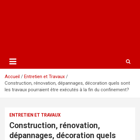
Accueil
Entretien et Travaux
Construction, rénovation, dépannages, décoration quels sont
les travaux pourraient être exécutés à la fin du confinement?
ENTRETIEN ET TRAVAUX
Construction, rénovation,
dépannages, décoration quels