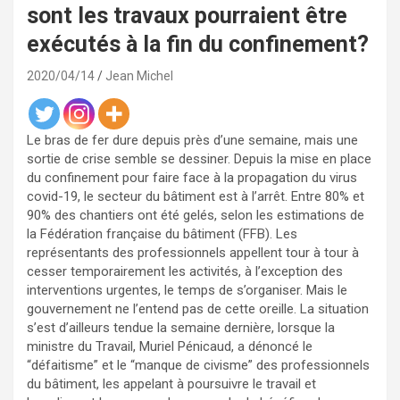
sont les travaux pourraient être
exécutés à la fin du confinement?
2020/04/14
Jean Michel
Le bras de fer dure depuis près d’une semaine, mais une
sortie de crise semble se dessiner. Depuis la mise en place
du confinement pour faire face à la propagation du virus
covid-19, le secteur du bâtiment est à l’arrêt. Entre 80% et
90% des chantiers ont été gelés, selon les estimations de
la Fédération française du bâtiment (FFB). Les
représentants des professionnels appellent tour à tour à
cesser temporairement les activités, à l’exception des
interventions urgentes, le temps de s’organiser. Mais le
gouvernement ne l’entend pas de cette oreille. La situation
s’est d’ailleurs tendue la semaine dernière, lorsque la
ministre du Travail, Muriel Pénicaud, a dénoncé le
“défaitisme” et le “manque de civisme” des professionnels
du bâtiment, les appelant à poursuivre le travail et