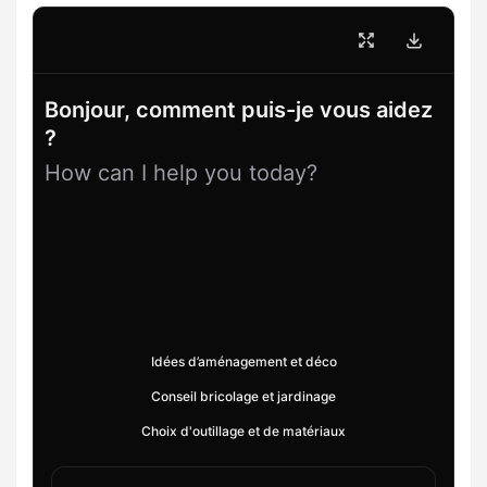
Bonjour, comment puis-je vous aidez
?
How can I help you today?
Idées d’aménagement et déco
Conseil bricolage et jardinage
Choix d'outillage et de matériaux