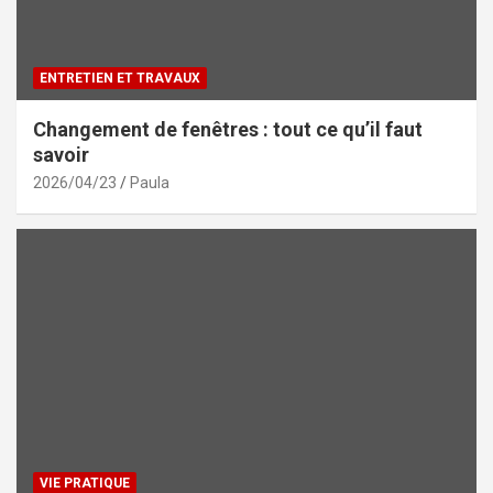
ENTRETIEN ET TRAVAUX
Changement de fenêtres : tout ce qu’il faut
savoir
2026/04/23
Paula
VIE PRATIQUE