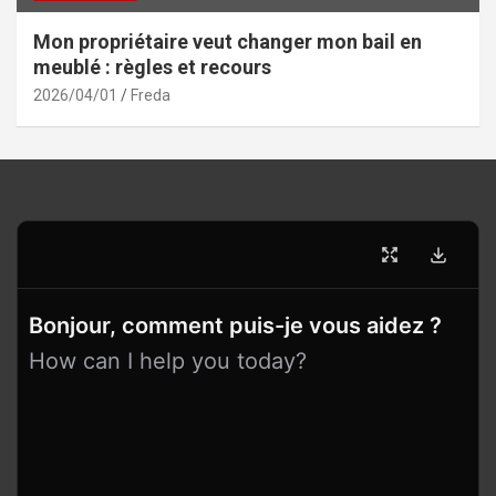
Mon propriétaire veut changer mon bail en
meublé : règles et recours
2026/04/01
Freda
Bonjour, comment puis-je vous aidez ?
How can I help you today?