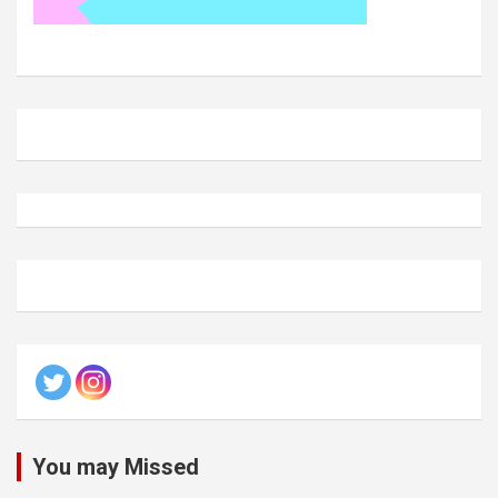
You may Missed