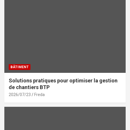
BÂTIMENT
Solutions pratiques pour optimiser la gestion
de chantiers BTP
2026/07/23
Freda