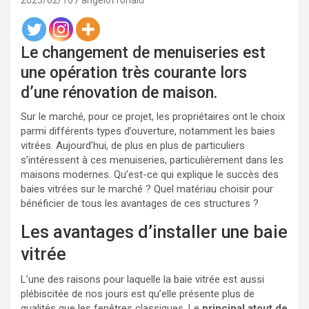
2023/02/10
angelot ronald
Le changement de menuiseries est
une opération très courante lors
d’une rénovation de maison.
Sur le marché, pour ce projet, les propriétaires ont le choix
parmi différents types d’ouverture, notamment les baies
vitrées. Aujourd’hui, de plus en plus de particuliers
s’intéressent à ces menuiseries, particulièrement dans les
maisons modernes. Qu’est-ce qui explique le succès des
baies vitrées sur le marché ? Quel matériau choisir pour
bénéficier de tous les avantages de ces structures ?
Les avantages d’installer une baie
vitrée
L’une des raisons pour laquelle la baie vitrée est aussi
plébiscitée de nos jours est qu’elle présente plus de
qualités que les fenêtres classiques. Le
principal atout de