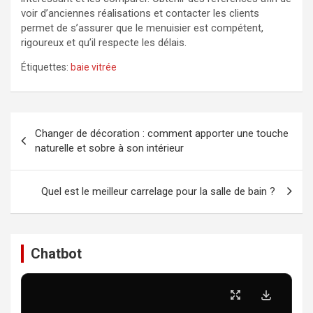
voir d’anciennes réalisations et contacter les clients
permet de s’assurer que le menuisier est compétent,
rigoureux et qu’il respecte les délais.
Étiquettes:
baie vitrée
Navigation
Changer de décoration : comment apporter une touche
de
naturelle et sobre à son intérieur
l’article
Quel est le meilleur carrelage pour la salle de bain ?
Chatbot