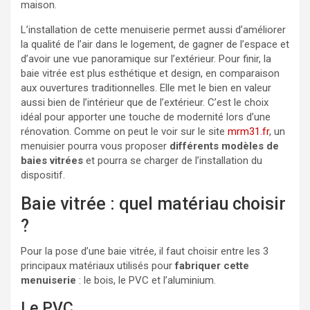
maison.
L’installation de cette menuiserie permet aussi d’améliorer
la qualité de l’air dans le logement, de gagner de l’espace et
d’avoir une vue panoramique sur l’extérieur. Pour finir, la
baie vitrée est plus esthétique et design, en comparaison
aux ouvertures traditionnelles. Elle met le bien en valeur
aussi bien de l’intérieur que de l’extérieur. C’est le choix
idéal pour apporter une touche de modernité lors d’une
rénovation. Comme on peut le voir sur le site
mrm31.fr
, un
menuisier pourra vous proposer
différents modèles de
baies vitrées
et pourra se charger de l’installation du
dispositif.
Baie vitrée : quel matériau choisir
?
Pour la pose d’une baie vitrée, il faut choisir entre les 3
principaux matériaux utilisés pour
fabriquer cette
menuiserie
: le bois, le PVC et l’aluminium.
Le PVC