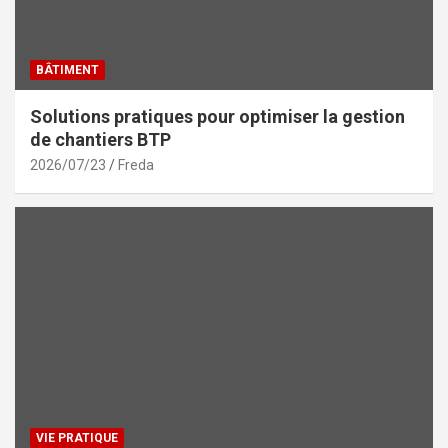
BÂTIMENT
Solutions pratiques pour optimiser la gestion
de chantiers BTP
2026/07/23
Freda
VIE PRATIQUE