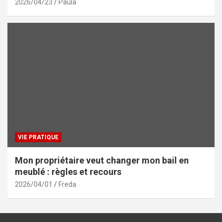
2026/04/23
Paula
VIE PRATIQUE
Mon propriétaire veut changer mon bail en
meublé : règles et recours
2026/04/01
Freda