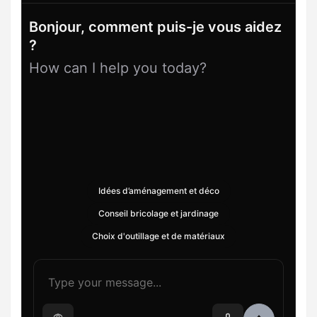
Bonjour, comment puis-je vous aidez
?
How can I help you today?
Idées d’aménagement et déco
Conseil bricolage et jardinage
Choix d'outillage et de matériaux