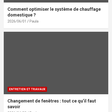
Comment optimiser le système de chauffage
domestique ?
2026/06/01
Paula
ENTRETIEN ET TRAVAUX
Changement de fenêtres : tout ce qu’il faut
savoir