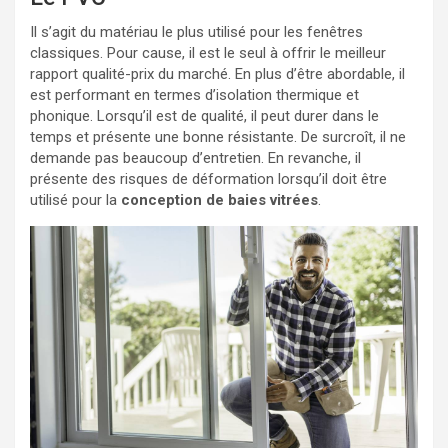
Il s’agit du matériau le plus utilisé pour les fenêtres
classiques. Pour cause, il est le seul à offrir le meilleur
rapport qualité-prix du marché. En plus d’être abordable, il
est performant en termes d’isolation thermique et
phonique. Lorsqu’il est de qualité, il peut durer dans le
temps et présente une bonne résistante. De surcroît, il ne
demande pas beaucoup d’entretien. En revanche, il
présente des risques de déformation lorsqu’il doit être
utilisé pour la
conception de baies vitrées
.