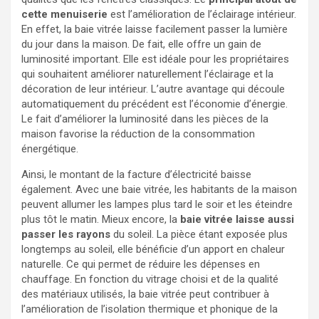
cette menuiserie
est l’amélioration de l’éclairage intérieur.
En effet, la baie vitrée laisse facilement passer la lumière
du jour dans la maison. De fait, elle offre un gain de
luminosité important. Elle est idéale pour les propriétaires
qui souhaitent améliorer naturellement l’éclairage et la
décoration de leur intérieur. L’autre avantage qui découle
automatiquement du précédent est l’économie d’énergie.
Le fait d’améliorer la luminosité dans les pièces de la
maison favorise la réduction de la consommation
énergétique.
Ainsi, le montant de la facture d’électricité baisse
également. Avec une baie vitrée, les habitants de la maison
peuvent allumer les lampes plus tard le soir et les éteindre
plus tôt le matin. Mieux encore, la
baie vitrée laisse aussi
passer les rayons
du soleil. La pièce étant exposée plus
longtemps au soleil, elle bénéficie d’un apport en chaleur
naturelle. Ce qui permet de réduire les dépenses en
chauffage. En fonction du vitrage choisi et de la qualité
des matériaux utilisés, la baie vitrée peut contribuer à
l’amélioration de l’isolation thermique et phonique de la