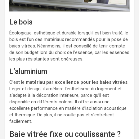
Le bois
Écologique, esthétique et durable lorsqu’il est bien traité, le
bois est l’un des matériaux recommandés pour la pose de
baies vitrées. Néanmoins, il est conseillé de tenir compte
de son budget lors du choix de l’essence, car les essences
les plus résistantes sont onéreuses.
L’aluminium
C’est le
matériau par excellence pour les baies vitrées
.
Léger et design, il améliore l’esthétisme du logement et
s’adapte à la décoration intérieure, parce qu’il est
disponible en différents coloris. Il offre aussi une
excellente performance en matière d’isolation acoustique
et thermique. De plus, il ne rouille pas et s’entretient
facilement.
Baie vitrée fixe ou coulissante ?