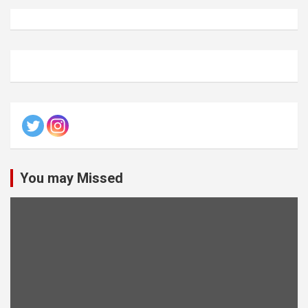
You may Missed