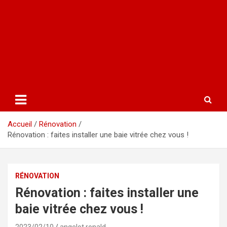
Accueil
Rénovation
Rénovation : faites installer une baie vitrée chez vous !
RÉNOVATION
Rénovation : faites installer une
baie vitrée chez vous !