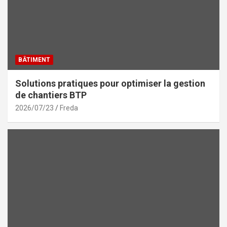
BÂTIMENT
Solutions pratiques pour optimiser la gestion
de chantiers BTP
2026/07/23
Freda