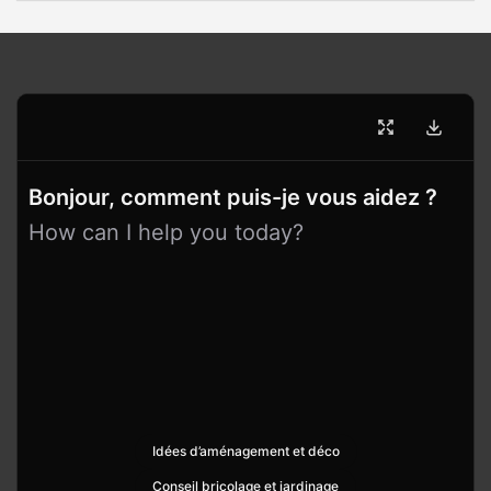
Bonjour, comment puis-je vous aidez ?
How can I help you today?
Idées d’aménagement et déco
Conseil bricolage et jardinage