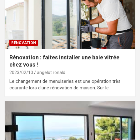
RÉNOVATION
Rénovation : faites installer une baie vitrée
chez vous !
2023/02/10
angelot ronald
Le changement de menuiseries est une opération très
courante lors d’une rénovation de maison. Sur le…