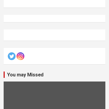
You may Missed