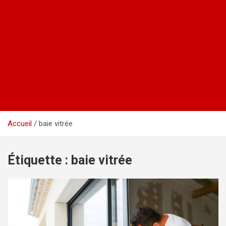
Accueil
baie vitrée
Étiquette :
baie vitrée