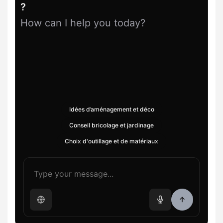
?
How can I help you today?
Idées d’aménagement et déco
Conseil bricolage et jardinage
Choix d'outillage et de matériaux