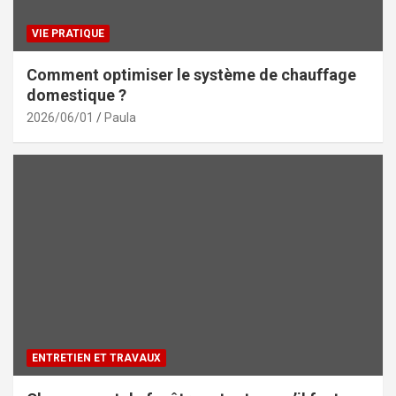
VIE PRATIQUE
Comment optimiser le système de chauffage
domestique ?
2026/06/01
Paula
ENTRETIEN ET TRAVAUX