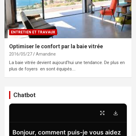
ENTRETIEN ET TRAVAUX
Optimiser le confort par la baie vitrée
2016/05/27
Amandine
La baie vitrée devient aujourd’hui une tendance. De plus en
plus de foyers en sont équipés.…
Chatbot
Bonjour, comment puis-je vous aidez