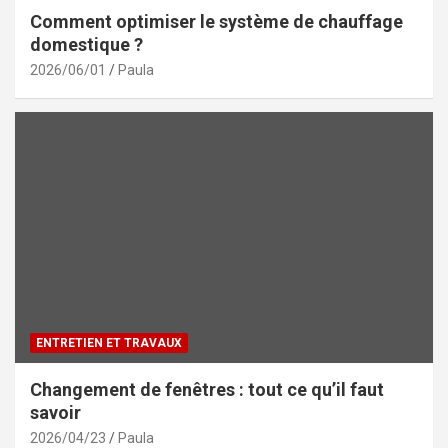
Comment optimiser le système de chauffage
domestique ?
2026/06/01
Paula
ENTRETIEN ET TRAVAUX
Changement de fenêtres : tout ce qu’il faut
savoir
2026/04/23
Paula