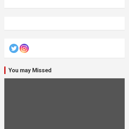
You may Missed