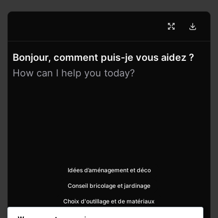
Bonjour, comment puis-je vous aidez ?
How can I help you today?
Idées d’aménagement et déco
Conseil bricolage et jardinage
Choix d'outillage et de matériaux