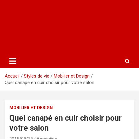
Accueil
Styles de vie
Mobilier et Design
Quel canapé en cuir choisir pour votre salon
MOBILIER ET DESIGN
Quel canapé en cuir choisir pour
votre salon