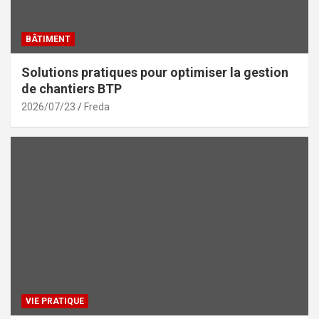
BÂTIMENT
Solutions pratiques pour optimiser la gestion
de chantiers BTP
2026/07/23
Freda
VIE PRATIQUE