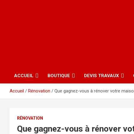
ACCUEIL
BOUTIQUE
DEVIS TRAVAUX
Accueil
Rénovation
Que gagnez-vous à rénover votre maiso
RÉNOVATION
Que gagnez-vous à rénover vo