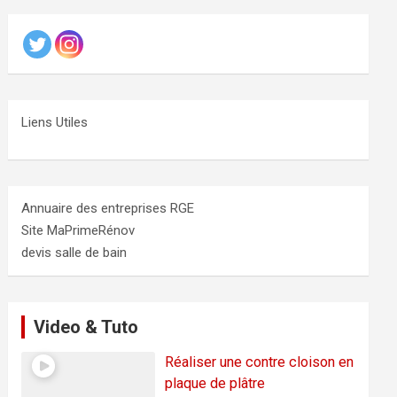
Liens Utiles
Annuaire des entreprises RGE
Site MaPrimeRénov
devis salle de bain
Video & Tuto
Réaliser une contre cloison en
plaque de plâtre