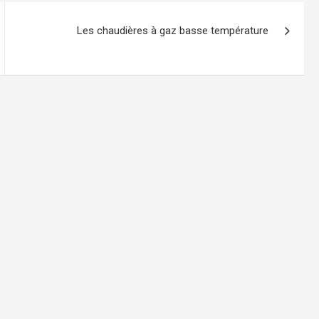
Les chaudières à gaz basse température