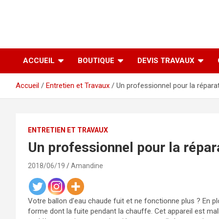
ACCUEIL
BOUTIQUE
DEVIS TRAVAUX
Accueil
Entretien et Travaux
Un professionnel pour la répara
ENTRETIEN ET TRAVAUX
Un professionnel pour la répar
2018/06/19
Amandine
Votre ballon d’eau chaude fuit et ne fonctionne plus ? En p
forme dont la fuite pendant la chauffe. Cet appareil est ma