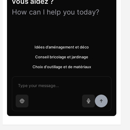
vous aidez ?
How can I help you today?
Idées d’aménagement et déco
Conseil bricolage et jardinage
Choix d'outillage et de matériaux