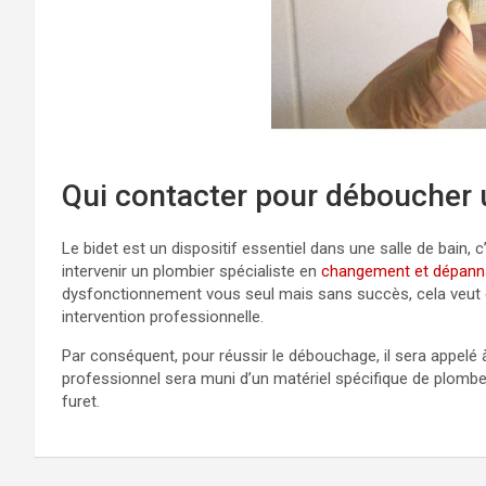
Qui contacter pour déboucher 
Le bidet est un dispositif essentiel dans une salle de bain, c’e
intervenir un plombier spécialiste en
changement et dépannag
dysfonctionnement vous seul mais sans succès, cela veut di
intervention professionnelle.
Par conséquent, pour réussir le débouchage, il sera appelé à
professionnel sera muni d’un matériel spécifique de plomber
furet.