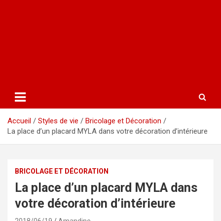
Accueil
Styles de vie
Bricolage et Décoration
La place d’un placard MYLA dans votre décoration d’intérieure
BRICOLAGE ET DÉCORATION
La place d’un placard MYLA dans
votre décoration d’intérieure