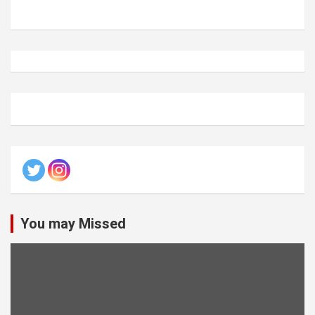
You may Missed