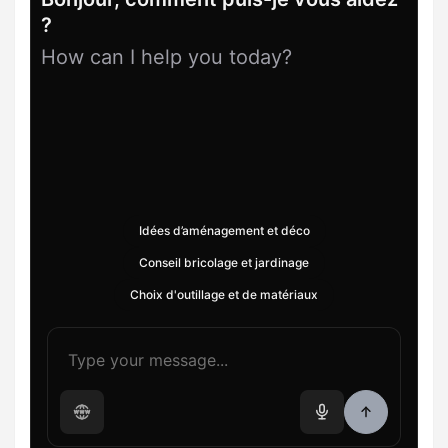
?
How can I help you today?
Idées d’aménagement et déco
Conseil bricolage et jardinage
Choix d'outillage et de matériaux