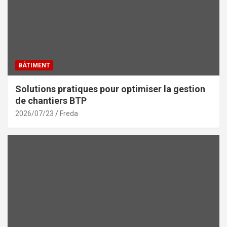
BÂTIMENT
Solutions pratiques pour optimiser la gestion
de chantiers BTP
2026/07/23
Freda