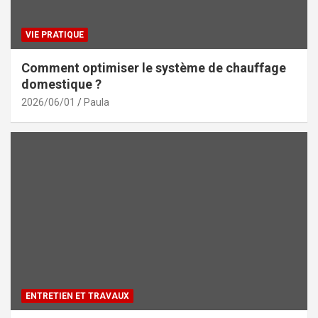
VIE PRATIQUE
Comment optimiser le système de chauffage
domestique ?
2026/06/01
Paula
ENTRETIEN ET TRAVAUX