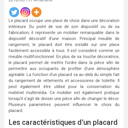
2018/06/19
Amandine
Le placard occupe une place de choix dans une décoration
intérieure. Du point de vue de son dispositif ou de sa
fabrication, il représente un mobilier remarquable dans le
dispositif décoratif d’une maison. Principal meuble de
rangement, le placard doit être installé sur une place
facilement accessible à tous. Il est considéré comme un
meuble multifonctionnel. En plus de sa touche décoratrice,
le placard permet de mettre l’ordre dans la pièce afin de
permettre aux occupants de profiter d’une atmosphère
agréable. La fonction d’un placard va au-delà du simple fait
du rangement de vêtements et accessoires de toilette. Il
peut également être utilisé pour la conservation du
matériel multimédia. Ce mobilier est également pratique
lorsqu’il s’agit de diviser une pièce afin de changer le décor.
Plusieurs paramètres peuvent influencer le choix du
placard.
Les caractéristiques d’un placard