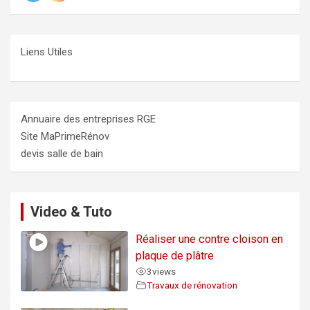
Liens Utiles
Annuaire des entreprises RGE
Site MaPrimeRénov
devis salle de bain
Video & Tuto
Réaliser une contre cloison en
plaque de plâtre
3
views
Travaux de rénovation