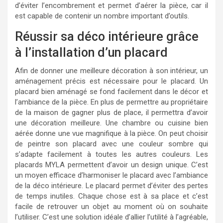
d’éviter l’encombrement et permet d’aérer la pièce, car il
est capable de contenir un nombre important d’outils.
Réussir sa déco intérieure grâce
à l’installation d’un placard
Afin de donner une meilleure décoration à son intérieur, un
aménagement précis est nécessaire pour le placard. Un
placard bien aménagé se fond facilement dans le décor et
l’ambiance de la pièce. En plus de permettre au propriétaire
de la maison de gagner plus de place, il permettra d’avoir
une décoration meilleure. Une chambre ou cuisine bien
aérée donne une vue magnifique à la pièce. On peut choisir
de peintre son placard avec une couleur sombre qui
s’adapte facilement à toutes les autres couleurs. Les
placards MYLA permettent d’avoir un design unique. C’est
un moyen efficace d’harmoniser le placard avec l’ambiance
de la déco intérieure. Le placard permet d’éviter des pertes
de temps inutiles. Chaque chose est à sa place et c’est
facile de retrouver un objet au moment où on souhaite
l’utiliser. C’est une solution idéale d’allier l’utilité à l’agréable,