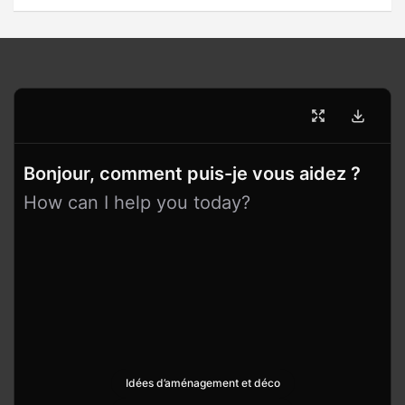
Bonjour, comment puis-je vous aidez ?
How can I help you today?
Idées d’aménagement et déco