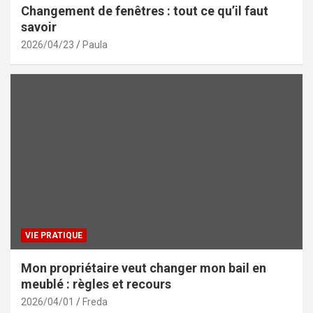
Changement de fenêtres : tout ce qu’il faut
savoir
2026/04/23
Paula
VIE PRATIQUE
Mon propriétaire veut changer mon bail en
meublé : règles et recours
2026/04/01
Freda