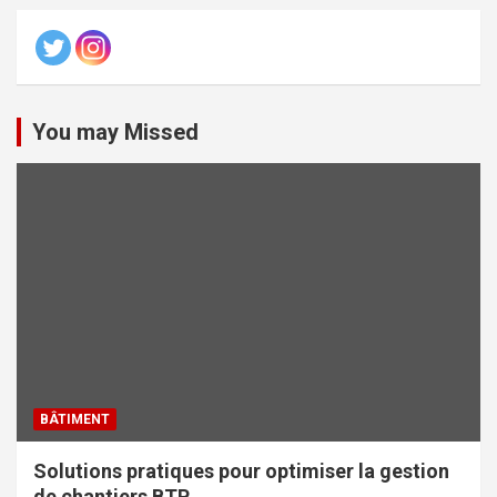
You may Missed
BÂTIMENT
Solutions pratiques pour optimiser la gestion
de chantiers BTP