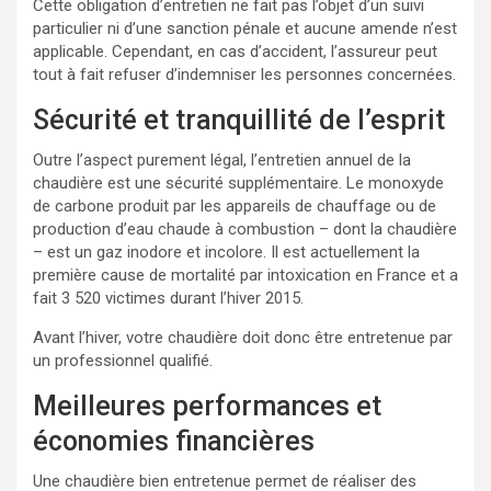
Cette obligation d’entretien ne fait pas l’objet d’un suivi
particulier ni d’une sanction pénale et aucune amende n’est
applicable. Cependant, en cas d’accident, l’assureur peut
tout à fait refuser d’indemniser les personnes concernées.
Sécurité et tranquillité de l’esprit
Outre l’aspect purement légal, l’entretien annuel de la
chaudière est une sécurité supplémentaire. Le monoxyde
de carbone produit par les appareils de chauffage ou de
production d’eau chaude à combustion – dont la chaudière
– est un gaz inodore et incolore. Il est actuellement la
première cause de mortalité par intoxication en France et a
fait 3 520 victimes durant l’hiver 2015.
Avant l’hiver, votre chaudière doit donc être entretenue par
un professionnel qualifié.
Meilleures performances et
économies financières
Une chaudière bien entretenue permet de réaliser des