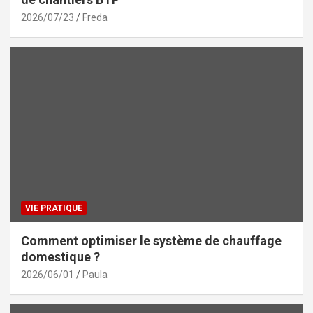
2026/07/23
Freda
VIE PRATIQUE
Comment optimiser le système de chauffage
domestique ?
2026/06/01
Paula