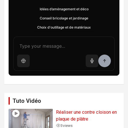
Idées d’aménagement et déco
Conseil bricolage et jardinage
Choix d'outillage et de matériaux
Tuto Vidéo
Réaliser une contre cloison en
plaque de plâtre
3
views