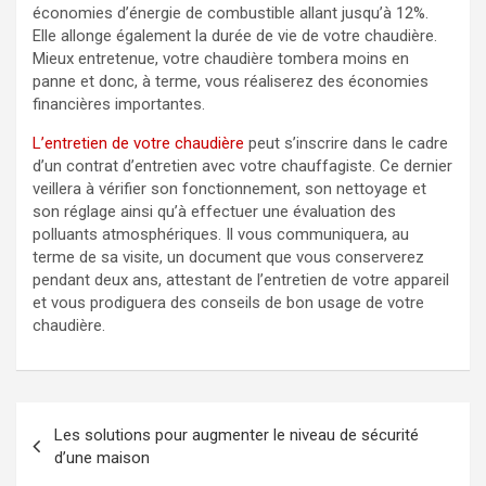
économies d’énergie de combustible allant jusqu’à 12%.
Elle allonge également la durée de vie de votre chaudière.
Mieux entretenue, votre chaudière tombera moins en
panne et donc, à terme, vous réaliserez des économies
financières importantes.
L’entretien de votre chaudière
peut s’inscrire dans le cadre
d’un contrat d’entretien avec votre chauffagiste. Ce dernier
veillera à vérifier son fonctionnement, son nettoyage et
son réglage ainsi qu’à effectuer une évaluation des
polluants atmosphériques. Il vous communiquera, au
terme de sa visite, un document que vous conserverez
pendant deux ans, attestant de l’entretien de votre appareil
et vous prodiguera des conseils de bon usage de votre
chaudière.
Navigation
Les solutions pour augmenter le niveau de sécurité
de
d’une maison