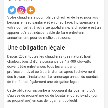
2017/01/31
RT
Votre chaudière a pour rôle de chauffer de l’eau pour vos
besoins en eau sanitaire et en chauffage. Indispensable à
votre confort et à votre vie quotidienne, la chaudière est un
appareil qu’il est indispensable de faire entretenir
annuellement, pour de multiples raisons.
Une obligation légale
Depuis 2009, toutes les chaudières (gaz naturel, fioul,
charbon, bois…) d’une puissance de 4 à 400 kilowatts
doivent être entretenues tous les ans par un
professionnel, et ce à partir d’un an après l’achèvement
des travaux d’installation. Le ramonage annuel du conduit
de fumée est également une obligation légale.
Cette obligation incombe à l’occupant du logement, qu’il
s’agisse du propriétaire ou du locataire, ou au syndic (ou
au propriétaire) en cas de logement collectif.