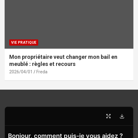
VIE PRATIQUE
Mon propriétaire veut changer mon bail en
meublé : règles et recours
2026/04/01
Freda
Bonjour, comment puis-je vous aidez ?