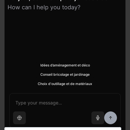
How can I help you today?
Idées d’aménagement et déco
Conseil bricolage et jardinage
Choix d'outillage et de matériaux