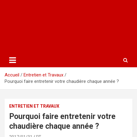
Accueil
Entretien et Travaux
Pourquoi faire entretenir votre chaudière chaque année ?
ENTRETIEN ET TRAVAUX
Pourquoi faire entretenir votre
chaudière chaque année ?