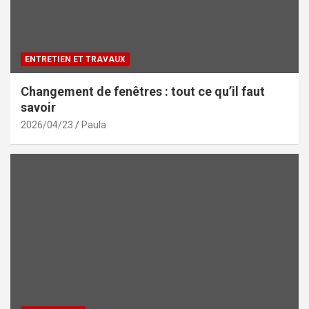
ENTRETIEN ET TRAVAUX
Changement de fenêtres : tout ce qu’il faut
savoir
2026/04/23
Paula