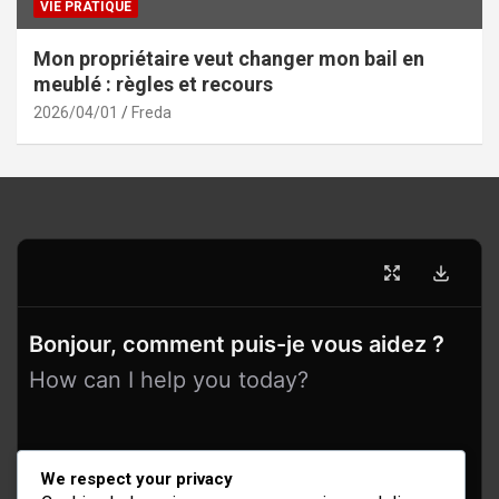
VIE PRATIQUE
Mon propriétaire veut changer mon bail en
meublé : règles et recours
2026/04/01
Freda
Bonjour, comment puis-je vous aidez ?
How can I help you today?
We respect your privacy