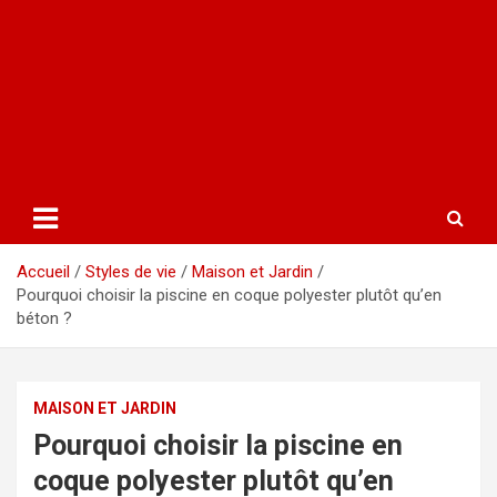
Accueil
Styles de vie
Maison et Jardin
Pourquoi choisir la piscine en coque polyester plutôt qu’en
béton ?
MAISON ET JARDIN
Pourquoi choisir la piscine en
coque polyester plutôt qu’en