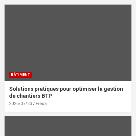
BÂTIMENT
Solutions pratiques pour optimiser la gestion
de chantiers BTP
2026/07/23
Freda