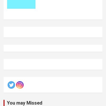
You may Missed