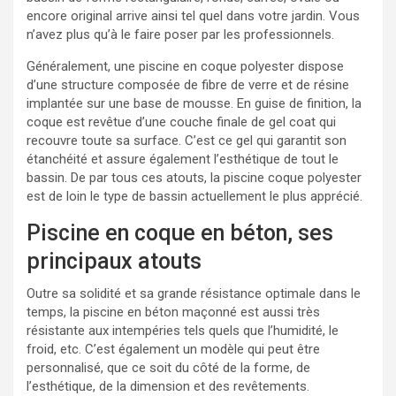
encore original arrive ainsi tel quel dans votre jardin. Vous
n’avez plus qu’à le faire poser par les professionnels.
Généralement, une piscine en coque polyester dispose
d’une structure composée de fibre de verre et de résine
implantée sur une base de mousse. En guise de finition, la
coque est revêtue d’une couche finale de gel coat qui
recouvre toute sa surface. C’est ce gel qui garantit son
étanchéité et assure également l’esthétique de tout le
bassin. De par tous ces atouts, la piscine coque polyester
est de loin le type de bassin actuellement le plus apprécié.
Piscine en coque en béton, ses
principaux atouts
Outre sa solidité et sa grande résistance optimale dans le
temps, la piscine en béton maçonné est aussi très
résistante aux intempéries tels quels que l’humidité, le
froid, etc. C’est également un modèle qui peut être
personnalisé, que ce soit du côté de la forme, de
l’esthétique, de la dimension et des revêtements.