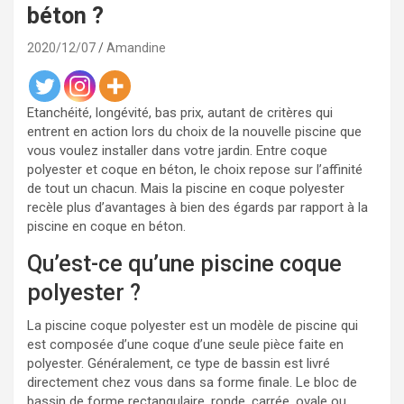
béton ?
2020/12/07
Amandine
Etanchéité, longévité, bas prix, autant de critères qui
entrent en action lors du choix de la nouvelle piscine que
vous voulez installer dans votre jardin. Entre coque
polyester et coque en béton, le choix repose sur l’affinité
de tout un chacun. Mais la piscine en coque polyester
recèle plus d’avantages à bien des égards par rapport à la
piscine en coque en béton.
Qu’est-ce qu’une piscine coque
polyester ?
La piscine coque polyester est un modèle de piscine qui
est composée d’une coque d’une seule pièce faite en
polyester. Généralement, ce type de bassin est livré
directement chez vous dans sa forme finale. Le bloc de
bassin de forme rectangulaire, ronde, carrée, ovale ou