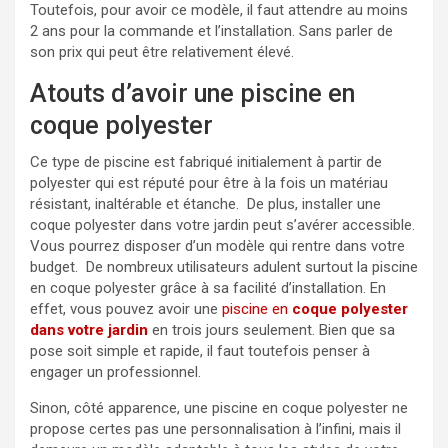
Toutefois, pour avoir ce modèle, il faut attendre au moins
2 ans pour la commande et l’installation. Sans parler de
son prix qui peut être relativement élevé.
Atouts d’avoir une piscine en
coque polyester
Ce type de piscine est fabriqué initialement à partir de
polyester qui est réputé pour être à la fois un matériau
résistant, inaltérable et étanche. De plus, installer une
coque polyester dans votre jardin peut s’avérer accessible.
Vous pourrez disposer d’un modèle qui rentre dans votre
budget. De nombreux utilisateurs adulent surtout la piscine
en coque polyester grâce à sa facilité d’installation. En
effet, vous pouvez avoir une
piscine en
coque polyester
dans votre jardin
en trois jours seulement. Bien que sa
pose soit simple et rapide, il faut toutefois penser à
engager un professionnel.
Sinon, côté apparence, une piscine en coque polyester ne
propose certes pas une personnalisation à l’infini, mais il