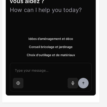
vous aidez ?
How can I help you today?
Idées d’aménagement et déco
Conseil bricolage et jardinage
Choix d'outillage et de matériaux