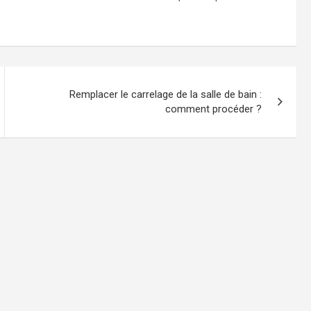
Remplacer le carrelage de la salle de bain :
comment procéder ?