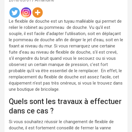
2018/03/01
Amandine
Le flexible de douche est un tuyau malléable qui permet de
relier le robinet au pommeau de douche. Vu qu’il est
souple, il est facile d’adapter l’utilisation, soit en déplaçant
le pommeau de douche afin de diriger le jet d’eau, soit en le
fixant ai niveau du mur. Si vous remarquez une certaine
fuite d’eau au niveau de flexible de douche, s’il est crevé,
s’il engendre du bruit quand vous le secouez ou si vous
observez un certain manque de pression, c’est fort
probable qu’il va être essentiel de le remplacer. En effet, le
remplacement du flexible de douche est assez facile, cet
équipement n’est pas très onéreux, si vous le trouvez dans
une boutique de bricolage.
Quels sont les travaux à effectuer
dans ce cas ?
Si vous souhaitez réussir le changement de flexible de
douche, il est fortement conseillé de fermer la vanne