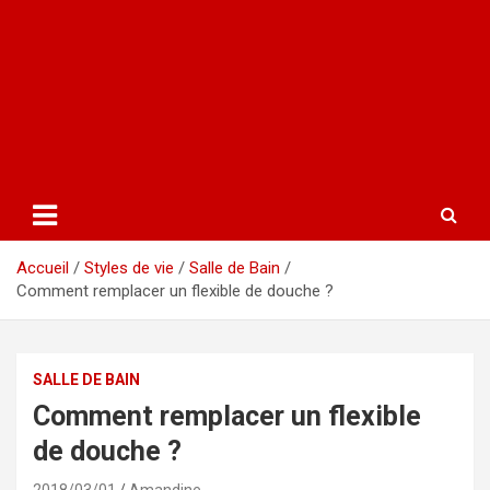
Accueil
Styles de vie
Salle de Bain
Comment remplacer un flexible de douche ?
SALLE DE BAIN
Comment remplacer un flexible
de douche ?