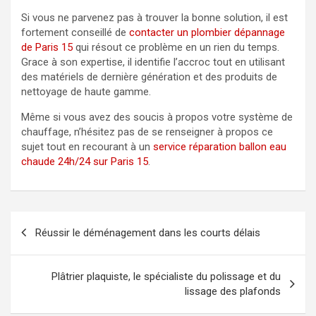
Si vous ne parvenez pas à trouver la bonne solution, il est
fortement conseillé de
contacter un plombier dépannage
de Paris 15
qui résout ce problème en un rien du temps.
Grace à son expertise, il identifie l’accroc tout en utilisant
des matériels de dernière génération et des produits de
nettoyage de haute gamme.
Même si vous avez des soucis à propos votre système de
chauffage, n’hésitez pas de se renseigner à propos ce
sujet tout en recourant à un
service réparation ballon eau
chaude 24h/24 sur Paris 15
.
Navigation
Réussir le déménagement dans les courts délais
de
l’article
Plâtrier plaquiste, le spécialiste du polissage et du
lissage des plafonds