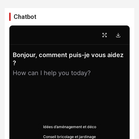
Chatbot
Bonjour, comment puis-je vous aidez
?
How can I help you today?
Idées d’aménagement et déco
Conseil bricolage et jardinage