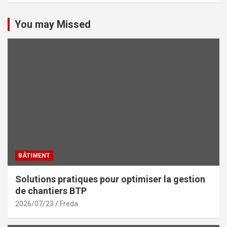
You may Missed
BÂTIMENT
Solutions pratiques pour optimiser la gestion
de chantiers BTP
2026/07/23
Freda