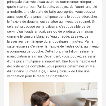
principale d’arrivée d’eau avant de commencer n’importe
quelle intervention. Par la suite, essayez de fournir une clé
à molette, une clé plate de taille appropriée, vous pouvez
aussi user d’une pince multiprise dans le but de décrocher
le flexible de douche, qui se situe au niveau de robinet. Si
cela est provoqué par le calcaire, c’est possible de se
servir d’un liquide anticalcaire ou de produits de maison
comme le vinaigre blanc et l’eau chaude. Essayez de
laisser agir ce mélange durant quelques minutes. Par la
suite, essayez d’enlever le flexible de l’autre coté, au niveau
u pommeau de douche. Cette fois, il va falloir réaliser la
manipulation à la main. Cependant, vous pouvez se servir
d’une pince multiprise si important. Une fois le flexible est
décontenancé complète, vous pouvez déterminer s’il y a
du calcaire. Si c’est le ça, il sera judicieux de faire une
vérification pour le reste de l’installation.