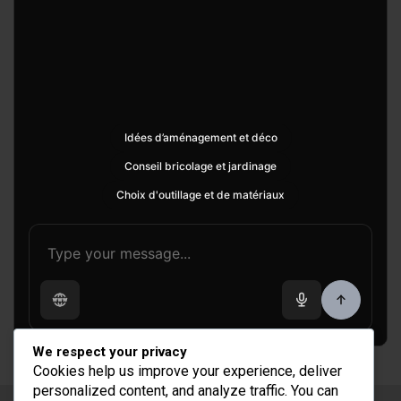
Idées d’aménagement et déco
Conseil bricolage et jardinage
Choix d'outillage et de matériaux
We respect your privacy
Cookies help us improve your experience, deliver
personalized content, and analyze traffic. You can