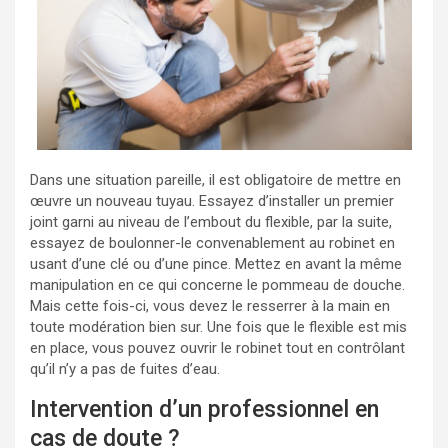
Dans une situation pareille, il est obligatoire de mettre en
œuvre un nouveau tuyau. Essayez d’installer un premier
joint garni au niveau de l’embout du flexible, par la suite,
essayez de boulonner-le convenablement au robinet en
usant d’une clé ou d’une pince. Mettez en avant la même
manipulation en ce qui concerne le pommeau de douche.
Mais cette fois-ci, vous devez le resserrer à la main en
toute modération bien sur. Une fois que le flexible est mis
en place, vous pouvez ouvrir le robinet tout en contrôlant
qu’il n’y a pas de fuites d’eau.
Intervention d’un professionnel en
cas de doute ?