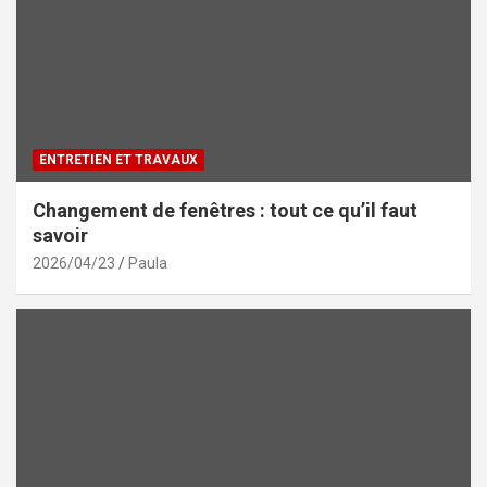
ENTRETIEN ET TRAVAUX
Changement de fenêtres : tout ce qu’il faut
savoir
2026/04/23
Paula