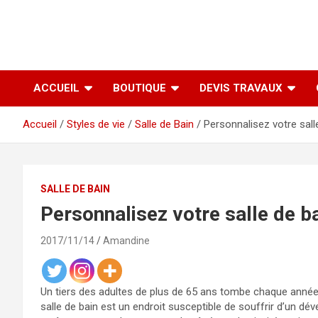
ACCUEIL
BOUTIQUE
DEVIS TRAVAUX
Accueil
Styles de vie
Salle de Bain
Personnalisez votre sall
SALLE DE BAIN
Personnalisez votre salle de b
2017/11/14
Amandine
Un tiers des adultes de plus de 65 ans tombe chaque année,
salle de bain est un endroit susceptible de souffrir d’un d