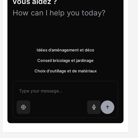
vous aidez ?
How can I help you today?
Idées d’aménagement et déco
Conseil bricolage et jardinage
Choix d'outillage et de matériaux