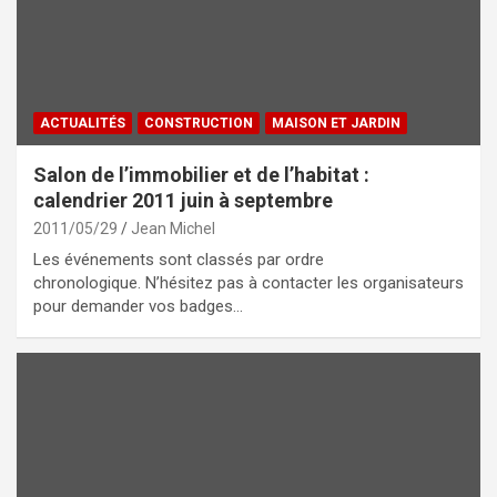
ACTUALITÉS
CONSTRUCTION
MAISON ET JARDIN
Salon de l’immobilier et de l’habitat :
calendrier 2011 juin à septembre
2011/05/29
Jean Michel
Les événements sont classés par ordre
chronologique. N’hésitez pas à contacter les organisateurs
pour demander vos badges…