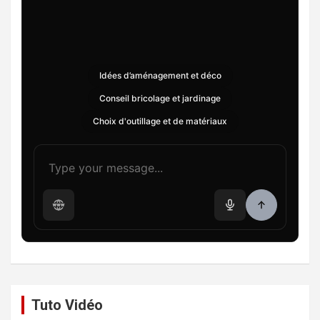
Idées d’aménagement et déco
Conseil bricolage et jardinage
Choix d'outillage et de matériaux
Tuto Vidéo