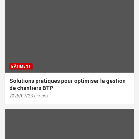
BÂTIMENT
Solutions pratiques pour optimiser la gestion
de chantiers BTP
2026/07/23
Freda