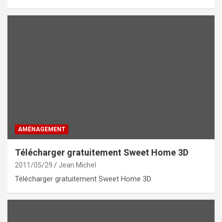
AMÉNAGEMENT
Télécharger gratuitement Sweet Home 3D
2011/05/29
Jean Michel
Télécharger gratuitement Sweet Home 3D