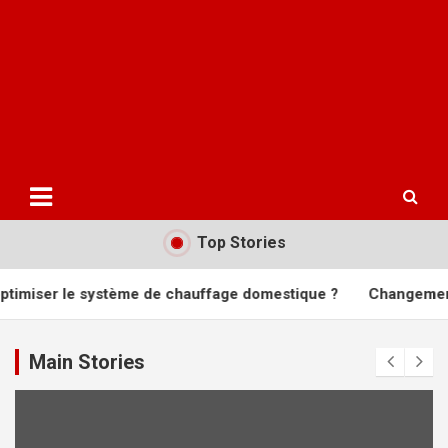
Top Stories
système de chauffage domestique ?
Changement de fenêtres 
Main Stories