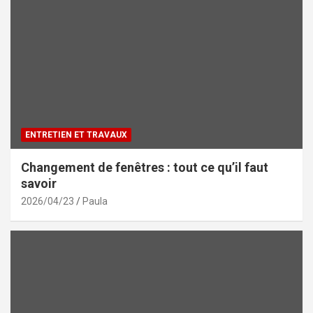
ENTRETIEN ET TRAVAUX
Changement de fenêtres : tout ce qu’il faut
savoir
2026/04/23
Paula