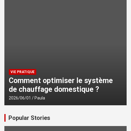
VIE PRATIQUE
Comment optimiser le système
de chauffage domestique ?
2026/06/01
Paula
Popular Stories