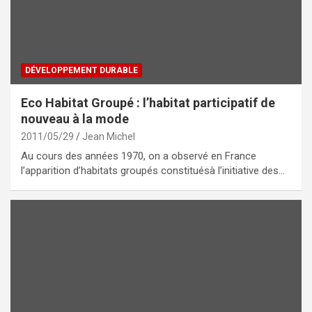
DÉVELOPPEMENT DURABLE
Eco Habitat Groupé : l’habitat participatif de
nouveau à la mode
2011/05/29
Jean Michel
Au cours des années 1970, on a observé en France
l’apparition d’habitats groupés constituésà l’initiative des…