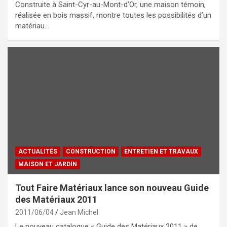
Construite à Saint-Cyr-au-Mont-d’Or, une maison témoin,
réalisée en bois massif, montre toutes les possibilités d’un
matériau…
ACTUALITÉS
CONSTRUCTION
ENTRETIEN ET TRAVAUX
MAISON ET JARDIN
Tout Faire Matériaux lance son nouveau Guide
des Matériaux 2011
2011/06/04
Jean Michel
Le nouveau catalogue « Guide des Matériaux 2011 » de