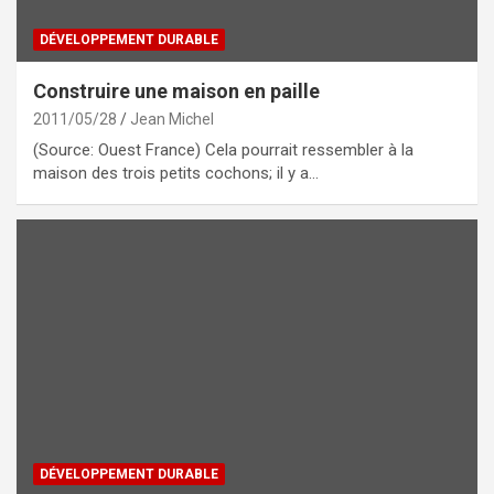
DÉVELOPPEMENT DURABLE
Construire une maison en paille
2011/05/28
Jean Michel
(Source: Ouest France) Cela pourrait ressembler à la
maison des trois petits cochons; il y a…
DÉVELOPPEMENT DURABLE