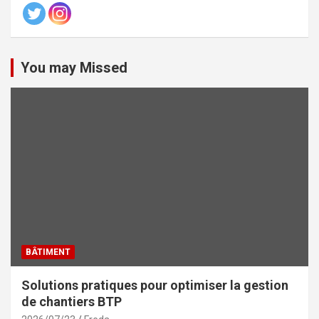
You may Missed
BÂTIMENT
Solutions pratiques pour optimiser la gestion
de chantiers BTP