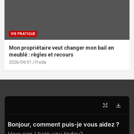
VIE PRATIQUE
Mon propriétaire veut changer mon bail en
meublé : règles et recours
2026/04/01
Freda
Bonjour, comment puis-je vous aidez ?