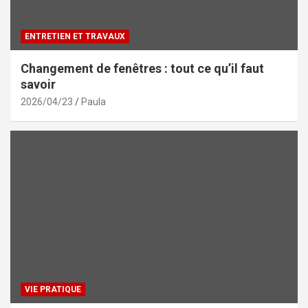
ENTRETIEN ET TRAVAUX
Changement de fenêtres : tout ce qu’il faut
savoir
2026/04/23
Paula
VIE PRATIQUE