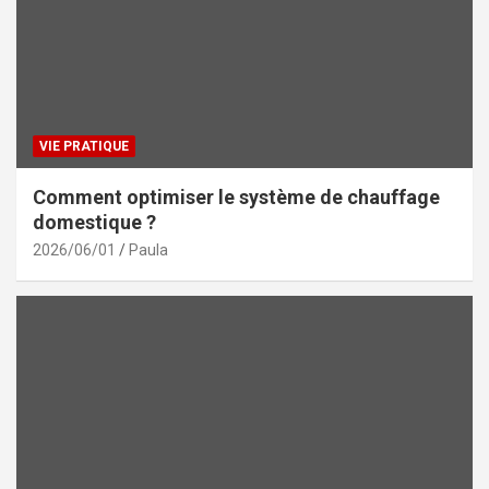
VIE PRATIQUE
Comment optimiser le système de chauffage
domestique ?
2026/06/01
Paula