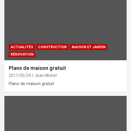
ACTUALITÉS
CONSTRUCTION
MAISON ET JARDIN
RÉNOVATION
Plans de maison gratuit
2011/05/29
Jean Michel
Plans de maison gratuit