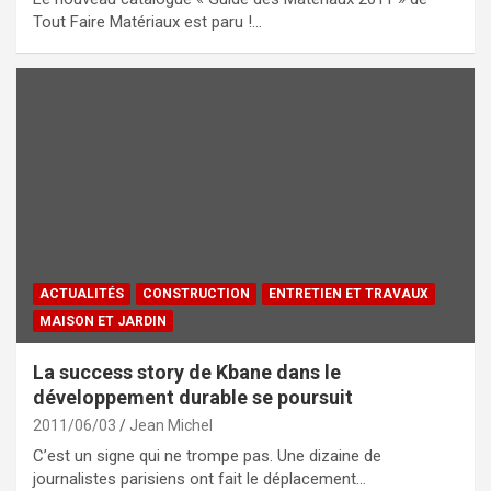
Tout Faire Matériaux est paru !…
ACTUALITÉS
CONSTRUCTION
ENTRETIEN ET TRAVAUX
MAISON ET JARDIN
La success story de Kbane dans le
développement durable se poursuit
2011/06/03
Jean Michel
C’est un signe qui ne trompe pas. Une dizaine de
journalistes parisiens ont fait le déplacement…