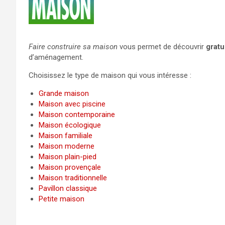
Faire construire sa maison
vous permet de découvrir
gratu
d’aménagement.
Choisissez le type de maison qui vous intéresse :
Grande maison
Maison avec piscine
Maison contemporaine
Maison écologique
Maison familiale
Maison moderne
Maison plain-pied
Maison provençale
Maison traditionnelle
Pavillon classique
Petite maison