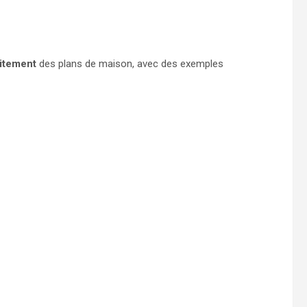
itement
des plans de maison, avec des exemples