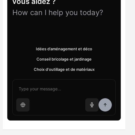
vous aidez ?
How can I help you today?
Idées d’aménagement et déco
Conseil bricolage et jardinage
Choix d'outillage et de matériaux