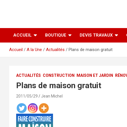
ACCUEIL
BOUTIQUE
DEVIS TRAVAUX
Accueil
A la Une
Actualités
Plans de maison gratuit
ACTUALITÉS
CONSTRUCTION
MAISON ET JARDIN
RÉNO
Plans de maison gratuit
2011/05/29
Jean Michel