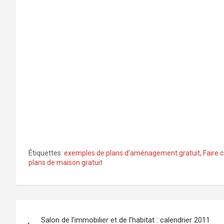
Étiquettes:
exemples de plans d'aménagement gratuit
,
Faire 
plans de maison gratuit
Navigation
Salon de l’immobilier et de l’habitat : calendrier 2011