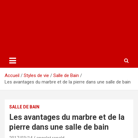
Accueil
Styles de vie
Salle de Bain
Les avantages du marbre et de la pierre dans une salle de bain
SALLE DE BAIN
Les avantages du marbre et de la
pierre dans une salle de bain