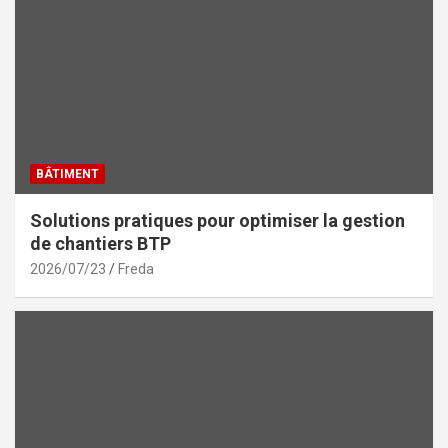
BÂTIMENT
Solutions pratiques pour optimiser la gestion
de chantiers BTP
2026/07/23
Freda