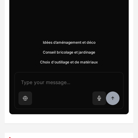
Idées d’aménagement et déco
Conseil bricolage et jardinage
Choix d'outillage et de matériaux