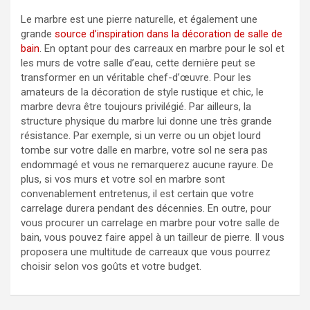
Le marbre est une pierre naturelle, et également une
grande
source d’inspiration dans la décoration de salle de
bain
. En optant pour des carreaux en marbre pour le sol et
les murs de votre salle d’eau, cette dernière peut se
transformer en un véritable chef-d’œuvre. Pour les
amateurs de la décoration de style rustique et chic, le
marbre devra être toujours privilégié. Par ailleurs, la
structure physique du marbre lui donne une très grande
résistance. Par exemple, si un verre ou un objet lourd
tombe sur votre dalle en marbre, votre sol ne sera pas
endommagé et vous ne remarquerez aucune rayure. De
plus, si vos murs et votre sol en marbre sont
convenablement entretenus, il est certain que votre
carrelage durera pendant des décennies. En outre, pour
vous procurer un carrelage en marbre pour votre salle de
bain, vous pouvez faire appel à un tailleur de pierre. Il vous
proposera une multitude de carreaux que vous pourrez
choisir selon vos goûts et votre budget.