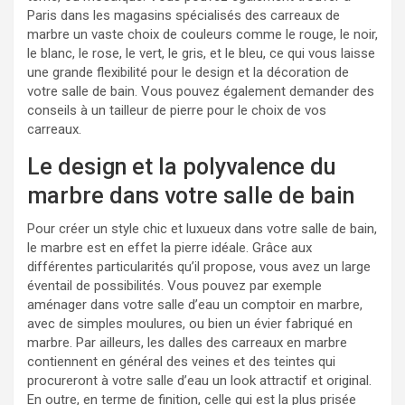
Paris dans les magasins spécialisés des carreaux de
marbre un vaste choix de couleurs comme le rouge, le noir,
le blanc, le rose, le vert, le gris, et le bleu, ce qui vous laisse
une grande flexibilité pour le design et la décoration de
votre salle de bain. Vous pouvez également demander des
conseils à un tailleur de pierre pour le choix de vos
carreaux.
Le design et la polyvalence du
marbre dans votre salle de bain
Pour créer un style chic et luxueux dans votre salle de bain,
le marbre est en effet la pierre idéale. Grâce aux
différentes particularités qu’il propose, vous avez un large
éventail de possibilités. Vous pouvez par exemple
aménager dans votre salle d’eau un comptoir en marbre,
avec de simples moulures, ou bien un évier fabriqué en
marbre. Par ailleurs, les dalles des carreaux en marbre
contiennent en général des veines et des teintes qui
procureront à votre salle d’eau un look attractif et original.
En outre, en terme de finition, celle qui est la plus prisée