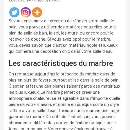
2017/03/14
angelot ronald
Si vous envisagez de créer ou de rénover votre salle de
bain, vous pouvez utiliser des matières naturelles pour le
plan de salle de bain, le sol, les murs, ou encore pour le
recevoir de douche. Si vous avez opté pour le marbre,
vous devez savoir que c’est un matériau noble et luxueux
qui donnera une décoration chic dans votre salle d’eau.
Les caractéristiques du marbre
On remarque aujourd’hui la présence du marbre dans de
plus en plus de foyers, surtout utilisé dans la salle de bain.
C’est en effet une des pierres faisant partie des matériaux
les plus luxueux. Le marbre permet de créer une
atmosphère chaleureuse et agréable dans n’importe quelle
pièce de votre maison, et donne en quelque sorte un style
raffiné à votre salle d’eau. Il existe sur le marché une large
gamme de marbre. Du côté de l’esthétique, vous pouvez
choisir entre différentes sortes de finition rustique, polie,
terne, ou mosaïque. Vous pouvez également trouver à