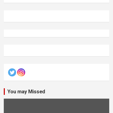
You may Missed