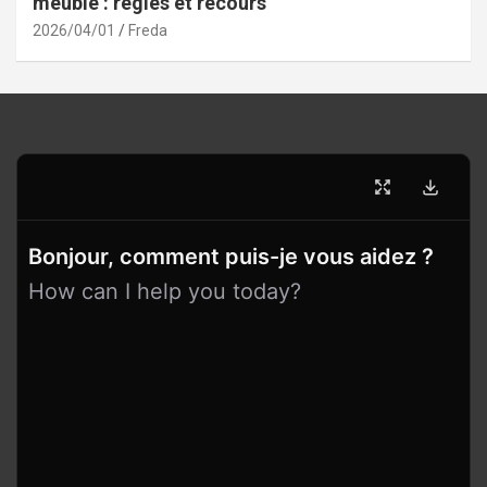
meublé : règles et recours
2026/04/01
Freda
Bonjour, comment puis-je vous aidez ?
How can I help you today?