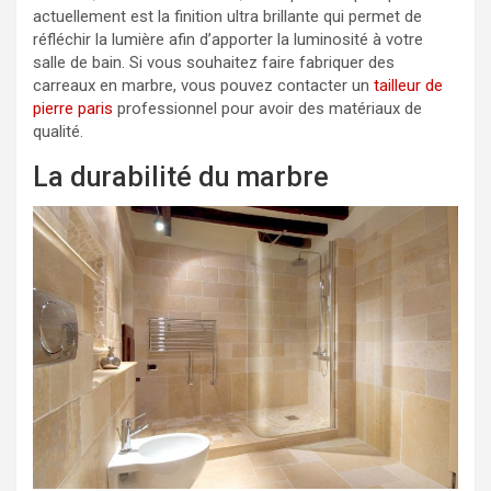
actuellement est la finition ultra brillante qui permet de
réfléchir la lumière afin d’apporter la luminosité à votre
salle de bain. Si vous souhaitez faire fabriquer des
carreaux en marbre, vous pouvez contacter un
tailleur de
pierre paris
professionnel pour avoir des matériaux de
qualité.
La durabilité du marbre