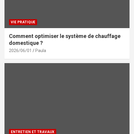
VIE PRATIQUE
Comment optimiser le système de chauffage
domestique ?
2026/06/01
Paula
ENTRETIEN ET TRAVAUX