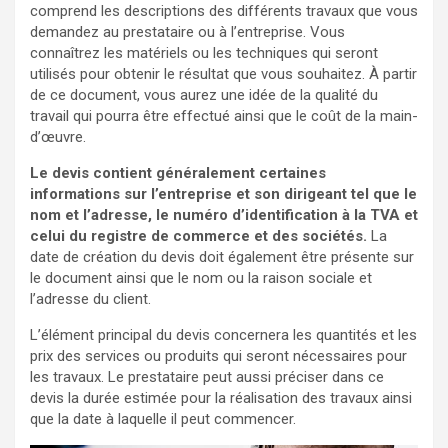
comprend les descriptions des différents travaux que vous
demandez au prestataire ou à l’entreprise. Vous
connaîtrez les matériels ou les techniques qui seront
utilisés pour obtenir le résultat que vous souhaitez. À partir
de ce document, vous aurez une idée de la qualité du
travail qui pourra être effectué ainsi que le coût de la main-
d’œuvre.
Le devis contient généralement certaines
informations sur l’entreprise et son dirigeant tel que le
nom et l’adresse, le numéro d’identification à la TVA et
celui du registre de commerce et des sociétés.
La
date de création du devis doit également être présente sur
le document ainsi que le nom ou la raison sociale et
l’adresse du client.
L’élément principal du devis concernera les quantités et les
prix des services ou produits qui seront nécessaires pour
les travaux. Le prestataire peut aussi préciser dans ce
devis la durée estimée pour la réalisation des travaux ainsi
que la date à laquelle il peut commencer.