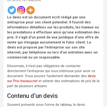
2018/05/18
Maryline
Le devis est un document écrit rédigé par une
entreprise pour son client potentiel. Il fournit des
informations détaillées sur les produits, les travaux ou
les prestations à effectuer ainsi qu’une estimation des
prix. Il s’agit d’un point de vue juridique d’une offre de
vente qui n’engage aucunement le futur client. Le
devis est proposé par l’entreprise sur son site
internet, par téléphone ou lors d’un entretien avec un
commercial ou un responsable.
Désormais, il n’est pas obligatoire de contacter
directement l’entreprise qui vous intéresse pour avoir ce
document. Vous pouvez facilement demander des
devis
sur Prix-travaux.net
et obtenir des estimations de prix de la
part de plusieurs artisans.
Contenu d’un devis
Souvent présenté sous forme de tableau, le devis