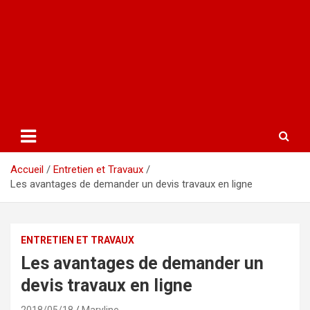
Accueil
Entretien et Travaux
Les avantages de demander un devis travaux en ligne
ENTRETIEN ET TRAVAUX
Les avantages de demander un
devis travaux en ligne