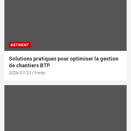
BÂTIMENT
Solutions pratiques pour optimiser la gestion
de chantiers BTP
2026/07/23
Freda