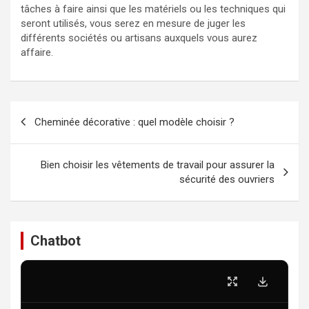
tâches à faire ainsi que les matériels ou les techniques qui
seront utilisés, vous serez en mesure de juger les
différents sociétés ou artisans auxquels vous aurez
affaire.
Navigation
Cheminée décorative : quel modèle choisir ?
de
l’article
Bien choisir les vêtements de travail pour assurer la
sécurité des ouvriers
Chatbot