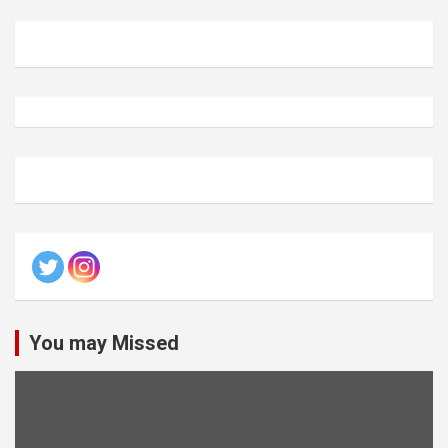
You may Missed