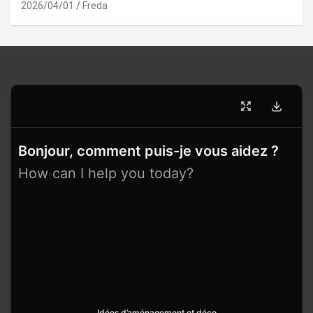
2026/04/01
Freda
Bonjour, comment puis-je vous aidez ?
How can I help you today?
Idées d’aménagement et déco