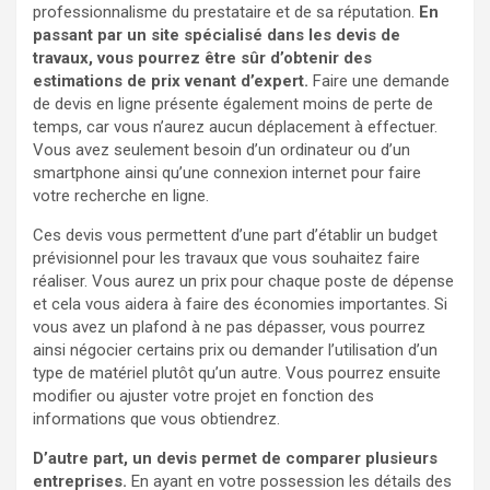
professionnalisme du prestataire et de sa réputation.
En
passant par un site spécialisé dans les devis de
travaux, vous pourrez être sûr d’obtenir des
estimations de prix venant d’expert.
Faire une demande
de devis en ligne présente également moins de perte de
temps, car vous n’aurez aucun déplacement à effectuer.
Vous avez seulement besoin d’un ordinateur ou d’un
smartphone ainsi qu’une connexion internet pour faire
votre recherche en ligne.
Ces devis vous permettent d’une part d’établir un budget
prévisionnel pour les travaux que vous souhaitez faire
réaliser. Vous aurez un prix pour chaque poste de dépense
et cela vous aidera à faire des économies importantes. Si
vous avez un plafond à ne pas dépasser, vous pourrez
ainsi négocier certains prix ou demander l’utilisation d’un
type de matériel plutôt qu’un autre. Vous pourrez ensuite
modifier ou ajuster votre projet en fonction des
informations que vous obtiendrez.
D’autre part, un devis permet de comparer plusieurs
entreprises.
En ayant en votre possession les détails des