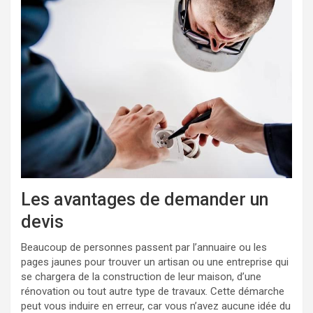
Les avantages de demander un
devis
Beaucoup de personnes passent par l’annuaire ou les
pages jaunes pour trouver un artisan ou une entreprise qui
se chargera de la construction de leur maison, d’une
rénovation ou tout autre type de travaux. Cette démarche
peut vous induire en erreur, car vous n’avez aucune idée du