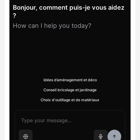
Bonjour, comment puis-je vous aidez
?
How can I help you today?
Idées d’aménagement et déco
Conseil bricolage et jardinage
Choix d'outillage et de matériaux