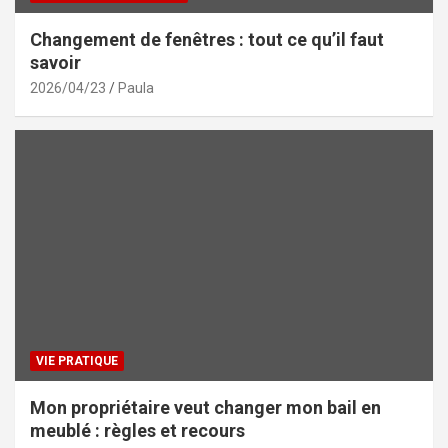
Changement de fenêtres : tout ce qu’il faut
savoir
2026/04/23
Paula
VIE PRATIQUE
Mon propriétaire veut changer mon bail en
meublé : règles et recours