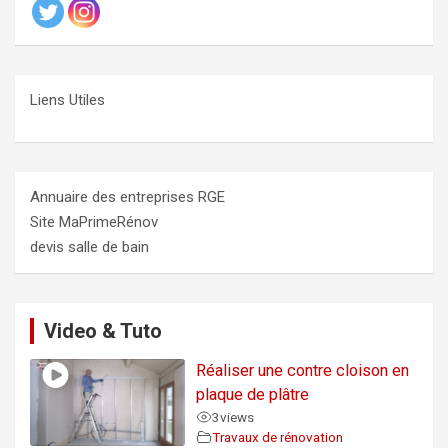
Liens Utiles
Annuaire des entreprises RGE
Site MaPrimeRénov
devis salle de bain
Video & Tuto
Réaliser une contre cloison en
plaque de plâtre
3
views
Travaux de rénovation