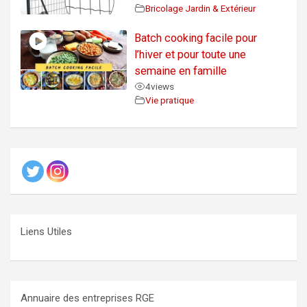
Bricolage Jardin & Extérieur
Batch cooking facile pour
l’hiver et pour toute une
semaine en famille
4
views
Vie pratique
Liens Utiles
Annuaire des entreprises RGE