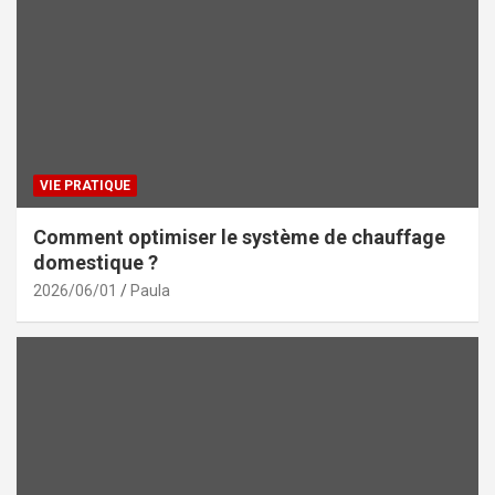
VIE PRATIQUE
Comment optimiser le système de chauffage
domestique ?
2026/06/01
Paula