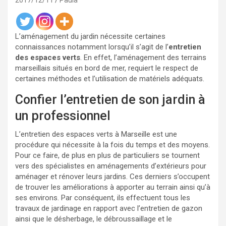
2017/12/11
Paula
L’aménagement du jardin nécessite certaines
connaissances notamment lorsqu’il s’agit de l’
entretien
des espaces verts
. En effet, l’aménagement des terrains
marseillais situés en bord de mer, requiert le respect de
certaines méthodes et l’utilisation de matériels adéquats.
Confier l’entretien de son jardin à
un professionnel
L’entretien des espaces verts à Marseille est une
procédure qui nécessite à la fois du temps et des moyens.
Pour ce faire, de plus en plus de particuliers se tournent
vers des spécialistes en aménagements d’extérieurs pour
aménager et rénover leurs jardins. Ces derniers s’occupent
de trouver les améliorations à apporter au terrain ainsi qu’à
ses environs. Par conséquent, ils effectuent tous les
travaux de jardinage en rapport avec l’entretien de gazon
ainsi que le désherbage, le débroussaillage et le