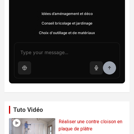
Idées d’aménagement et déco
Conseil bricolage et jardinage
Choix d'outillage et de matériaux
Tuto Vidéo
Réaliser une contre cloison en
plaque de plâtre