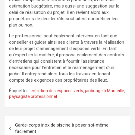
estimation budgétaire, mais aussi une suggestion sur le
délai de réalisation du projet. Il en revient alors aux
propriétaires de décider s’ils souhaitent concrétiser leur
plan ou non.
Le professionnel peut également intervenir en tant que
conseiller et guider ainsi ses clients à travers la réalisation
de leur projet d’aménagement d’espaces verts. En tant
qu’expert en la matière, il propose également des contrats
d’entretiens qui consistent à fournir l’assistance
nécessaire pour l’entretien et le réaménagement d’un
jardin. Il entreprend alors tous les travaux en tenant
compte des exigences des propriétaires des lieux.
Étiquettes:
entretien des espaces verts
,
jardinage à Marseille
,
paysagiste professionnel
Navigation
Garde-corps inox de piscine à poser soi-même
de
facilement