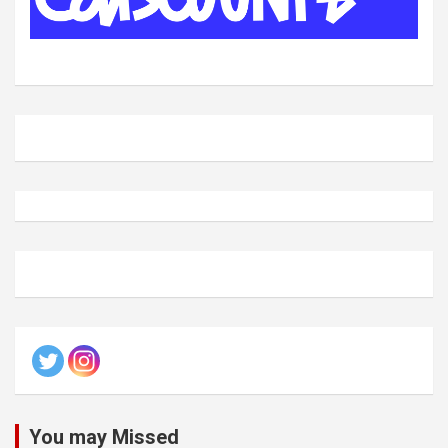
You may Missed