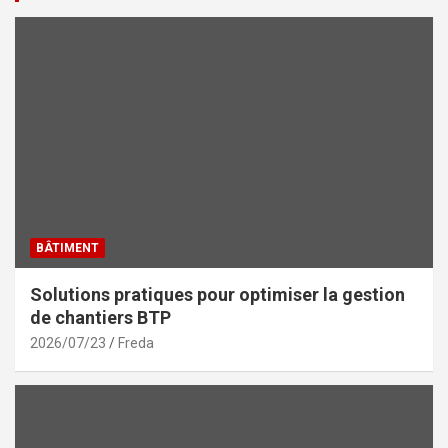
BÂTIMENT
Solutions pratiques pour optimiser la gestion
de chantiers BTP
2026/07/23
Freda