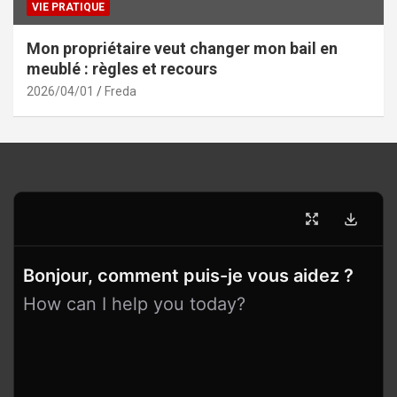
VIE PRATIQUE
Mon propriétaire veut changer mon bail en
meublé : règles et recours
2026/04/01
Freda
Bonjour, comment puis-je vous aidez ?
How can I help you today?