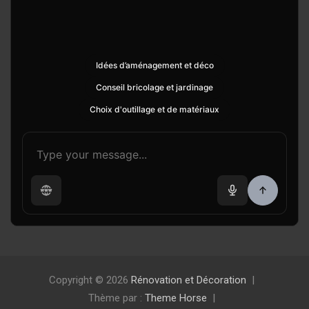
Idées d’aménagement et déco
Conseil bricolage et jardinage
Choix d'outillage et de matériaux
Copyright © 2026
Rénovation et Décoration
Thème par :
Theme Horse