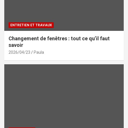
ENTRETIEN ET TRAVAUX
Changement de fenêtres : tout ce qu’il faut
savoir
2026/04/23
Paula