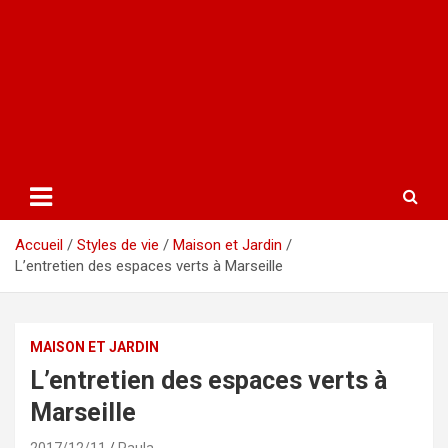
Accueil
Styles de vie
Maison et Jardin
L’entretien des espaces verts à Marseille
MAISON ET JARDIN
L’entretien des espaces verts à
Marseille