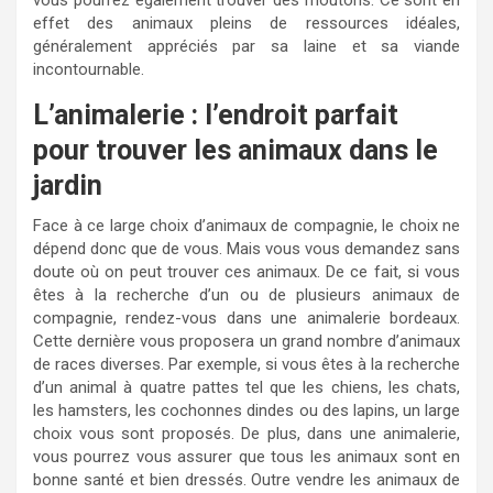
vous pourrez également trouver des moutons. Ce sont en
effet des animaux pleins de ressources idéales,
généralement appréciés par sa laine et sa viande
incontournable.
L’animalerie : l’endroit parfait
pour trouver les animaux dans le
jardin
Face à ce large choix d’animaux de compagnie, le choix ne
dépend donc que de vous. Mais vous vous demandez sans
doute où on peut trouver ces animaux. De ce fait, si vous
êtes à la recherche d’un ou de plusieurs animaux de
compagnie, rendez-vous dans une animalerie bordeaux.
Cette dernière vous proposera un grand nombre d’animaux
de races diverses. Par exemple, si vous êtes à la recherche
d’un animal à quatre pattes tel que les chiens, les chats,
les hamsters, les cochonnes dindes ou des lapins, un large
choix vous sont proposés. De plus, dans une animalerie,
vous pourrez vous assurer que tous les animaux sont en
bonne santé et bien dressés. Outre vendre les animaux de