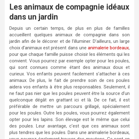
Les animaux de compagnie idéaux
dans un jardin
Depuis un certain temps, de plus en plus de familles
accueillent quelques animaux de compagnie dans son
jardin afin de le décorer et de l’illuminer. D’ailleurs, un large
choix d’animaux est présent dans une
animalerie bordeaux
,
pour que chaque famille puisse choisir les éléments qui les
convient. Vous pourrez par exemple opter pour les poules,
qui sont connues comme étant des animaux doux et
curieux. Vos enfants peuvent facilement s’attacher à ces
animaux. De plus, le fait de prendre soin de ces poules
aidera vos enfants à être plus responsables. Seulement, il
ne faut pas nier que les poules peuvent être la source d’un
quelconque dégât en grattant ici et là. De ce fait, il est
préférable de mettre un parcours grillagé, spécialement
pour les poules. Outre les poules, vous pourrez également
opter pour les lapins. Son élevage est le même que celui
des poules. Leur avantage, c’est que ces animaux sont
plus tendres que les poules. Dans une animalerie bordeaux,