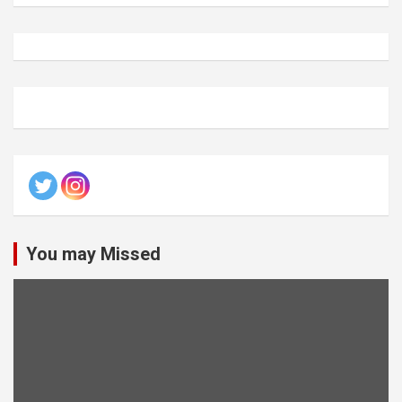
You may Missed