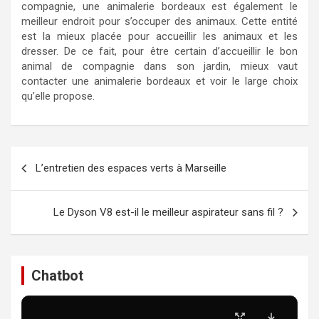
compagnie, une animalerie bordeaux est également le
meilleur endroit pour s’occuper des animaux. Cette entité
est la mieux placée pour accueillir les animaux et les
dresser. De ce fait, pour être certain d’accueillir le bon
animal de compagnie dans son jardin, mieux vaut
contacter une animalerie bordeaux et voir le large choix
qu’elle propose.
Navigation
L’entretien des espaces verts à Marseille
de
l’article
Le Dyson V8 est-il le meilleur aspirateur sans fil ?
Chatbot