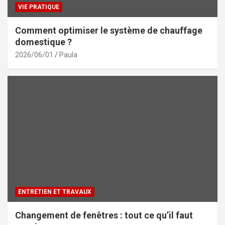
VIE PRATIQUE
Comment optimiser le système de chauffage
domestique ?
2026/06/01
Paula
ENTRETIEN ET TRAVAUX
Changement de fenêtres : tout ce qu’il faut