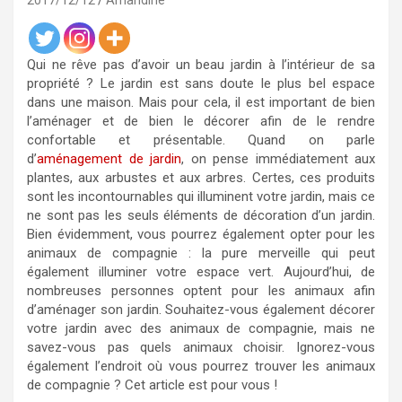
2017/12/12
Amandine
Qui ne rêve pas d’avoir un beau jardin à l’intérieur de sa
propriété ? Le jardin est sans doute le plus bel espace
dans une maison. Mais pour cela, il est important de bien
l’aménager et de bien le décorer afin de le rendre
confortable et présentable. Quand on parle
d’
aménagement de jardin
, on pense immédiatement aux
plantes, aux arbustes et aux arbres. Certes, ces produits
sont les incontournables qui illuminent votre jardin, mais ce
ne sont pas les seuls éléments de décoration d’un jardin.
Bien évidemment, vous pourrez également opter pour les
animaux de compagnie : la pure merveille qui peut
également illuminer votre espace vert. Aujourd’hui, de
nombreuses personnes optent pour les animaux afin
d’aménager son jardin. Souhaitez-vous également décorer
votre jardin avec des animaux de compagnie, mais ne
savez-vous pas quels animaux choisir. Ignorez-vous
également l’endroit où vous pourrez trouver les animaux
de compagnie ? Cet article est pour vous !