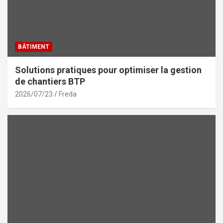
BÂTIMENT
Solutions pratiques pour optimiser la gestion
de chantiers BTP
2026/07/23
Freda