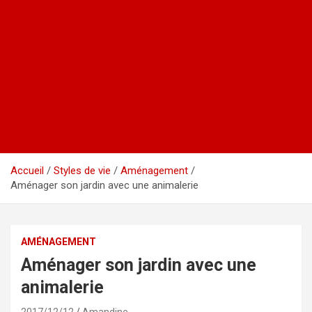
Accueil
Styles de vie
Aménagement
Aménager son jardin avec une animalerie
AMÉNAGEMENT
Aménager son jardin avec une
animalerie