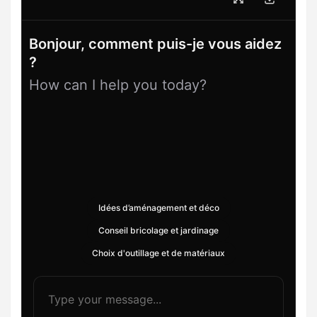
Bonjour, comment puis-je vous aidez
?
How can I help you today?
Idées d’aménagement et déco
Conseil bricolage et jardinage
Choix d'outillage et de matériaux