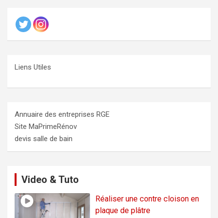
Liens Utiles
Annuaire des entreprises RGE
Site MaPrimeRénov
devis salle de bain
Video & Tuto
Réaliser une contre cloison en
plaque de plâtre