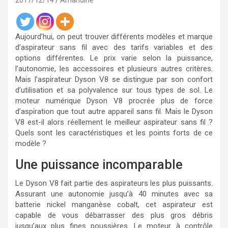
2017/12/14
Amandine
Aujourd’hui, on peut trouver différents modèles et marque
d’aspirateur sans fil avec des tarifs variables et des
options différentes. Le prix varie selon la puissance,
l’autonomie, les accessoires et plusieurs autres critères.
Mais l’aspirateur Dyson V8 se distingue par son confort
d’utilisation et sa polyvalence sur tous types de sol. Le
moteur numérique Dyson V8 procrée plus de force
d’aspiration que tout autre appareil sans fil. Mais le Dyson
V8 est-il alors réellement le meilleur aspirateur sans fil ?
Quels sont les caractéristiques et les points forts de ce
modèle ?
Une puissance incomparable
Le Dyson V8 fait partie des aspirateurs les plus puissants.
Assurant une autonomie jusqu’à 40 minutes avec sa
batterie nickel manganèse cobalt, cet aspirateur est
capable de vous débarrasser des plus gros débris
jusqu’aux plus fines poussières. Le moteur à contrôle