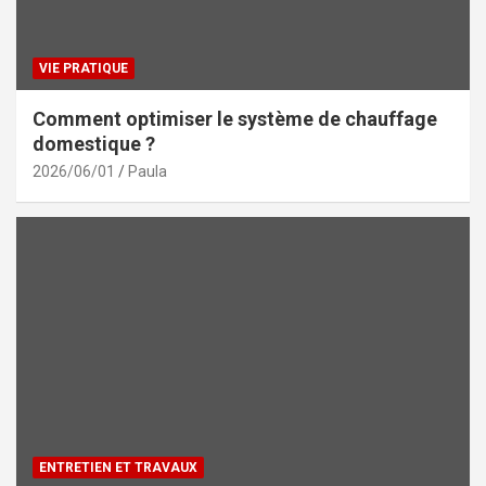
VIE PRATIQUE
Comment optimiser le système de chauffage
domestique ?
2026/06/01
Paula
ENTRETIEN ET TRAVAUX