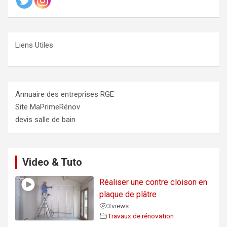
Liens Utiles
Annuaire des entreprises RGE
Site MaPrimeRénov
devis salle de bain
Video & Tuto
Réaliser une contre cloison en
plaque de plâtre
3
views
Travaux de rénovation