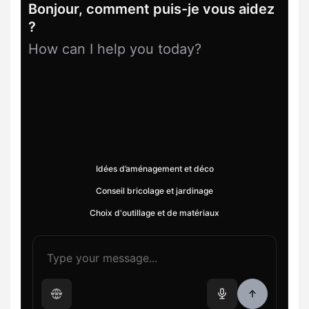
Bonjour, comment puis-je vous aidez
?
How can I help you today?
Idées d’aménagement et déco
Conseil bricolage et jardinage
Choix d'outillage et de matériaux