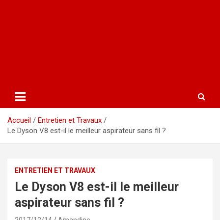
Accueil
Entretien et Travaux
Le Dyson V8 est-il le meilleur aspirateur sans fil ?
ENTRETIEN ET TRAVAUX
Le Dyson V8 est-il le meilleur
aspirateur sans fil ?