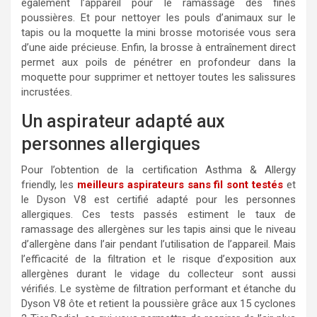
également l’appareil pour le ramassage des fines
poussières. Et pour nettoyer les pouls d’animaux sur le
tapis ou la moquette la mini brosse motorisée vous sera
d’une aide précieuse. Enfin, la brosse à entraînement direct
permet aux poils de pénétrer en profondeur dans la
moquette pour supprimer et nettoyer toutes les salissures
incrustées.
Un aspirateur adapté aux
personnes allergiques
Pour l’obtention de la certification Asthma & Allergy
friendly, les
meilleurs aspirateurs sans fil sont testés
et
le Dyson V8 est certifié adapté pour les personnes
allergiques. Ces tests passés estiment le taux de
ramassage des allergènes sur les tapis ainsi que le niveau
d’allergène dans l’air pendant l’utilisation de l’appareil. Mais
l’efficacité de la filtration et le risque d’exposition aux
allergènes durant le vidage du collecteur sont aussi
vérifiés. Le système de filtration performant et étanche du
Dyson V8 ôte et retient la poussière grâce aux 15 cyclones