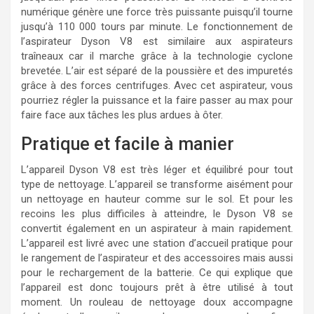
numérique génère une force très puissante puisqu’il tourne
jusqu’à 110 000 tours par minute. Le fonctionnement de
l’aspirateur Dyson V8 est similaire aux aspirateurs
traîneaux car il marche grâce à la technologie cyclone
brevetée. L’air est séparé de la poussière et des impuretés
grâce à des forces centrifuges. Avec cet aspirateur, vous
pourriez régler la puissance et la faire passer au max pour
faire face aux tâches les plus ardues à ôter.
Pratique et facile à manier
L’appareil Dyson V8 est très léger et équilibré pour tout
type de nettoyage. L’appareil se transforme aisément pour
un nettoyage en hauteur comme sur le sol. Et pour les
recoins les plus difficiles à atteindre, le Dyson V8 se
convertit également en un aspirateur à main rapidement.
L’appareil est livré avec une station d’accueil pratique pour
le rangement de l’aspirateur et des accessoires mais aussi
pour le rechargement de la batterie. Ce qui explique que
l’appareil est donc toujours prêt à être utilisé à tout
moment. Un rouleau de nettoyage doux accompagne