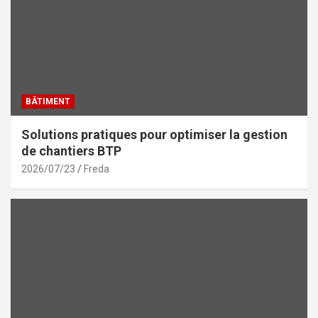
BÂTIMENT
Solutions pratiques pour optimiser la gestion
de chantiers BTP
2026/07/23
Freda