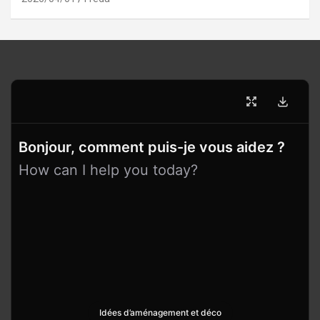
Bonjour, comment puis-je vous aidez ?
How can I help you today?
Idées d’aménagement et déco