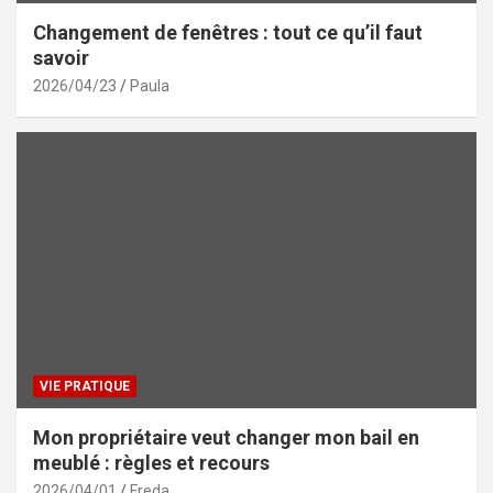
Changement de fenêtres : tout ce qu’il faut
savoir
2026/04/23
Paula
VIE PRATIQUE
Mon propriétaire veut changer mon bail en
meublé : règles et recours
2026/04/01
Freda