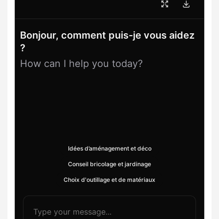
Bonjour, comment puis-je vous aidez
?
How can I help you today?
Idées d’aménagement et déco
Conseil bricolage et jardinage
Choix d'outillage et de matériaux