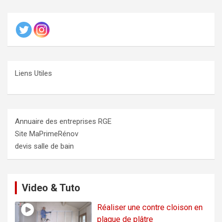
Liens Utiles
Annuaire des entreprises RGE
Site MaPrimeRénov
devis salle de bain
Video & Tuto
Réaliser une contre cloison en
plaque de plâtre