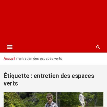
Accueil
entretien des espaces verts
Étiquette :
entretien des espaces
verts