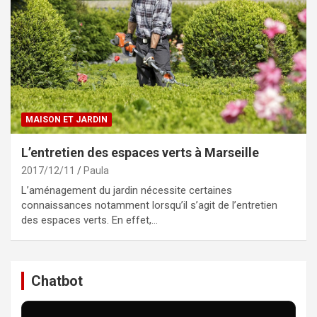
MAISON ET JARDIN
L’entretien des espaces verts à Marseille
2017/12/11
Paula
L’aménagement du jardin nécessite certaines
connaissances notamment lorsqu’il s’agit de l’entretien
des espaces verts. En effet,…
Chatbot