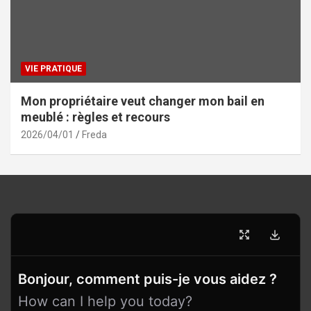
VIE PRATIQUE
Mon propriétaire veut changer mon bail en
meublé : règles et recours
2026/04/01
Freda
Bonjour, comment puis-je vous aidez ?
How can I help you today?