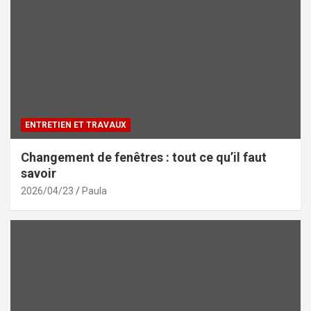
ENTRETIEN ET TRAVAUX
Changement de fenêtres : tout ce qu’il faut
savoir
2026/04/23
Paula