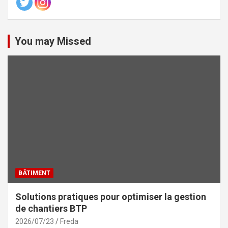
You may Missed
BÂTIMENT
Solutions pratiques pour optimiser la gestion
de chantiers BTP
2026/07/23
Freda