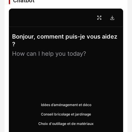
Chatbot
Bonjour, comment puis-je vous aidez
?
How can I help you today?
Idées d’aménagement et déco
Conseil bricolage et jardinage
Choix d'outillage et de matériaux