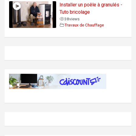
Installer un poêle à granulés -
Tuto bricolage
38
views
Travaux de Chauffage