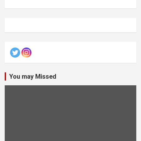
You may Missed