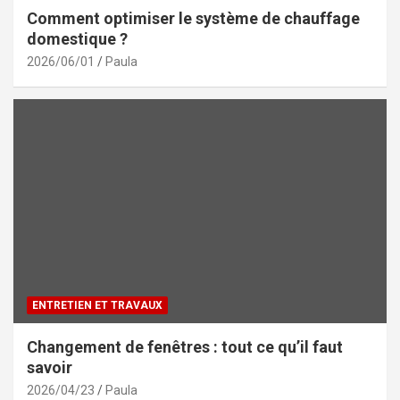
Comment optimiser le système de chauffage
domestique ?
2026/06/01
Paula
ENTRETIEN ET TRAVAUX
Changement de fenêtres : tout ce qu’il faut
savoir
2026/04/23
Paula