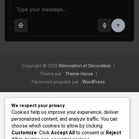
Copyright © 2026
Rénovation et Décoration
Thème par :
Theme Horse
Fièrement propulsé par :
WordPress
We respect your privacy
Cookies help us improve your experience, deliver
personalized content, and analyze traffic. You can
choose which cookies to allow by clicking
Customize
. Click
Accept All
to consent or
Reject