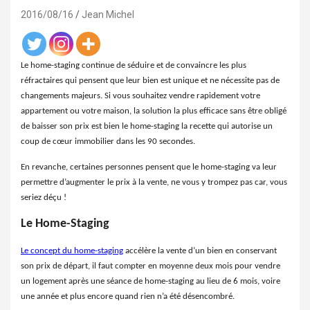
2016/08/16
Jean Michel
Le home-staging continue de séduire et de convaincre les plus
réfractaires qui pensent que leur bien est unique et ne nécessite pas de
changements majeurs. Si vous souhaitez vendre rapidement votre
appartement ou votre maison, la solution la plus efficace sans être obligé
de baisser son prix est bien le home-staging la recette qui autorise un
coup de cœur immobilier dans les 90 secondes.
En revanche, certaines personnes pensent que le home-staging va leur
permettre d’augmenter le prix à la vente, ne vous y trompez pas car, vous
seriez déçu !
Le Home-Staging
Le concept du home-staging
accélère la vente d’un bien en conservant
son prix de départ, il faut compter en moyenne deux mois pour vendre
un logement après une séance de home-staging au lieu de 6 mois, voire
une année et plus encore quand rien n’a été désencombré.