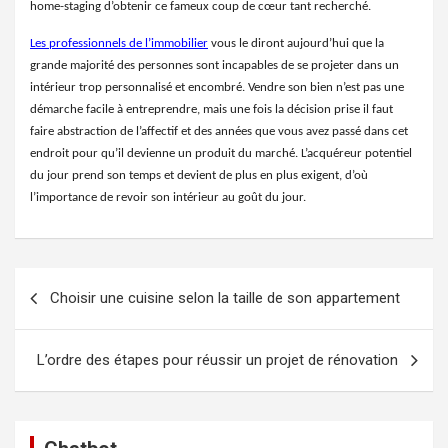
home-staging d’obtenir ce fameux coup de cœur tant recherché.
Les professionnels de l’immobilier
vous le diront aujourd’hui que la
grande majorité des personnes sont incapables de se projeter dans un
intérieur trop personnalisé et encombré. Vendre son bien n’est pas une
démarche facile à entreprendre, mais une fois la décision prise il faut
faire abstraction de l’affectif et des années que vous avez passé dans cet
endroit pour qu’il devienne un produit du marché. L’acquéreur potentiel
du jour prend son temps et devient de plus en plus exigent, d’où
l’importance de revoir son intérieur au goût du jour.
Navigation
Choisir une cuisine selon la taille de son appartement
de
l’article
L’ordre des étapes pour réussir un projet de rénovation