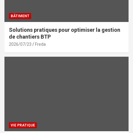
BÂTIMENT
Solutions pratiques pour optimiser la gestion
de chantiers BTP
2026/07/23
Freda
VIE PRATIQUE