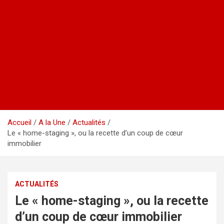
Accueil
A la Une
Actualités
Le « home-staging », ou la recette d’un coup de cœur
immobilier
ACTUALITÉS
Le « home-staging », ou la recette
d’un coup de cœur immobilier