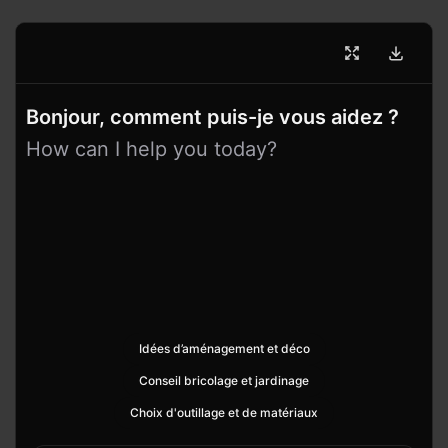
Bonjour, comment puis-je vous aidez ?
How can I help you today?
Idées d’aménagement et déco
Conseil bricolage et jardinage
Choix d'outillage et de matériaux