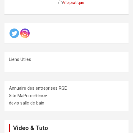
Vie pratique
Liens Utiles
Annuaire des entreprises RGE
Site MaPrimeRénov
devis salle de bain
Video & Tuto