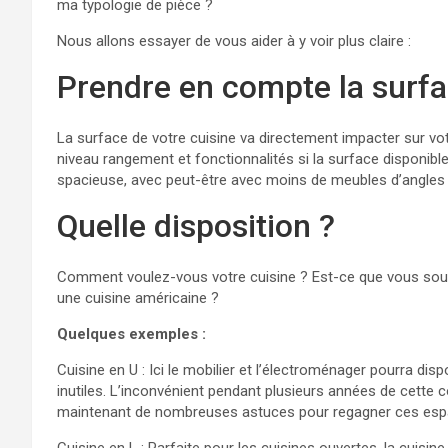
ma typologie de pièce ?
Nous allons essayer de vous aider à y voir plus claire :
Prendre en compte la surf
La surface de votre cuisine va directement impacter sur vo
niveau rangement et fonctionnalités si la surface disponible
spacieuse, avec peut-être avec moins de meubles d’angles s
Quelle disposition ?
Comment voulez-vous votre cuisine ? Est-ce que vous souh
une cuisine américaine ?
Quelques exemples :
Cuisine en U : Ici le mobilier et l’électroménager pourra di
inutiles. L’inconvénient pendant plusieurs années de cette co
maintenant de nombreuses astuces pour regagner ces esp