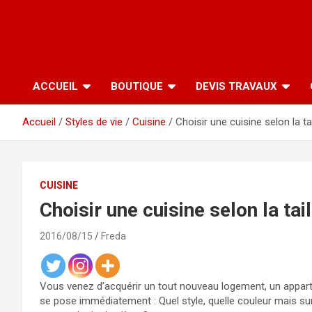
ACCUEIL
BOUTIQUE
DEVIS TRAVAUX
Accueil
Styles de vie
Cuisine
Choisir une cuisine selon la t
CUISINE
Choisir une cuisine selon la ta
2016/08/15
Freda
Vous venez d’acquérir un tout nouveau logement, un appar
se pose immédiatement : Quel style, quelle couleur mais su