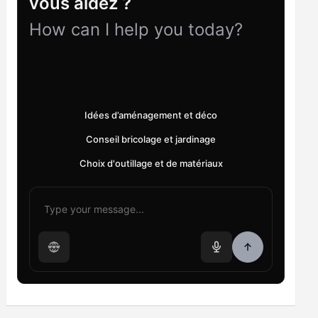
vous aidez ?
How can I help you today?
Idées d’aménagement et déco
Conseil bricolage et jardinage
Choix d'outillage et de matériaux