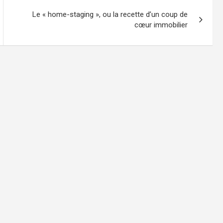
Le « home-staging », ou la recette d’un coup de
cœur immobilier