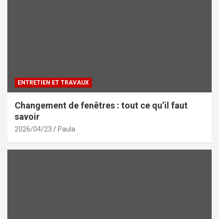
ENTRETIEN ET TRAVAUX
Changement de fenêtres : tout ce qu’il faut
savoir
2026/04/23
Paula