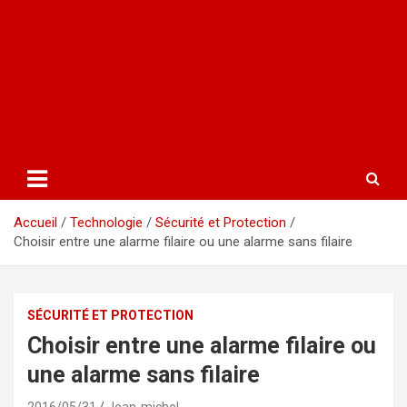
Accueil
Technologie
Sécurité et Protection
Choisir entre une alarme filaire ou une alarme sans filaire
SÉCURITÉ ET PROTECTION
Choisir entre une alarme filaire ou
une alarme sans filaire