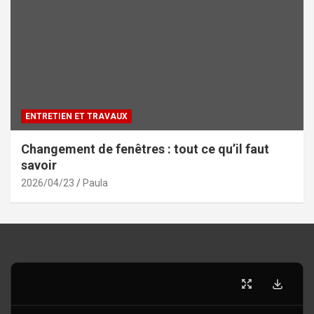
ENTRETIEN ET TRAVAUX
Changement de fenêtres : tout ce qu’il faut
savoir
2026/04/23
Paula