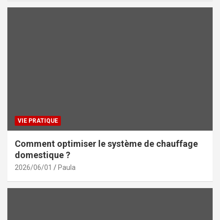
VIE PRATIQUE
Comment optimiser le système de chauffage
domestique ?
2026/06/01
Paula