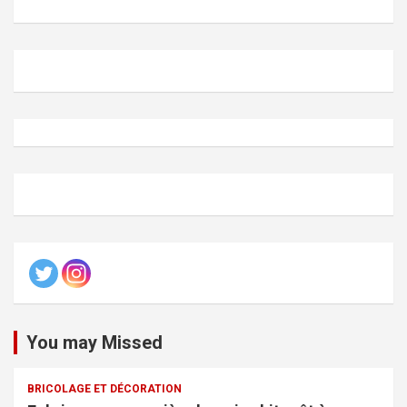
You may Missed
BRICOLAGE ET DÉCORATION