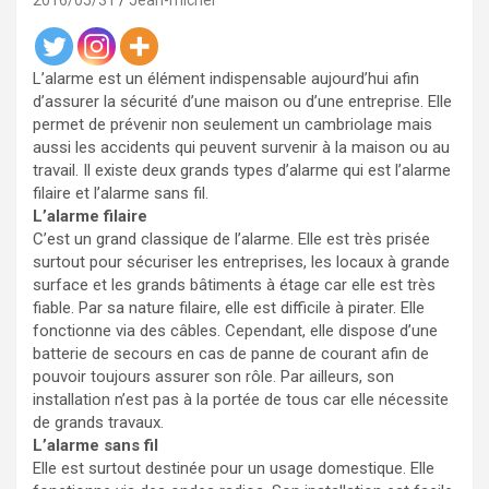
2016/05/31
Jean-michel
L’alarme est un élément indispensable aujourd’hui afin
d’assurer la sécurité d’une maison ou d’une entreprise. Elle
permet de prévenir non seulement un cambriolage mais
aussi les accidents qui peuvent survenir à la maison ou au
travail. Il existe deux grands types d’alarme qui est l’alarme
filaire et l’alarme sans fil.
L’alarme filaire
C’est un grand classique de l’alarme. Elle est très prisée
surtout pour sécuriser les entreprises, les locaux à grande
surface et les grands bâtiments à étage car elle est très
fiable. Par sa nature filaire, elle est difficile à pirater. Elle
fonctionne via des câbles. Cependant, elle dispose d’une
batterie de secours en cas de panne de courant afin de
pouvoir toujours assurer son rôle. Par ailleurs, son
installation n’est pas à la portée de tous car elle nécessite
de grands travaux.
L’alarme sans fil
Elle est surtout destinée pour un usage domestique. Elle