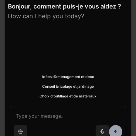
Bonjour, comment puis-je vous aidez ?
How can I help you today?
Idées d’aménagement et déco
Conseil bricolage et jardinage
Choix d'outillage et de matériaux