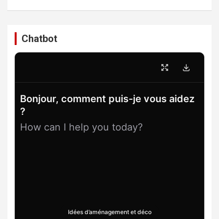
Chatbot
Bonjour, comment puis-je vous aidez
?
How can I help you today?
Idées d’aménagement et déco