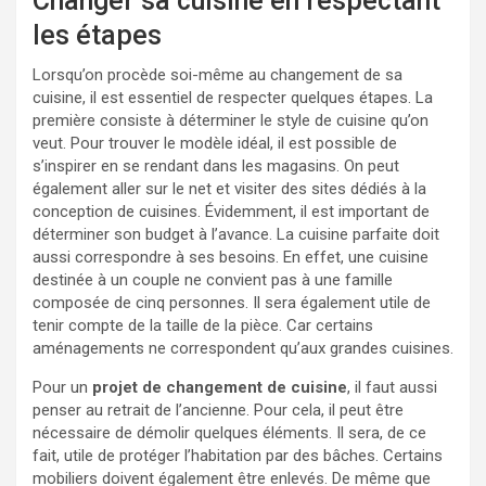
Changer sa cuisine en respectant
les étapes
Lorsqu’on procède soi-même au changement de sa
cuisine, il est essentiel de respecter quelques étapes. La
première consiste à déterminer le style de cuisine qu’on
veut. Pour trouver le modèle idéal, il est possible de
s’inspirer en se rendant dans les magasins. On peut
également aller sur le net et visiter des sites dédiés à la
conception de cuisines. Évidemment, il est important de
déterminer son budget à l’avance. La cuisine parfaite doit
aussi correspondre à ses besoins. En effet, une cuisine
destinée à un couple ne convient pas à une famille
composée de cinq personnes. Il sera également utile de
tenir compte de la taille de la pièce. Car certains
aménagements ne correspondent qu’aux grandes cuisines.
Pour un
projet de changement de cuisine
, il faut aussi
penser au retrait de l’ancienne. Pour cela, il peut être
nécessaire de démolir quelques éléments. Il sera, de ce
fait, utile de protéger l’habitation par des bâches. Certains
mobiliers doivent également être enlevés. De même que