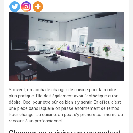
Souvent, on souhaite changer de cuisine pour la rendre
plus pratique. Elle doit également avoir l’esthétique qu’on
désire. Ceci pour être sûr de bien s’y sentir. En effet, c’est
une pièce dans laquelle on passe énormément de temps.
Pour changer sa cuisine, on peut s’y prendre soi-même ou
recourir à un professionnel.