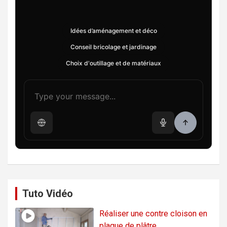
Idées d’aménagement et déco
Conseil bricolage et jardinage
Choix d'outillage et de matériaux
Tuto Vidéo
Réaliser une contre cloison en
plaque de plâtre