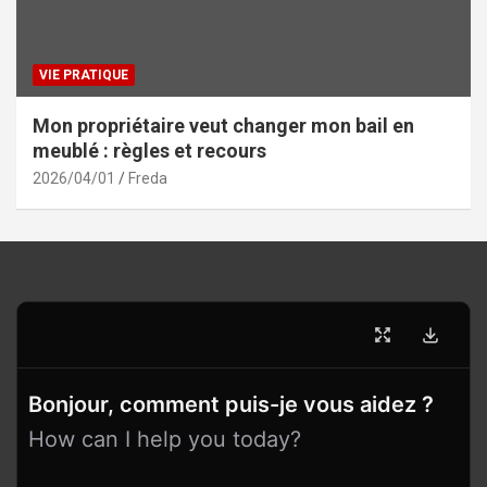
VIE PRATIQUE
Mon propriétaire veut changer mon bail en
meublé : règles et recours
2026/04/01
Freda
Bonjour, comment puis-je vous aidez ?
How can I help you today?