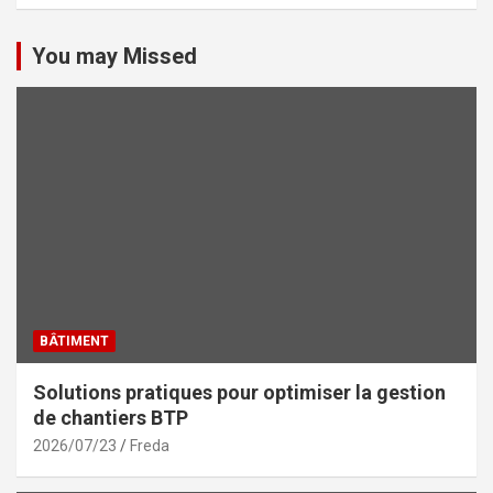
You may Missed
BÂTIMENT
Solutions pratiques pour optimiser la gestion
de chantiers BTP
2026/07/23
Freda