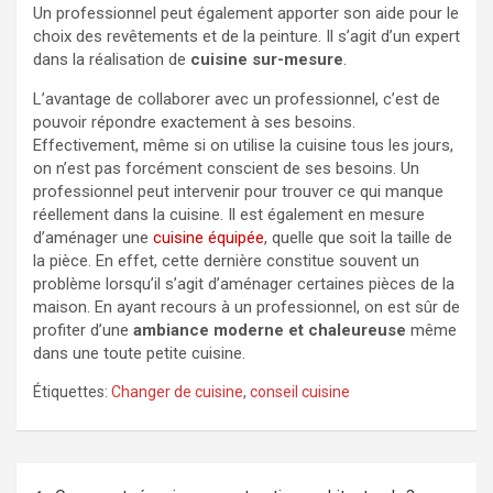
Un professionnel peut également apporter son aide pour le
choix des revêtements et de la peinture. Il s’agit d’un expert
dans la réalisation de
cuisine sur-mesure
.
L’avantage de collaborer avec un professionnel, c’est de
pouvoir répondre exactement à ses besoins.
Effectivement, même si on utilise la cuisine tous les jours,
on n’est pas forcément conscient de ses besoins. Un
professionnel peut intervenir pour trouver ce qui manque
réellement dans la cuisine. Il est également en mesure
d’aménager une
cuisine équipée
, quelle que soit la taille de
la pièce. En effet, cette dernière constitue souvent un
problème lorsqu’il s’agit d’aménager certaines pièces de la
maison. En ayant recours à un professionnel, on est sûr de
profiter d’une
ambiance moderne et chaleureuse
même
dans une toute petite cuisine.
Étiquettes:
Changer de cuisine
,
conseil cuisine
Navigation