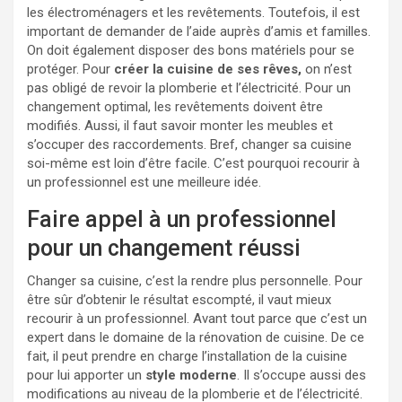
les électroménagers et les revêtements. Toutefois, il est
important de demander de l’aide auprès d’amis et familles.
On doit également disposer des bons matériels pour se
protéger. Pour
créer la cuisine de ses rêves,
on n’est
pas obligé de revoir la plomberie et l’électricité. Pour un
changement optimal, les revêtements doivent être
modifiés. Aussi, il faut savoir monter les meubles et
s’occuper des raccordements. Bref, changer sa cuisine
soi-même est loin d’être facile. C’est pourquoi recourir à
un professionnel est une meilleure idée.
Faire appel à un professionnel
pour un changement réussi
Changer sa cuisine, c’est la rendre plus personnelle. Pour
être sûr d’obtenir le résultat escompté, il vaut mieux
recourir à un professionnel. Avant tout parce que c’est un
expert dans le domaine de la rénovation de cuisine. De ce
fait, il peut prendre en charge l’installation de la cuisine
pour lui apporter un
style moderne
. Il s’occupe aussi des
modifications au niveau de la plomberie et de l’électricité.