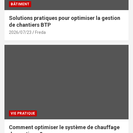
BÂTIMENT
Solutions pratiques pour optimiser la gestion
de chantiers BTP
2026/07/23
Freda
VIE PRATIQUE
Comment optimiser le système de chauffage