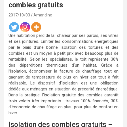
combles gratuits
2017/10/03
Amandine
Une habitation perd de la chaleur par ses parois, ses vitres
et ses jointures. Limiter les consommations énergétiques
par le biais d’une bonne isolation des toitures et des
combles est un moyen à petit prix avec beaucoup plus de
rentabilité. Selon les spécialistes, le toit représente 30%
des déperditions thermiques d’un habitat. Grâce à
l’isolation, économiser la facture de chauffage tout en
gagnant de température de plus en hiver est tout à fait
réalisable. Le dispositif d’isolation est une obligation
dédiée aux ménages en situation de précarité énergétique.
Dans la pratique, l’isolation gratuite des combles garantit
trois volets très importants : travaux 100% financés, 30%
d’économie de chauffage en plus pour plus de confort en
hiver.
Isolation des combles gratuits –