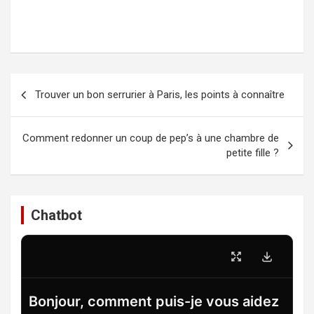
Navigation
Trouver un bon serrurier à Paris, les points à connaître
de
l’article
Comment redonner un coup de pep’s à une chambre de
petite fille ?
Chatbot
Bonjour, comment puis-je vous aidez