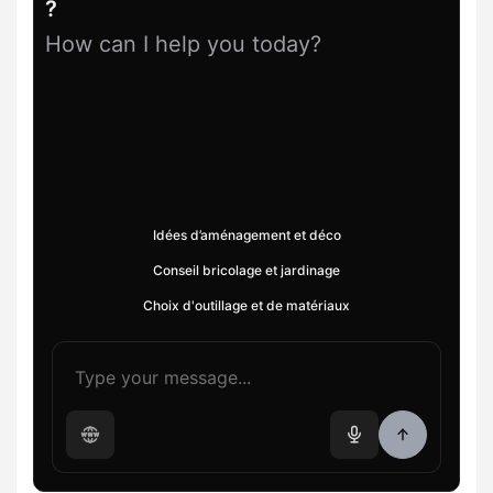
?
How can I help you today?
Idées d’aménagement et déco
Conseil bricolage et jardinage
Choix d'outillage et de matériaux