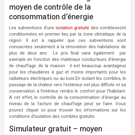
moyen de contrôle de la
consommation d’énergie
Les subventions d’une
isolation gratuite
des comblessont
conditionnées en premier lieu par la zone climatique de la
région. Il est à rappeler que ces subventions sont
consacrées seulement à la rénovation des habitations de
plus de deux ans. Le prix final varie également par
exemple en fonction des matériaux conducteurs d’énergie
de chauffage de la maison : il est beaucoup avantageux
pour les chaudières à gaz et moins importants pour les
radiateurs électriques ou au bois.En isolant les combles, le
passage de la chaleur vers l’extérieur est plus difficile et sa
conservation à l’intérieur rendra le confort pour l’habitant.
A cet effet, le contrôle de la consommation d’énergie au
niveau de la facture de chauffage peut se faire. Vous
pouvez cliquer ici pour trouver les informations sur les
conditions d’isolation des combles gratuits.
Simulateur gratuit – moyen