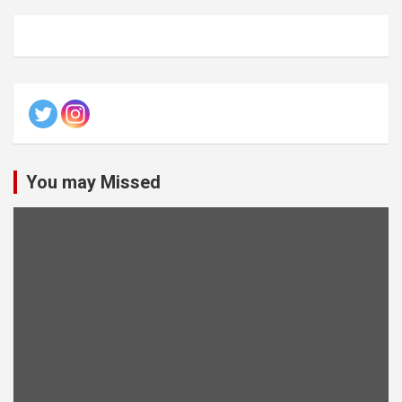
You may Missed