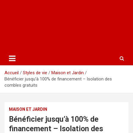
Accueil
Styles de vie
Maison et Jardin
Bénéficier jusqu’à 100% de financement – Isolation des
combles gratuits
MAISON ET JARDIN
Bénéficier jusqu’à 100% de
financement – Isolation des