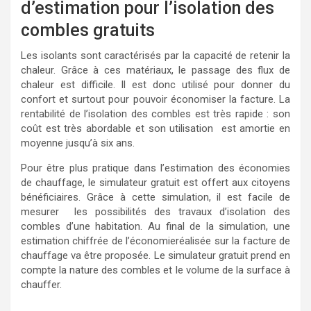
d’estimation pour l’isolation des
combles gratuits
Les isolants sont caractérisés par la capacité de retenir la
chaleur. Grâce à ces matériaux, le passage des flux de
chaleur est difficile. Il est donc utilisé pour donner du
confort et surtout pour pouvoir économiser la facture. La
rentabilité de l’isolation des combles est très rapide : son
coût est très abordable et son utilisation est amortie en
moyenne jusqu’à six ans.
Pour être plus pratique dans l’estimation des économies
de chauffage, le simulateur gratuit est offert aux citoyens
bénéficiaires. Grâce à cette simulation, il est facile de
mesurer les possibilités des travaux d’isolation des
combles d’une habitation. Au final de la simulation, une
estimation chiffrée de l’économieréalisée sur la facture de
chauffage va être proposée. Le simulateur gratuit prend en
compte la nature des combles et le volume de la surface à
chauffer.