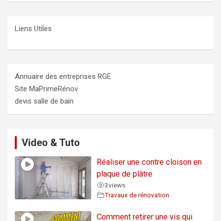
Liens Utiles
Annuaire des entreprises RGE
Site MaPrimeRénov
devis salle de bain
Video & Tuto
Réaliser une contre cloison en
plaque de plâtre
3
views
Travaux de rénovation
Comment retirer une vis qui