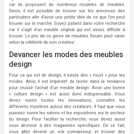
car ils proposent de nombreux modèles de meubles.
Sinon, il est possible de trouver sur les annonces des
particuliers afin d’avoir une petite idée de ce que l’on peut
trouver sur le marché. Soyez patient dans votre recherche
car il s’agit d’un meuble original qui est assez difficile à
trouver. Le prix de ce genre de meubles Rouen peut varier
selon la célébrité de son créateur.
Devancer les modes des meubles
design
Pour ce qui est de design, il existe des « must » pour les
modes. Ainsi, il est impératif de rester dans la tendance
pour réussir l’achat d’un meuble design. Avoir une bonne
« culture design » est aussi donc indispensable. Vous
devez suivre toutes les innovations, connaître les
différents mystères autour des créateurs. Il faut que vous
puissiez suivre les salons et les expositions sur le secteur
du design. Pour faciliter la recherche, vous devez aussi
vous abonner à des magasines spécifiques. De ce fait,
vous allez devenir un vrai connaisseur, et trouver des