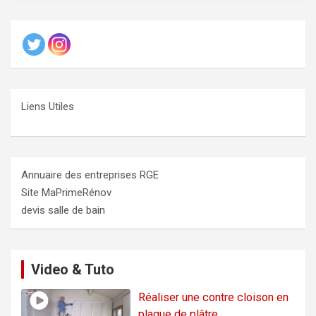
Liens Utiles
Annuaire des entreprises RGE
Site MaPrimeRénov
devis salle de bain
Video & Tuto
Réaliser une contre cloison en
plaque de plâtre