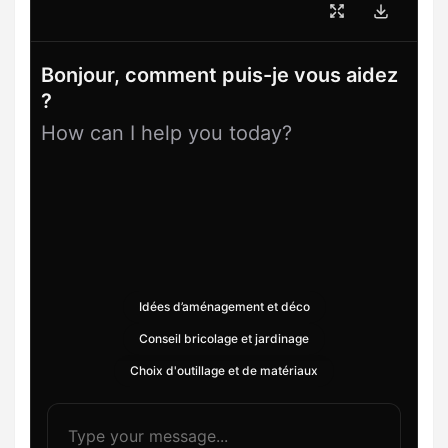
Bonjour, comment puis-je vous aidez
?
How can I help you today?
Idées d’aménagement et déco
Conseil bricolage et jardinage
Choix d'outillage et de matériaux