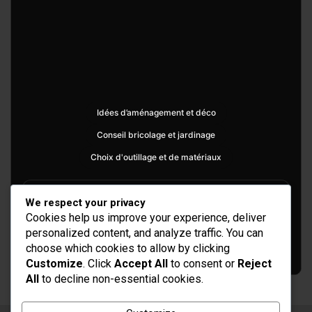
Idées d’aménagement et déco
Conseil bricolage et jardinage
Choix d'outillage et de matériaux
We respect your privacy
Cookies help us improve your experience, deliver
personalized content, and analyze traffic. You can
choose which cookies to allow by clicking
Customize
. Click
Accept All
to consent or
Reject
All
to decline non-essential cookies.