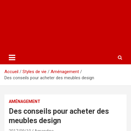
Accueil
Styles de vie
Aménagement
Des conseils pour acheter des meubles design
AMÉNAGEMENT
Des conseils pour acheter des
meubles design