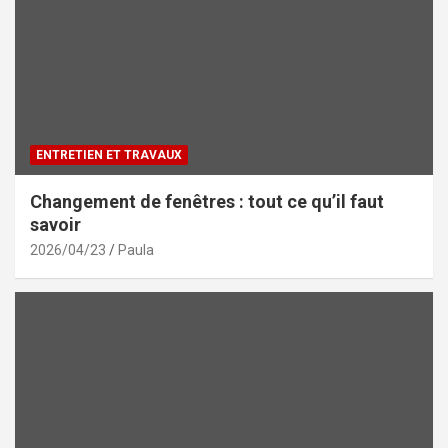
ENTRETIEN ET TRAVAUX
Changement de fenêtres : tout ce qu’il faut
savoir
2026/04/23
Paula