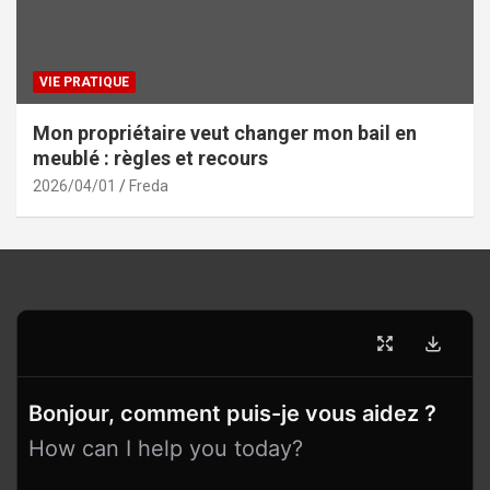
VIE PRATIQUE
Mon propriétaire veut changer mon bail en
meublé : règles et recours
2026/04/01
Freda
Bonjour, comment puis-je vous aidez ?
How can I help you today?