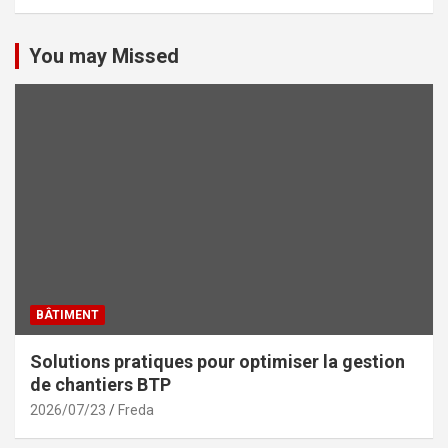
You may Missed
BÂTIMENT
Solutions pratiques pour optimiser la gestion
de chantiers BTP
2026/07/23
Freda