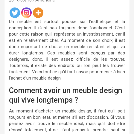
2017/09/10
Amandine
Un meuble est surtout poussé sur l’esthétique et la
conception. Il n’est pas toujours donc fonctionnel. C’est
pour cette raison qu’il représente un investissement, car il
est en relativement cher. Au moment de son choix, il est
donc important de choisir un meuble résistant et qui va
durer longtemps. Ces meubles sont conçus par des
designers, donc, il est assez difficile de les trouver.
Toutefois, il existe des endroits où l’on peut les trouver
facilement. Voici tout ce qu’il faut savoir pour mener à bien
l’achat d’un meuble design.
Comment avoir un meuble design
qui vive longtemps ?
Au moment d’acheter un meuble design, il faut qu’il soit
toujours en bon état, et même s’il est d’occasion. Si vous
pensez avoir trouvé le meuble idéal, mais qu’il doit être
rénové totalement, il ne faut jamais le prendre, sauf si