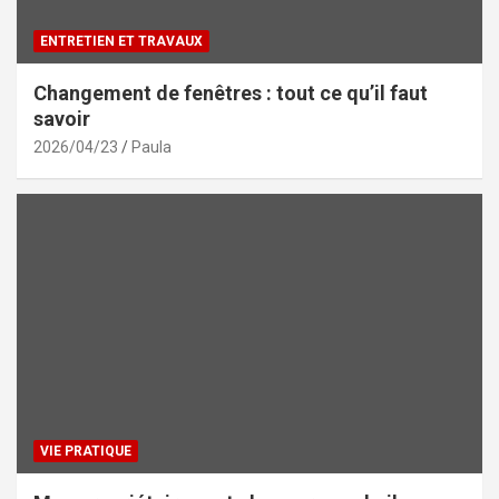
ENTRETIEN ET TRAVAUX
Changement de fenêtres : tout ce qu’il faut
savoir
2026/04/23
Paula
VIE PRATIQUE