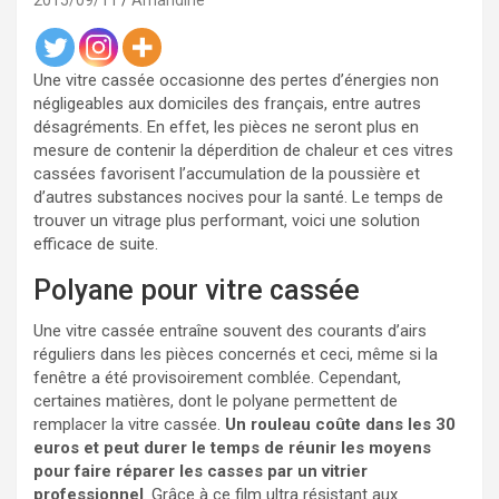
2015/09/11
Amandine
Une vitre cassée occasionne des pertes d’énergies non
négligeables aux domiciles des français, entre autres
désagréments. En effet, les pièces ne seront plus en
mesure de contenir la déperdition de chaleur et ces vitres
cassées favorisent l’accumulation de la poussière et
d’autres substances nocives pour la santé. Le temps de
trouver un vitrage plus performant, voici une solution
efficace de suite.
Polyane pour vitre cassée
Une vitre cassée entraîne souvent des courants d’airs
réguliers dans les pièces concernés et ceci, même si la
fenêtre a été provisoirement comblée. Cependant,
certaines matières, dont le polyane permettent de
remplacer la vitre cassée.
Un rouleau coûte dans les 30
euros et peut durer le temps de réunir les moyens
pour faire réparer les casses par un vitrier
professionnel
. Grâce à ce film ultra résistant aux