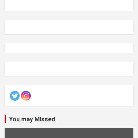
You may Missed