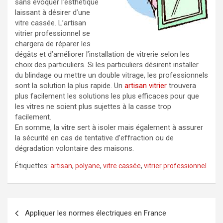
sans évoquer l’esthétique
laissant à désirer d’une
vitre cassée. L’artisan
vitrier professionnel se
chargera de réparer les
dégâts et d’améliorer l’installation de vitrerie selon les
choix des particuliers. Si les particuliers désirent installer
du blindage ou mettre un double vitrage, les professionnels
sont la solution la plus rapide. Un
artisan vitrier
trouvera
plus facilement les solutions les plus efficaces pour que
les vitres ne soient plus sujettes à la casse trop
facilement.
En somme, la vitre sert à isoler mais également à assurer
la sécurité en cas de tentative d’effraction ou de
dégradation volontaire des maisons.
Étiquettes:
artisan
,
polyane
,
vitre cassée
,
vitrier professionnel
Navigation
Appliquer les normes électriques en France
de