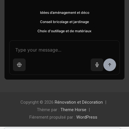
Idées d’aménagement et déco
Conseil bricolage et jardinage
Choix d'outillage et de matériaux
Copyright © 2026
Rénovation et Décoration
Thème par :
Theme Horse
Fièrement propulsé par :
WordPress