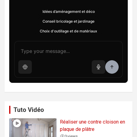
Idées d’aménagement et déco
Conseil bricolage et jardinage
Choix d'outillage et de matériaux
Tuto Vidéo
Réaliser une contre cloison en
plaque de plâtre
3
views