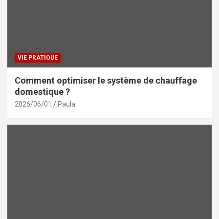
VIE PRATIQUE
Comment optimiser le système de chauffage
domestique ?
2026/06/01
Paula