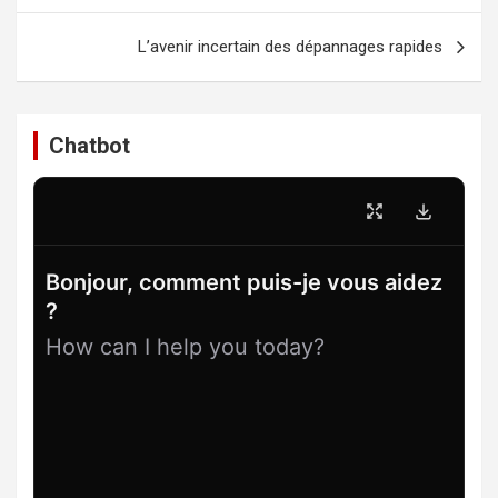
l’article
L’avenir incertain des dépannages rapides
Chatbot
Bonjour, comment puis-je vous aidez
?
How can I help you today?