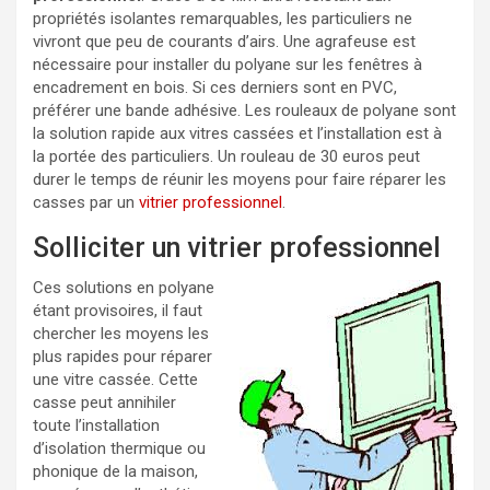
propriétés isolantes remarquables, les particuliers ne
vivront que peu de courants d’airs. Une agrafeuse est
nécessaire pour installer du polyane sur les fenêtres à
encadrement en bois. Si ces derniers sont en PVC,
préférer une bande adhésive. Les rouleaux de polyane sont
la solution rapide aux vitres cassées et l’installation est à
la portée des particuliers. Un rouleau de 30 euros peut
durer le temps de réunir les moyens pour faire réparer les
casses par un
vitrier professionnel
.
Solliciter un vitrier professionnel
Ces solutions en polyane
étant provisoires, il faut
chercher les moyens les
plus rapides pour réparer
une vitre cassée. Cette
casse peut annihiler
toute l’installation
d’isolation thermique ou
phonique de la maison,