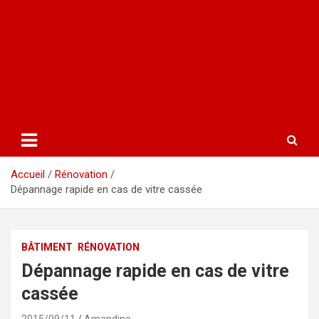
Accueil
Rénovation
Dépannage rapide en cas de vitre cassée
BÂTIMENT
RÉNOVATION
Dépannage rapide en cas de vitre
cassée