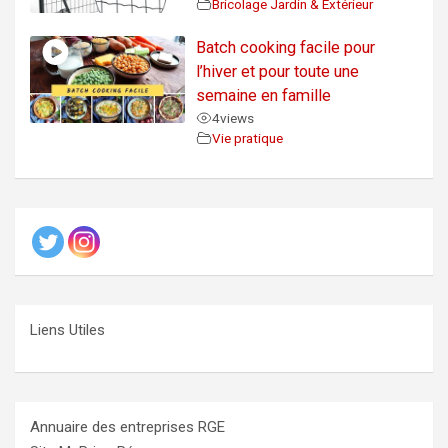
Bricolage Jardin & Extérieur
Batch cooking facile pour
l’hiver et pour toute une
semaine en famille
4
views
Vie pratique
Liens Utiles
Annuaire des entreprises RGE