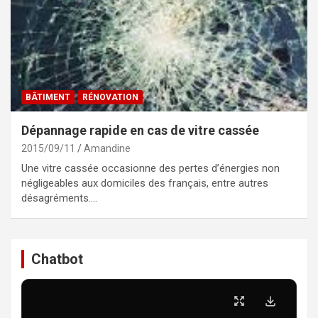
BÂTIMENT
RÉNOVATION
Dépannage rapide en cas de vitre cassée
2015/09/11
Amandine
Une vitre cassée occasionne des pertes d’énergies non
négligeables aux domiciles des français, entre autres
désagréments.…
Chatbot