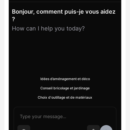
Bonjour, comment puis-je vous aidez
?
How can I help you today?
Idées d’aménagement et déco
Conseil bricolage et jardinage
Choix d'outillage et de matériaux