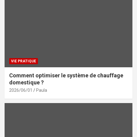
VIE PRATIQUE
Comment optimiser le système de chauffage
domestique ?
2026/06/01
Paula