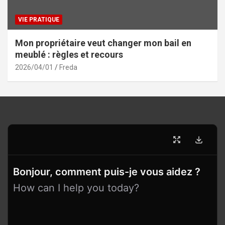
VIE PRATIQUE
Mon propriétaire veut changer mon bail en
meublé : règles et recours
2026/04/01
Freda
Bonjour, comment puis-je vous aidez ?
How can I help you today?