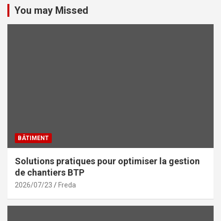
You may Missed
BÂTIMENT
Solutions pratiques pour optimiser la gestion
de chantiers BTP
2026/07/23
Freda