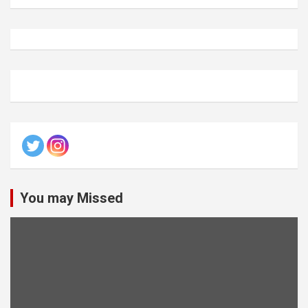
You may Missed