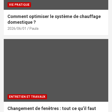
VIE PRATIQUE
Comment optimiser le système de chauffage
domestique ?
2026/06/01
Paula
ENTRETIEN ET TRAVAUX
Changement de fenêtres : tout ce qu’il faut