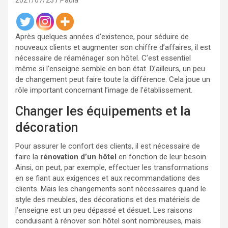
2021/07/23
Paula
Après quelques années d’existence, pour séduire de
nouveaux clients et augmenter son chiffre d’affaires, il est
nécessaire de réaménager son hôtel. C’est essentiel
même si l’enseigne semble en bon état. D’ailleurs, un peu
de changement peut faire toute la différence. Cela joue un
rôle important concernant l’image de l’établissement.
Changer les équipements et la
décoration
Pour assurer le confort des clients, il est nécessaire de
faire la
rénovation d’un hôtel
en fonction de leur besoin.
Ainsi, on peut, par exemple, effectuer les transformations
en se fiant aux exigences et aux recommandations des
clients. Mais les changements sont nécessaires quand le
style des meubles, des décorations et des matériels de
l’enseigne est un peu dépassé et désuet. Les raisons
conduisant à rénover son hôtel sont nombreuses, mais