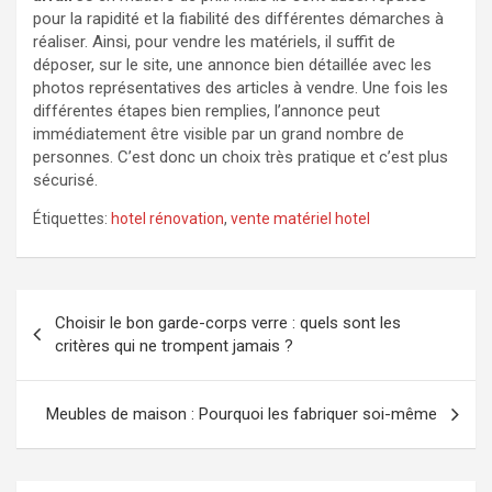
pour la rapidité et la fiabilité des différentes démarches à
réaliser. Ainsi, pour vendre les matériels, il suffit de
déposer, sur le site, une annonce bien détaillée avec les
photos représentatives des articles à vendre. Une fois les
différentes étapes bien remplies, l’annonce peut
immédiatement être visible par un grand nombre de
personnes. C’est donc un choix très pratique et c’est plus
sécurisé.
Étiquettes:
hotel rénovation
,
vente matériel hotel
Navigation
Choisir le bon garde-corps verre : quels sont les
de
critères qui ne trompent jamais ?
l’article
Meubles de maison : Pourquoi les fabriquer soi-même