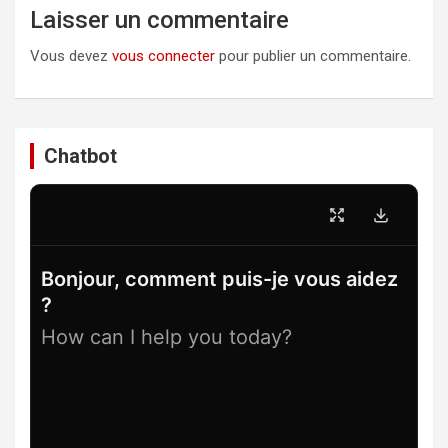
Laisser un commentaire
Vous devez
vous connecter
pour publier un commentaire.
Chatbot
Bonjour, comment puis-je vous aidez
?
How can I help you today?