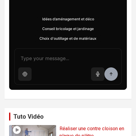
Idées d’aménagement et déco
Conseil bricolage et jardinage
Choix d'outillage et de matériaux
Tuto Vidéo
Réaliser une contre cloison en
plaque de plâtre