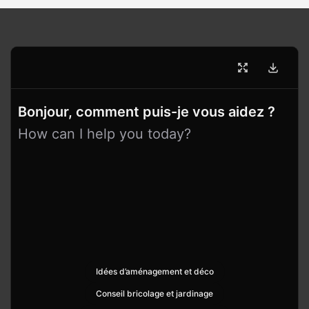
Bonjour, comment puis-je vous aidez ?
How can I help you today?
Idées d’aménagement et déco
Conseil bricolage et jardinage