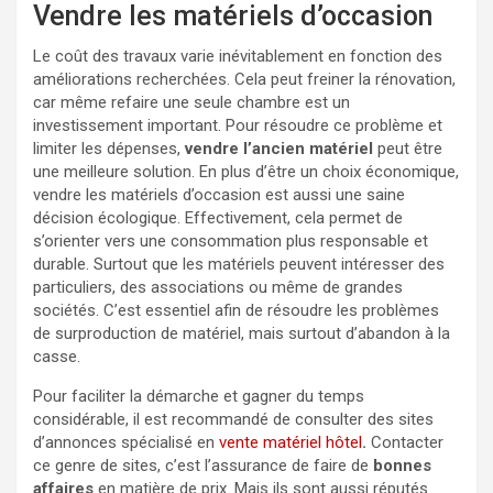
Vendre les matériels d’occasion
Le coût des travaux varie inévitablement en fonction des
améliorations recherchées. Cela peut freiner la rénovation,
car même refaire une seule chambre est un
investissement important. Pour résoudre ce problème et
limiter les dépenses,
vendre l’ancien matériel
peut être
une meilleure solution. En plus d’être un choix économique,
vendre les matériels d’occasion est aussi une saine
décision écologique. Effectivement, cela permet de
s’orienter vers une consommation plus responsable et
durable. Surtout que les matériels peuvent intéresser des
particuliers, des associations ou même de grandes
sociétés. C’est essentiel afin de résoudre les problèmes
de surproduction de matériel, mais surtout d’abandon à la
casse.
Pour faciliter la démarche et gagner du temps
considérable, il est recommandé de consulter des sites
d’annonces spécialisé en
vente matériel hôtel
.
Contacter
ce genre de sites, c’est l’assurance de faire de
bonnes
affaires
en matière de prix. Mais ils sont aussi réputés