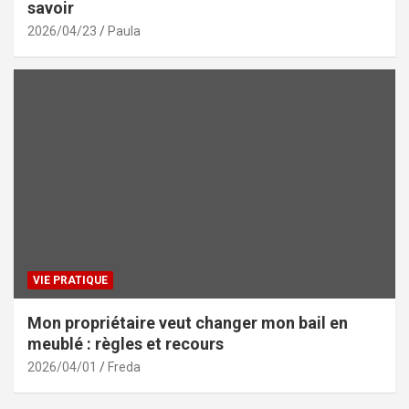
savoir
2026/04/23
Paula
VIE PRATIQUE
Mon propriétaire veut changer mon bail en
meublé : règles et recours
2026/04/01
Freda