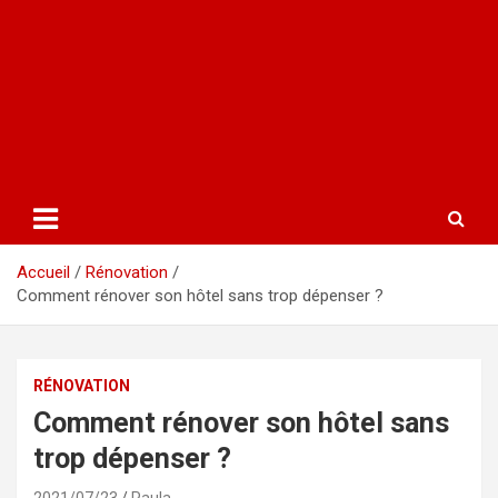
Accueil
Rénovation
Comment rénover son hôtel sans trop dépenser ?
RÉNOVATION
Comment rénover son hôtel sans
trop dépenser ?