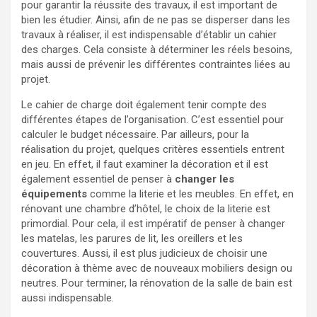
pour garantir la réussite des travaux, il est important de
bien les étudier. Ainsi, afin de ne pas se disperser dans les
travaux à réaliser, il est indispensable d’établir un cahier
des charges. Cela consiste à déterminer les réels besoins,
mais aussi de prévenir les différentes contraintes liées au
projet.
Le cahier de charge doit également tenir compte des
différentes étapes de l’organisation. C’est essentiel pour
calculer le budget nécessaire. Par ailleurs, pour la
réalisation du projet, quelques critères essentiels entrent
en jeu. En effet, il faut examiner la décoration et il est
également essentiel de penser à
changer les
équipements
comme la literie et les meubles. En effet, en
rénovant une chambre d’hôtel, le choix de la literie est
primordial. Pour cela, il est impératif de penser à changer
les matelas, les parures de lit, les oreillers et les
couvertures. Aussi, il est plus judicieux de choisir une
décoration à thème avec de nouveaux mobiliers design ou
neutres. Pour terminer, la rénovation de la salle de bain est
aussi indispensable.