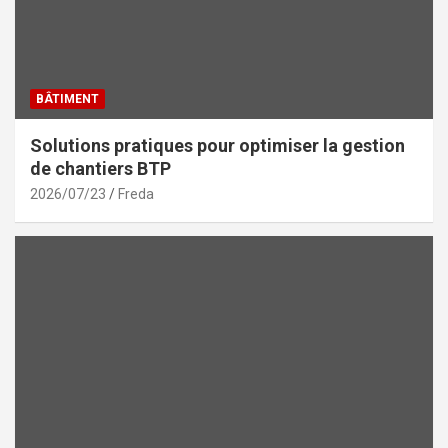
BÂTIMENT
Solutions pratiques pour optimiser la gestion
de chantiers BTP
2026/07/23
Freda