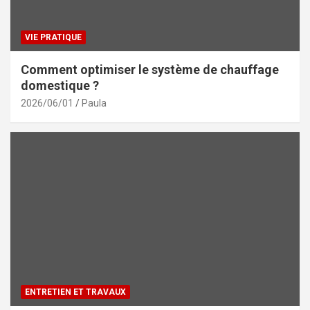
VIE PRATIQUE
Comment optimiser le système de chauffage
domestique ?
2026/06/01
Paula
ENTRETIEN ET TRAVAUX