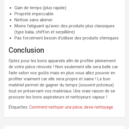
Gain de temps (plus rapide)
Propreté impeccable
Nettoie sans abimer
Moins fatiguant qu’avec des produits plus classiques
(type balai, chiffon et serpillière)
Pas forcément besoin d’utiliser des produits chimiques
Conclusion
Optez pour les bons appareils afin de profiter pleinement
de votre pièce rénovée ! Non seulement elle sera belle car
faite selon vos goûts mais en plus vous allez pouvoir en
profiter vraiment car elle sera propre et saine ! Le bon
matériel permet de gagner du temps (souvent précieux)
tout en préservant vos matériaux. Une vraie raison de se
procurer les bons aspirateurs et nettoyeurs vapeur !
Étiquettes:
Comment nettoyer une pièce
,
devis nettoyage