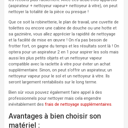
(aspirateur + nettoyeur vapeur+ nettoyeur à vitre), on peut
nettoyer la totalité de la pièce ou presque !
Que ce soit la robinetterie, le plan de travail, une cuvette de
toilettes ou encore une cabine de douche ou une hotte et
sa gazinière, vous allez apprécier la rapidité de nettoyage
et la facilité de mise en œuvre ! On n’a pas besoin de
frotter fort, on gagne du temps et les résultats sont là ! On
optera pour un aspirateur 2 en 1 pour aspirer les sols mais
aussi les plus petits objets et un nettoyeur vapeur
compatible avec la raclette à vitre pour éviter un achat
supplémentaire. Sinon, on peut s’offrir un aspirateur, un
nettoyeur vapeur pour le sol et un nettoyeur à vitre. Ils
seront largement rentabilisés sur le long terme.
Bien sûr vous pouvez également faire appel à des
professionnels pour nettoyer mais cela engendre
inévitablement des
frais de nettoyage supplémentaires
.
Avantages à bien choisir son
matériel :