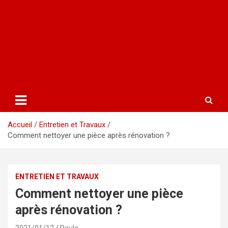
Accueil
Entretien et Travaux
Comment nettoyer une pièce après rénovation ?
ENTRETIEN ET TRAVAUX
Comment nettoyer une pièce
après rénovation ?