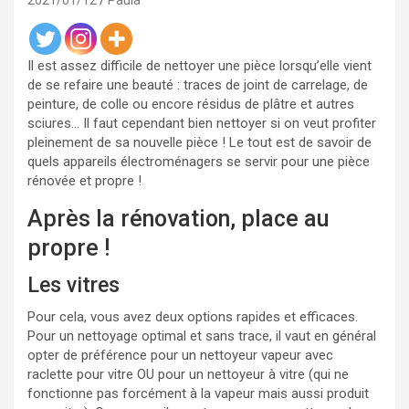
2021/01/12
Paula
Il est assez difficile de nettoyer une pièce lorsqu’elle vient
de se refaire une beauté : traces de joint de carrelage, de
peinture, de colle ou encore résidus de plâtre et autres
sciures… Il faut cependant bien nettoyer si on veut profiter
pleinement de sa nouvelle pièce ! Le tout est de savoir de
quels appareils électroménagers se servir pour une pièce
rénovée et propre !
Après la rénovation, place au
propre !
Les vitres
Pour cela, vous avez deux options rapides et efficaces.
Pour un nettoyage optimal et sans trace, il vaut en général
opter de préférence pour un nettoyeur vapeur avec
raclette pour vitre OU pour un nettoyeur à vitre (qui ne
fonctionne pas forcément à la vapeur mais aussi produit