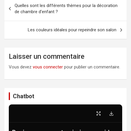
Navigation
Quelles sont les différents thèmes pour la décoration
de
de chambre d’enfant ?
l’article
Les couleurs idéales pour repeindre son salon
Laisser un commentaire
Vous devez
vous connecter
pour publier un commentaire.
Chatbot