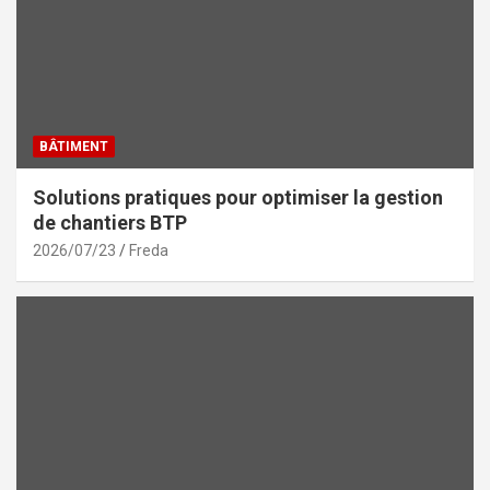
BÂTIMENT
Solutions pratiques pour optimiser la gestion
de chantiers BTP
2026/07/23
Freda