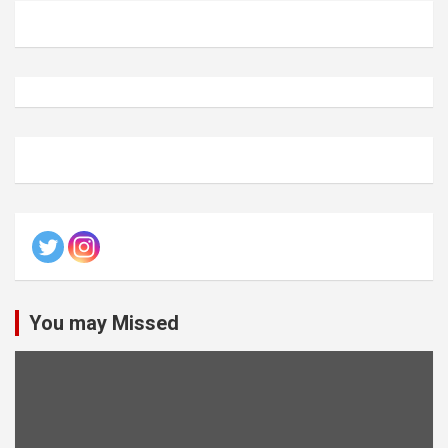
You may Missed