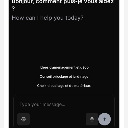
Bonjour, comment puis-je vous aidez
?
How can I help you today?
Idées d’aménagement et déco
Conseil bricolage et jardinage
Choix d'outillage et de matériaux