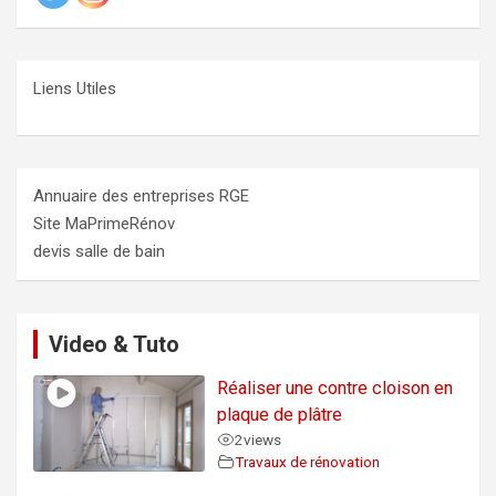
Liens Utiles
Annuaire des entreprises RGE
Site MaPrimeRénov
devis salle de bain
Video & Tuto
Réaliser une contre cloison en
plaque de plâtre
2
views
Travaux de rénovation