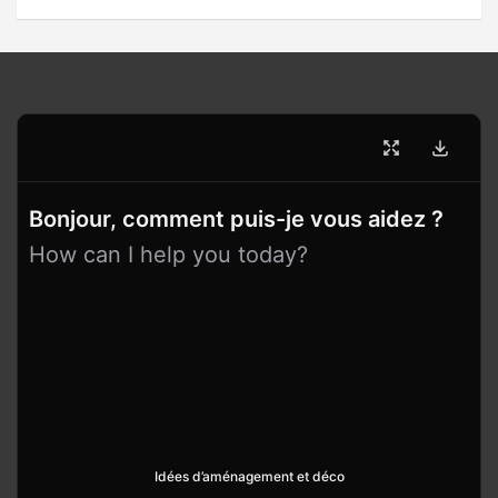
Bonjour, comment puis-je vous aidez ?
How can I help you today?
Idées d’aménagement et déco