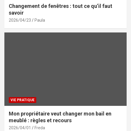
Changement de fenêtres : tout ce qu’il faut
savoir
2026/04/23
Paula
VIE PRATIQUE
Mon propriétaire veut changer mon bail en
meublé : règles et recours
2026/04/01
Freda