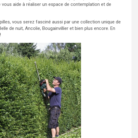
le vous aide à réaliser un espace de contemplation et de
illes, vous serez fasciné aussi par une collection unique de
elle de nuit, Ancolie, Bougainvillier et bien plus encore. En
!