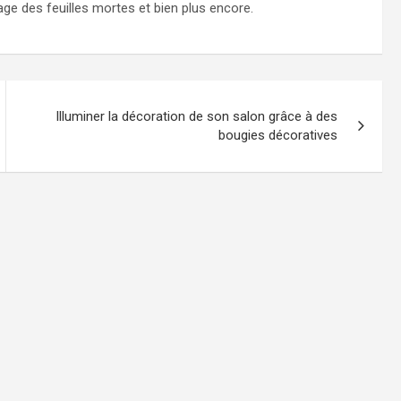
ge des feuilles mortes et bien plus encore.
Illuminer la décoration de son salon grâce à des
bougies décoratives