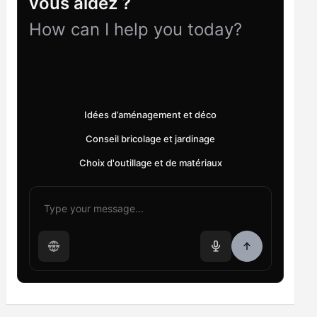
vous aidez ?
How can I help you today?
Idées d’aménagement et déco
Conseil bricolage et jardinage
Choix d'outillage et de matériaux