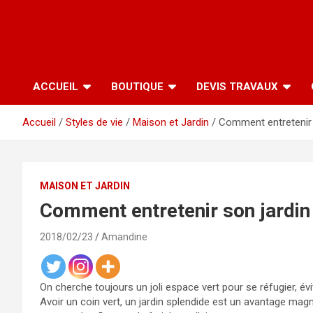
ACCUEIL
BOUTIQUE
DEVIS TRAVAUX
Accueil
Styles de vie
Maison et Jardin
Comment entretenir 
MAISON ET JARDIN
Comment entretenir son jardin
2018/02/23
Amandine
On cherche toujours un joli espace vert pour se réfugier, év
Avoir un coin vert, un jardin splendide est un avantage magn