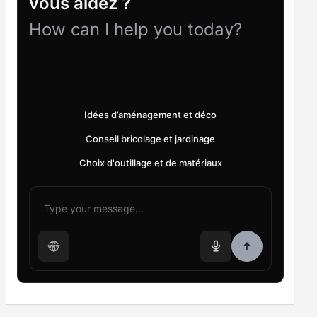
vous aidez ?
How can I help you today?
Idées d’aménagement et déco
Conseil bricolage et jardinage
Choix d'outillage et de matériaux