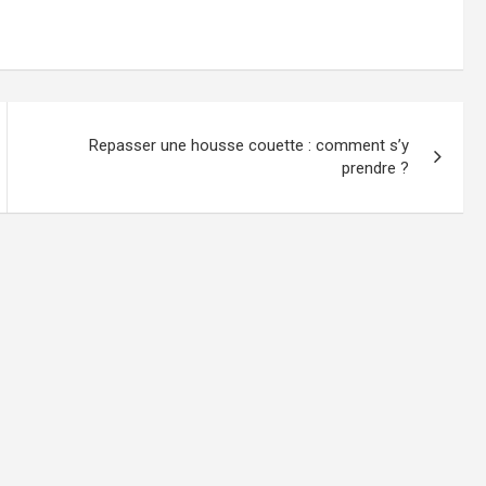
Repasser une housse couette : comment s’y
prendre ?