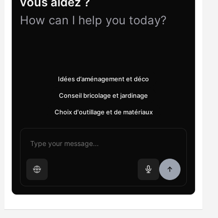
vous aidez ?
How can I help you today?
Idées d’aménagement et déco
Conseil bricolage et jardinage
Choix d'outillage et de matériaux