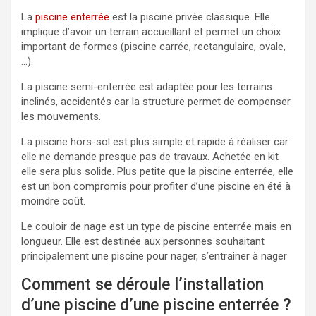
La
piscine enterrée
est la piscine privée classique. Elle
implique d’avoir un terrain accueillant et permet un choix
important de formes (piscine carrée, rectangulaire, ovale,
…).
La piscine semi-enterrée est adaptée pour les terrains
inclinés, accidentés car la structure permet de compenser
les mouvements.
La piscine hors-sol est plus simple et rapide à réaliser car
elle ne demande presque pas de travaux. Achetée en kit
elle sera plus solide. Plus petite que la piscine enterrée, elle
est un bon compromis pour profiter d’une piscine en été à
moindre coût.
Le couloir de nage est un type de piscine enterrée mais en
longueur. Elle est destinée aux personnes souhaitant
principalement une piscine pour nager, s’entrainer à nager
Comment se déroule l’installation
d’une piscine d’une piscine enterrée ?