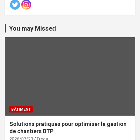
You may Missed
BÂTIMENT
Solutions pratiques pour optimiser la gestion
de chantiers BTP
2026/07/23
Freda