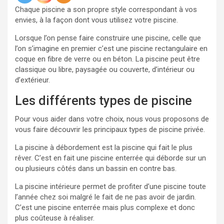
Chaque piscine a son propre style correspondant à vos
envies, à la façon dont vous utilisez votre piscine.
Lorsque l’on pense faire construire une piscine, celle que
l’on s’imagine en premier c’est une piscine rectangulaire en
coque en fibre de verre ou en béton. La piscine peut être
classique ou libre, paysagée ou couverte, d’intérieur ou
d’extérieur.
Les différents types de piscine
Pour vous aider dans votre choix, nous vous proposons de
vous faire découvrir les principaux types de piscine privée.
La piscine à débordement est la piscine qui fait le plus
rêver. C’est en fait une piscine enterrée qui déborde sur un
ou plusieurs côtés dans un bassin en contre bas.
La piscine intérieure permet de profiter d’une piscine toute
l’année chez soi malgré le fait de ne pas avoir de jardin.
C’est une piscine enterrée mais plus complexe et donc
plus coûteuse à réaliser.