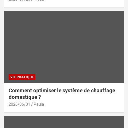
VIE PRATIQUE
Comment optimiser le système de chauffage
domestique ?
2026/06/01
Paula