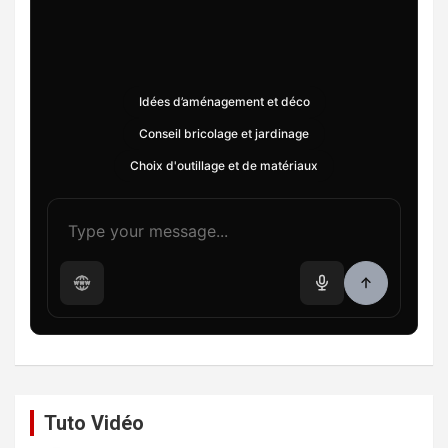
Idées d’aménagement et déco
Conseil bricolage et jardinage
Choix d'outillage et de matériaux
Tuto Vidéo