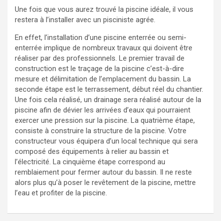
Une fois que vous aurez trouvé la piscine idéale, il vous
restera à l’installer avec un pisciniste agrée.
En effet, l’installation d’une piscine enterrée ou semi-
enterrée implique de nombreux travaux qui doivent être
réaliser par des professionnels. Le premier travail de
construction est le traçage de la piscine c’est-à-dire
mesure et délimitation de l’emplacement du bassin. La
seconde étape est le terrassement, début réel du chantier.
Une fois cela réalisé, un drainage sera réalisé autour de la
piscine afin de dévier les arrivées d’eaux qui pourraient
exercer une pression sur la piscine. La quatrième étape,
consiste à construire la structure de la piscine. Votre
constructeur vous équipera d’un local technique qui sera
composé des équipements à relier au bassin et
l’électricité. La cinquième étape correspond au
remblaiement pour fermer autour du bassin. Il ne reste
alors plus qu’à poser le revêtement de la piscine, mettre
l’eau et profiter de la piscine.