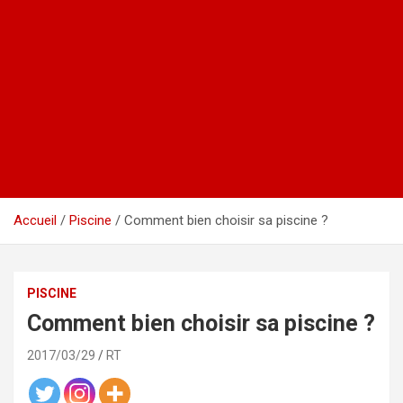
Accueil
Piscine
Comment bien choisir sa piscine ?
PISCINE
Comment bien choisir sa piscine ?
2017/03/29
RT