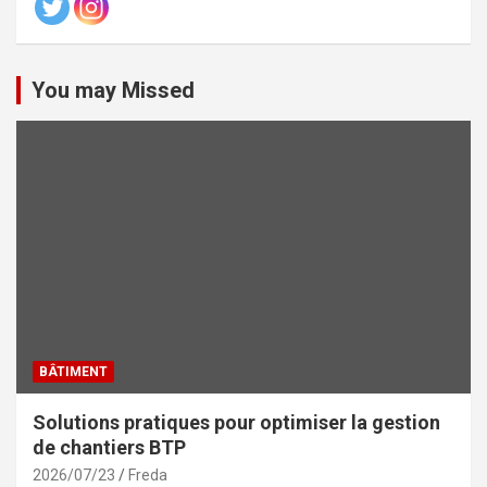
You may Missed
BÂTIMENT
Solutions pratiques pour optimiser la gestion
de chantiers BTP
2026/07/23
Freda