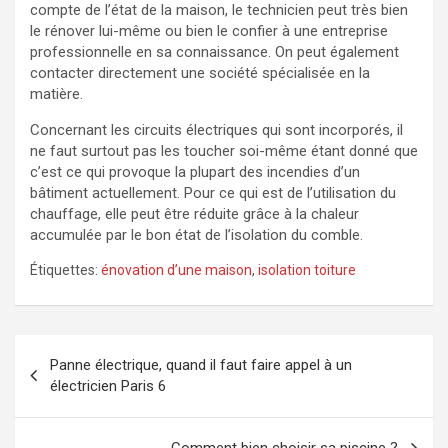
compte de l’état de la maison, le technicien peut très bien
le rénover lui-même ou bien le confier à une entreprise
professionnelle en sa connaissance. On peut également
contacter directement une société spécialisée en la
matière.
Concernant les circuits électriques qui sont incorporés, il
ne faut surtout pas les toucher soi-même étant donné que
c’est ce qui provoque la plupart des incendies d’un
bâtiment actuellement. Pour ce qui est de l’utilisation du
chauffage, elle peut être réduite grâce à la chaleur
accumulée par le bon état de l’isolation du comble.
Étiquettes:
énovation d’une maison
,
isolation toiture
Navigation
Panne électrique, quand il faut faire appel à un
de
électricien Paris 6
l’article