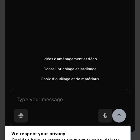
Idées d’aménagement et déco
Conseil bricolage et jardinage
Choix d'outillage et de matériaux
We respect your privacy