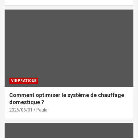
VIE PRATIQUE
Comment optimiser le système de chauffage
domestique ?
2026/06/01
Paula