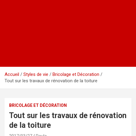
Accueil
Styles de vie
Bricolage et Décoration
Tout sur les travaux de rénovation de la toiture
BRICOLAGE ET DÉCORATION
Tout sur les travaux de rénovation
de la toiture