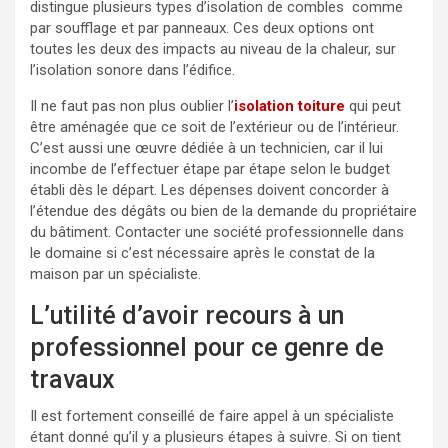
distingue plusieurs types d’isolation de combles
comme
par soufflage et par panneaux. Ces deux options ont
toutes les deux des impacts au niveau de la chaleur, sur
l’isolation sonore dans l’édifice.
Il ne faut pas non plus oublier l’
isolation toiture
qui peut
être aménagée que ce soit de l’extérieur ou de l’intérieur.
C’est aussi une œuvre dédiée à un technicien, car il lui
incombe de l’effectuer étape par étape selon le budget
établi dès le départ. Les dépenses doivent concorder à
l’étendue des dégâts ou bien de la demande du propriétaire
du bâtiment. Contacter une société professionnelle dans
le domaine si c’est nécessaire après le constat de la
maison par un spécialiste.
L’utilité d’avoir recours à un
professionnel pour ce genre de
travaux
Il est fortement conseillé de faire appel à un spécialiste
étant donné qu’il y a plusieurs étapes à suivre. Si on tient