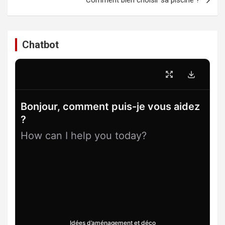
Comment bien choisir sa piscine ?
Chatbot
Bonjour, comment puis-je vous aidez
?
How can I help you today?
Idées d’aménagement et déco