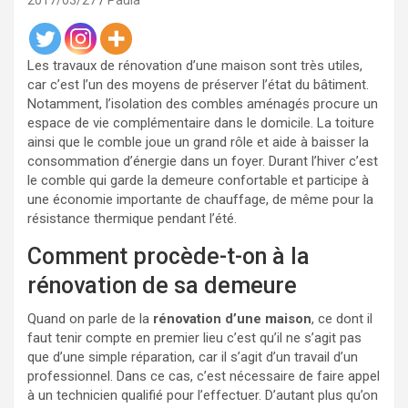
2017/03/27
Paula
Les travaux de rénovation d’une maison sont très utiles,
car c’est l’un des moyens de préserver l’état du bâtiment.
Notamment, l’isolation des combles aménagés procure un
espace de vie complémentaire dans le domicile. La toiture
ainsi que le comble joue un grand rôle et aide à baisser la
consommation d’énergie dans un foyer. Durant l’hiver c’est
le comble qui garde la demeure confortable et participe à
une économie importante de chauffage, de même pour la
résistance thermique pendant l’été.
Comment procède-t-on à la
rénovation de sa demeure
Quand on parle de la
rénovation d’une maison
, ce dont il
faut tenir compte en premier lieu c’est qu’il ne s’agit pas
que d’une simple réparation, car il s’agit d’un travail d’un
professionnel. Dans ce cas, c’est nécessaire de faire appel
à un technicien qualifié pour l’effectuer. D’autant plus qu’on