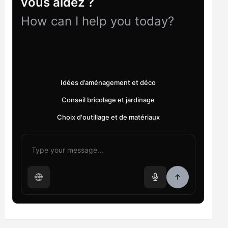
vous aidez ?
How can I help you today?
Idées d’aménagement et déco
Conseil bricolage et jardinage
Choix d'outillage et de matériaux