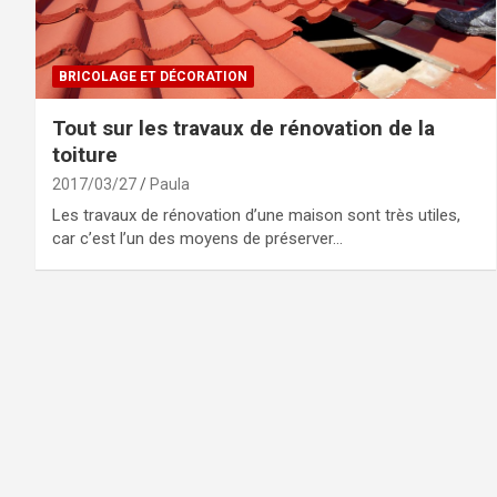
BRICOLAGE ET DÉCORATION
Tout sur les travaux de rénovation de la
toiture
2017/03/27
Paula
Les travaux de rénovation d’une maison sont très utiles,
car c’est l’un des moyens de préserver…