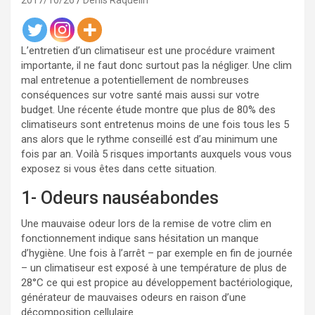
2017/10/26
Denis Raquelin
L’entretien d’un climatiseur est une procédure vraiment
importante, il ne faut donc surtout pas la négliger. Une clim
mal entretenue a potentiellement de nombreuses
conséquences sur votre santé mais aussi sur votre
budget. Une récente étude montre que plus de 80% des
climatiseurs sont entretenus moins de une fois tous les 5
ans alors que le rythme conseillé est d’au minimum une
fois par an. Voilà 5 risques importants auxquels vous vous
exposez si vous êtes dans cette situation.
1- Odeurs nauséabondes
Une mauvaise odeur lors de la remise de votre clim en
fonctionnement indique sans hésitation un manque
d’hygiène. Une fois à l’arrêt – par exemple en fin de journée
– un climatiseur est exposé à une température de plus de
28°C ce qui est propice au développement bactériologique,
générateur de mauvaises odeurs en raison d’une
décomposition cellulaire.