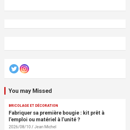
You may Missed
BRICOLAGE ET DÉCORATION
Fabriquer sa première bougie : kit prêt à
l’emploi ou matériel à l’unité ?
2026/08/10
Jean Michel