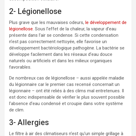
2- Légionellose
Plus grave que les mauvaises odeurs,
le développement de
légionellose
. Sous l’effet de la chaleur, la vapeur d’eau
présente dans l’air se condense. Si cette condensation
n’est pas correctement nettoyée, elle favorise un
développement bactériologique pathogène. La bactérie se
développe facilement dans les réseaux d’eau douce
naturels ou artificiels et dans les milieux organiques
favorables.
De nombreux cas de légionellose – aussi appelée maladie
du légionnaire car le premier cas recensé concernait un
légionnaire – ont été reliés à des clims mal entretenues. Il
est donc indispensable de vérifier le plus souvent possible
l’absence d’eau condensé et croupie dans votre système
de clim.
3- Allergies
Le filtre à air des climatiseurs n’est qu’un simple grillage à