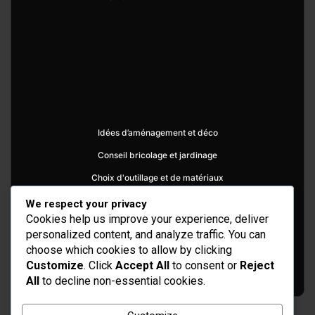
Idées d’aménagement et déco
Conseil bricolage et jardinage
Choix d'outillage et de matériaux
We respect your privacy
Cookies help us improve your experience, deliver
personalized content, and analyze traffic. You can
choose which cookies to allow by clicking
Customize
. Click
Accept All
to consent or
Reject
All
to decline non-essential cookies.