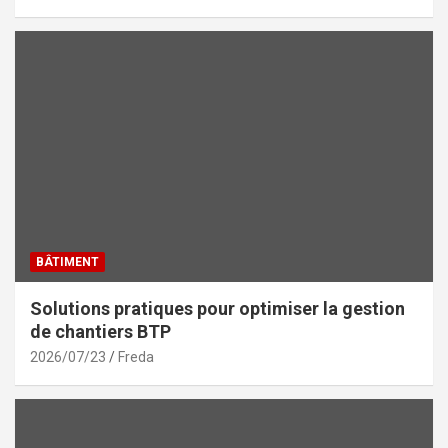
BÂTIMENT
Solutions pratiques pour optimiser la gestion
de chantiers BTP
2026/07/23
Freda