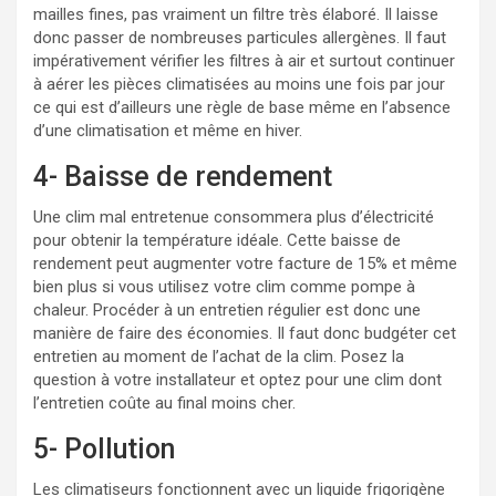
mailles fines, pas vraiment un filtre très élaboré. Il laisse
donc passer de nombreuses particules allergènes. Il faut
impérativement vérifier les filtres à air et surtout continuer
à aérer les pièces climatisées au moins une fois par jour
ce qui est d’ailleurs une règle de base même en l’absence
d’une climatisation et même en hiver.
4- Baisse de rendement
Une clim mal entretenue consommera plus d’électricité
pour obtenir la température idéale. Cette baisse de
rendement peut augmenter votre facture de 15% et même
bien plus si vous utilisez votre clim comme pompe à
chaleur. Procéder à un entretien régulier est donc une
manière de faire des économies. Il faut donc budgéter cet
entretien au moment de l’achat de la clim. Posez la
question à votre installateur et optez pour une clim dont
l’entretien coûte au final moins cher.
5- Pollution
Les climatiseurs fonctionnent avec un liquide frigorigène