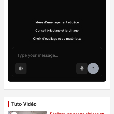
Idées d’aménagement et déco
Conseil bricolage et jardinage
Choix d'outillage et de matériaux
Tuto Vidéo