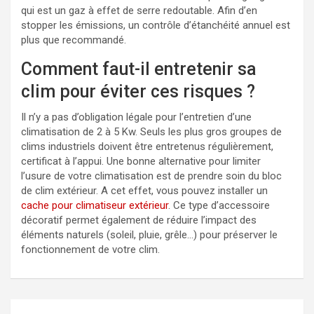
qui est un gaz à effet de serre redoutable. Afin d’en
stopper les émissions, un contrôle d’étanchéité annuel est
plus que recommandé.
Comment faut-il entretenir sa
clim pour éviter ces risques ?
Il n’y a pas d’obligation légale pour l’entretien d’une
climatisation de 2 à 5 Kw. Seuls les plus gros groupes de
clims industriels doivent être entretenus régulièrement,
certificat à l’appui. Une bonne alternative pour limiter
l’usure de votre climatisation est de prendre soin du bloc
de clim extérieur. A cet effet, vous pouvez installer un
cache pour climatiseur extérieur
. Ce type d’accessoire
décoratif permet également de réduire l’impact des
éléments naturels (soleil, pluie, grêle…) pour préserver le
fonctionnement de votre clim.
Navigation