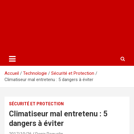
Accueil
Technologie
Sécurité et Protection
Climatiseur mal entretenu : 5 dangers à éviter
SÉCURITÉ ET PROTECTION
Climatiseur mal entretenu : 5
dangers à éviter