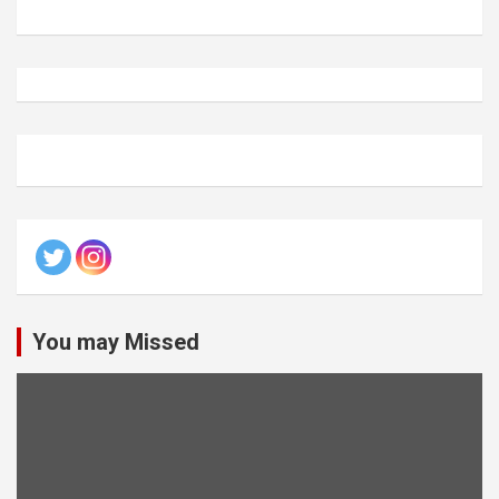
You may Missed