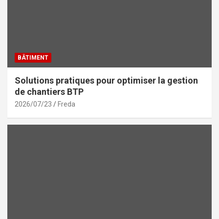
BÂTIMENT
Solutions pratiques pour optimiser la gestion
de chantiers BTP
2026/07/23
Freda