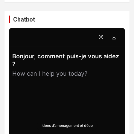
Chatbot
Bonjour, comment puis-je vous aidez
?
How can I help you today?
Idées d’aménagement et déco