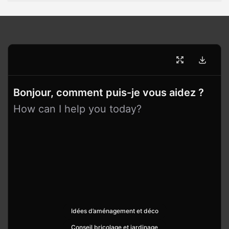
Bonjour, comment puis-je vous aidez ?
How can I help you today?
Idées d’aménagement et déco
Conseil bricolage et jardinage