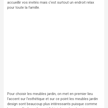
accueillir vos invités mais c’est surtout un endroit relax
pour toute la famille.
Pour choisir les meubles jardin, on met en premier lieu
l’accent sur l’esthétique et sur ce point les meubles jardin
design sont beaucoup plus intéressants puisque comme