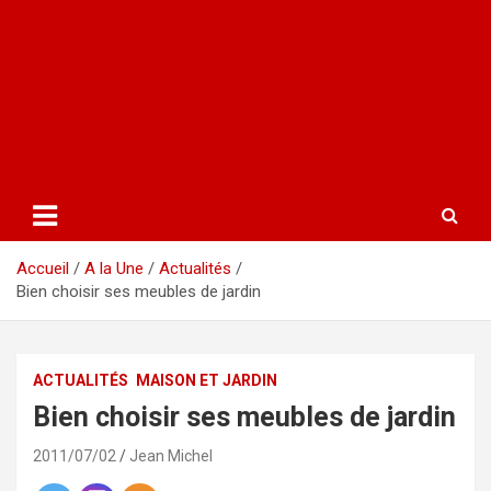
Accueil
A la Une
Actualités
Bien choisir ses meubles de jardin
ACTUALITÉS
MAISON ET JARDIN
Bien choisir ses meubles de jardin
2011/07/02
Jean Michel