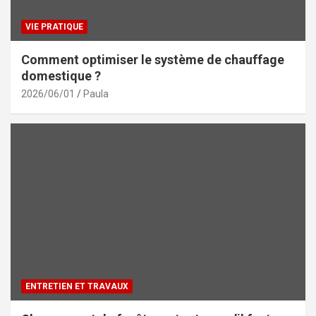
VIE PRATIQUE
Comment optimiser le système de chauffage
domestique ?
2026/06/01
Paula
ENTRETIEN ET TRAVAUX