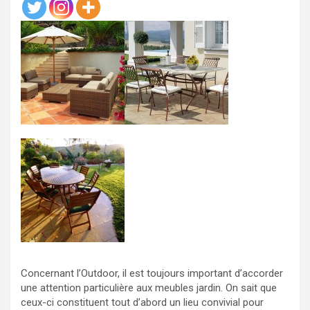
Concernant l’Outdoor, il est toujours important d’accorder
une attention particulière aux meubles jardin. On sait que
ceux-ci constituent tout d’abord un lieu convivial pour