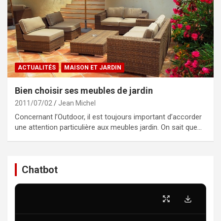
ACTUALITÉS
MAISON ET JARDIN
Bien choisir ses meubles de jardin
2011/07/02
Jean Michel
Concernant l’Outdoor, il est toujours important d’accorder
une attention particulière aux meubles jardin. On sait que…
Chatbot