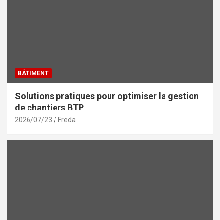
BÂTIMENT
Solutions pratiques pour optimiser la gestion
de chantiers BTP
2026/07/23
Freda