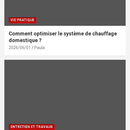
VIE PRATIQUE
Comment optimiser le système de chauffage
domestique ?
2026/06/01
Paula
ENTRETIEN ET TRAVAUX