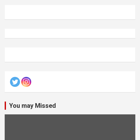
You may Missed