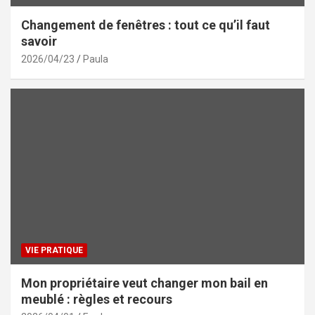
Changement de fenêtres : tout ce qu’il faut
savoir
2026/04/23
Paula
VIE PRATIQUE
Mon propriétaire veut changer mon bail en
meublé : règles et recours