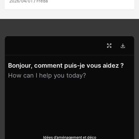
2026/04/01
Freda
Bonjour, comment puis-je vous aidez ?
How can I help you today?
Idées d’aménagement et déco