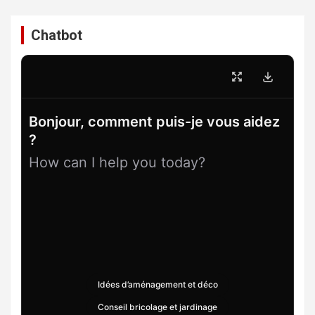
Chatbot
Bonjour, comment puis-je vous aidez
?
How can I help you today?
Idées d’aménagement et déco
Conseil bricolage et jardinage