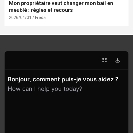
Mon propriétaire veut changer mon bail en
meublé : règles et recours
2026/04/01
Freda
Bonjour, comment puis-je vous aidez ?
How can I help you today?