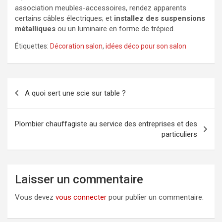
association meubles-accessoires, rendez apparents
certains câbles électriques; et
installez des suspensions
métalliques
ou un luminaire en forme de trépied.
Étiquettes:
Décoration salon
,
idées déco pour son salon
Navigation
A quoi sert une scie sur table ?
de
l’article
Plombier chauffagiste au service des entreprises et des
particuliers
Laisser un commentaire
Vous devez
vous connecter
pour publier un commentaire.