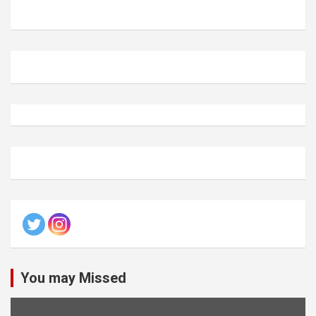
You may Missed