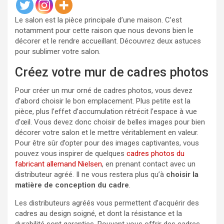
Le salon est la pièce principale d’une maison. C’est
notamment pour cette raison que nous devons bien le
décorer et le rendre accueillant. Découvrez deux astuces
pour sublimer votre salon.
Créez votre mur de cadres photos
Pour créer un mur orné de cadres photos, vous devez
d’abord choisir le bon emplacement. Plus petite est la
pièce, plus l’effet d’accumulation rétrécit l’espace à vue
d’œil. Vous devez donc choisir de belles images pour bien
décorer votre salon et le mettre véritablement en valeur.
Pour être sûr d’opter pour des images captivantes, vous
pouvez vous inspirer de quelques
cadres photos du
fabricant allemand Nielsen
, en prenant contact avec un
distributeur agréé. Il ne vous restera plus qu’à
choisir la
matière de conception du cadre
.
Les distributeurs agréés vous permettent d’acquérir des
cadres au design soigné, et dont la résistance et la