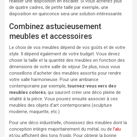
réaliser une disposition en escalier. Si vous achetez plus
de quatre cadres, de petite taille par exemple, une
disposition en quinconce sera une solution intéressante.
Combinez astucieusement
meubles et accessoires
Le choix de vos meubles dépend de vos goûts et de votre
style. Il dépend également de votre budget. Vous devez
choisir la taille et la quantité des meubles en fonction des
dimensions de votre salle de séjour. De plus, nous vous
conseillons d’acheter des meubles assortis pour rendre
votre salle harmonieuse. Pour une ambiance
contemporaine par exemple,
tournez-vous vers des
meubles colorés
, qui sauront créer une déco pleine de
vitalité à la pièce. Vous pouvez ensuite associer à ces
meubles des objets d’art contemporains (sculpture
moderne, maquette, etc.).
Pour une déco industrielle, choisissez des meubles dont la
conception intègre majoritairement du métal; ou de
l’alu
et/ou affichent des tons froids. Pour obtenir la bonne