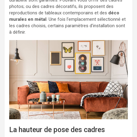
durabilité sont garanties. Pouvant vous offrir des cadres
photos; ou des cadres décoratifs, ils proposent des
reproductions de tableaux contemporains et des
déco
murales en métal
. Une fois l’emplacement sélectionné et
les cadres choisis, certains paramètres d’installation sont
à définir.
La hauteur de pose des cadres