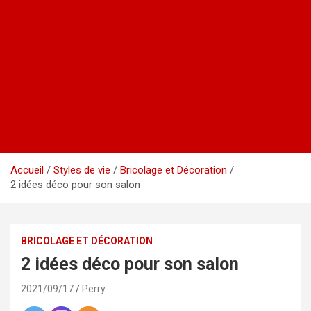
Accueil
Styles de vie
Bricolage et Décoration
2 idées déco pour son salon
BRICOLAGE ET DÉCORATION
2 idées déco pour son salon
2021/09/17
Perry