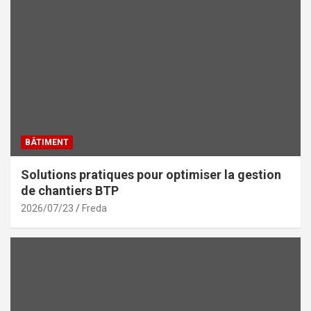
BÂTIMENT
Solutions pratiques pour optimiser la gestion
de chantiers BTP
2026/07/23
Freda