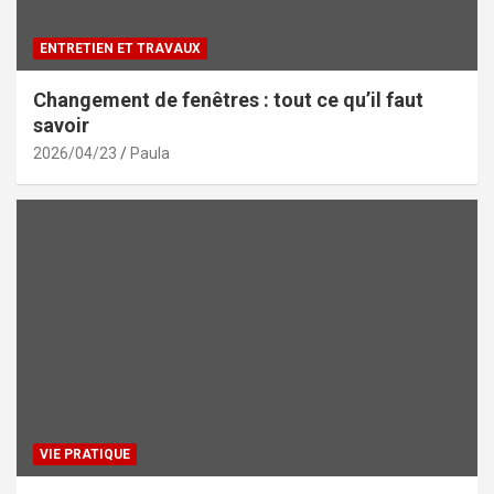
ENTRETIEN ET TRAVAUX
Changement de fenêtres : tout ce qu’il faut
savoir
2026/04/23
Paula
VIE PRATIQUE