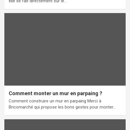
elle se fait directement sur le…
Comment monter un mur en parpaing ?
Comment construire un mur en parpaing Merci à
Bricomarché qui propose les bons gestes pour monter…