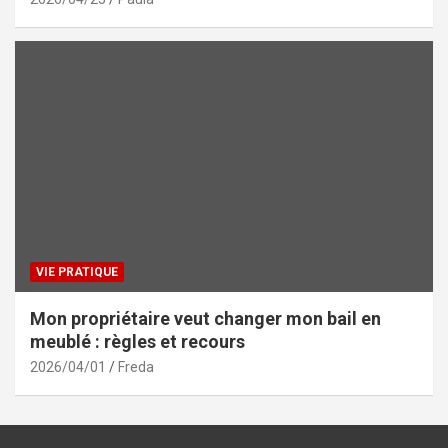
VIE PRATIQUE
Mon propriétaire veut changer mon bail en
meublé : règles et recours
2026/04/01
Freda