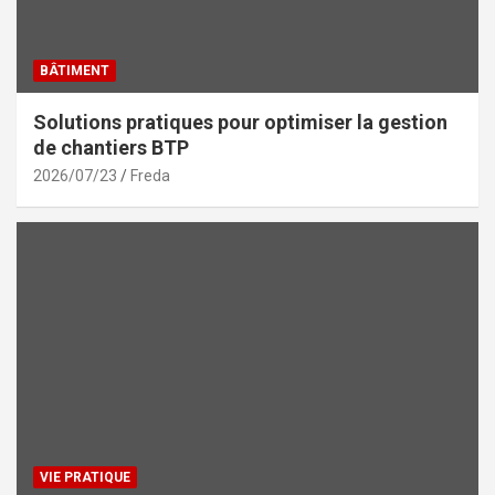
BÂTIMENT
Solutions pratiques pour optimiser la gestion
de chantiers BTP
2026/07/23
Freda
VIE PRATIQUE