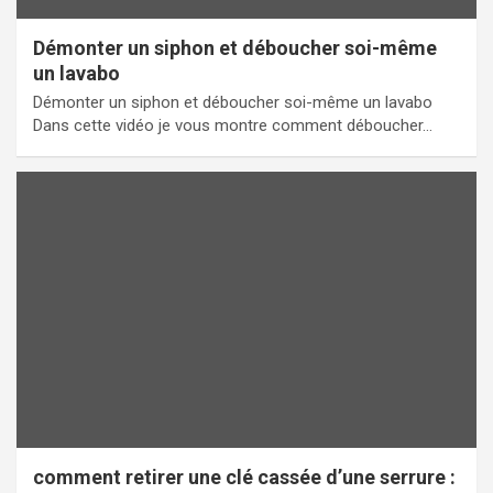
Démonter un siphon et déboucher soi-même
un lavabo
Démonter un siphon et déboucher soi-même un lavabo
Dans cette vidéo je vous montre comment déboucher…
comment retirer une clé cassée d’une serrure :