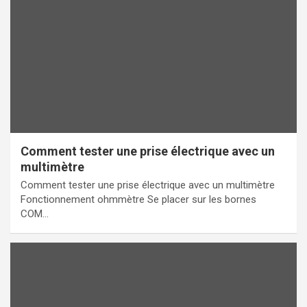
Comment tester une prise électrique avec un
multimètre
Comment tester une prise électrique avec un multimètre
Fonctionnement ohmmètre Se placer sur les bornes
COM…