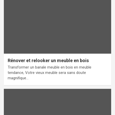
Rénover et relooker un meuble en bois
Transformer un banale meuble en bois en meuble
tendance, Votre vieux meuble sera sans doute
magnifique…