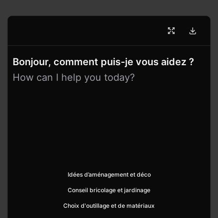
Bonjour, comment puis-je vous aidez ?
How can I help you today?
Idées d’aménagement et déco
Conseil bricolage et jardinage
Choix d'outillage et de matériaux