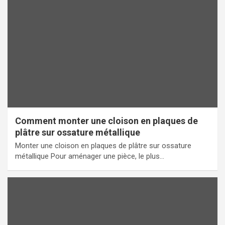
Comment monter une cloison en plaques de
plâtre sur ossature métallique
Monter une cloison en plaques de plâtre sur ossature
métallique Pour aménager une pièce, le plus…