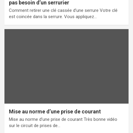
pas besoin d’un serrurier
Comment retirer une clé cassée d’une serrure Votre clé
est coincée dans la serrure. Vous appliquez…
Mise au norme d’une prise de courant
Mise au norme d’une prise de courant Très bonne vidéo
sur le circuit de prises de…