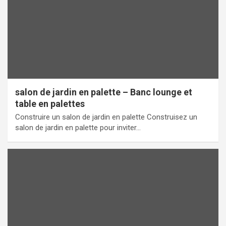
salon de jardin en palette – Banc lounge et
table en palettes
Construire un salon de jardin en palette Construisez un
salon de jardin en palette pour inviter…