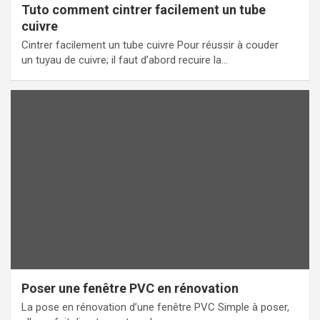
Tuto comment cintrer facilement un tube
cuivre
Cintrer facilement un tube cuivre Pour réussir à couder
un tuyau de cuivre; il faut d’abord recuire la…
Poser une fenêtre PVC en rénovation
La pose en rénovation d’une fenêtre PVC Simple à poser,