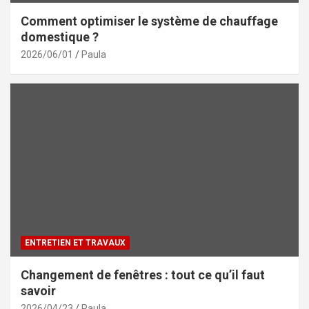
Comment optimiser le système de chauffage
domestique ?
2026/06/01
Paula
ENTRETIEN ET TRAVAUX
Changement de fenêtres : tout ce qu’il faut
savoir
2026/04/23
Paula