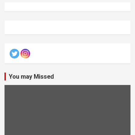
You may Missed