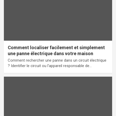
Comment localiser facilement et simplement
une panne électrique dans votre maison
Comment rechercher une panne dans un circuit électrique
? Identifier le circuit ou l’appareil responsable de…