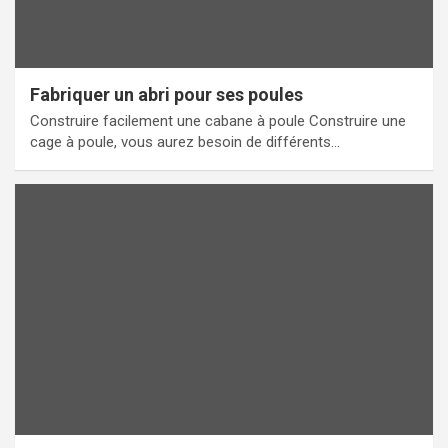
Fabriquer un abri pour ses poules
Construire facilement une cabane à poule Construire une
cage à poule, vous aurez besoin de différents…