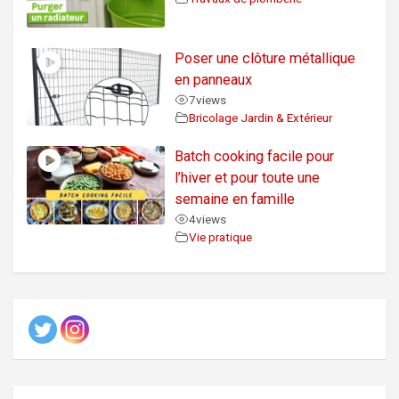
Poser une clôture métallique
en panneaux
7
views
Bricolage Jardin & Extérieur
Batch cooking facile pour
l’hiver et pour toute une
semaine en famille
4
views
Vie pratique