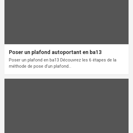
Poser un plafond autoportant en ba13
Poser un plafond en ba13 Découvrez les 6 étapes de la
méthode de pose d’un plafond…