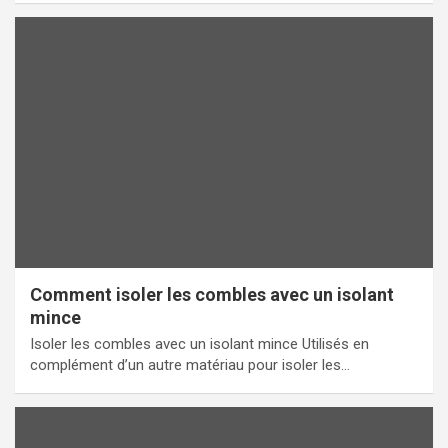
Comment isoler les combles avec un isolant
mince
Isoler les combles avec un isolant mince Utilisés en
complément d’un autre matériau pour isoler les…