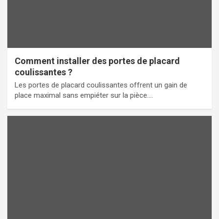
Comment installer des portes de placard
coulissantes ?
Les portes de placard coulissantes offrent un gain de
place maximal sans empiéter sur la pièce.…