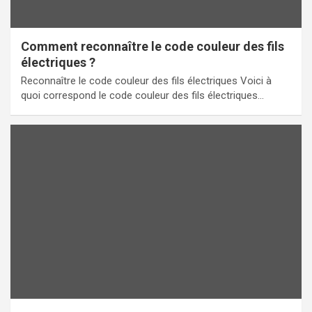
Comment reconnaître le code couleur des fils
électriques ?
Reconnaître le code couleur des fils électriques Voici à
quoi correspond le code couleur des fils électriques…