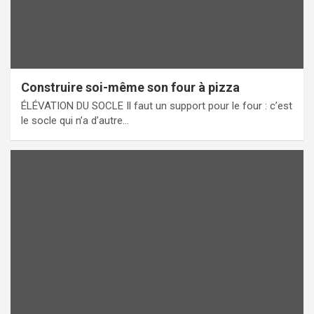
Construire soi-même son four à pizza
ÉLÉVATION DU SOCLE Il faut un support pour le four : c’est
le socle qui n’a d’autre…