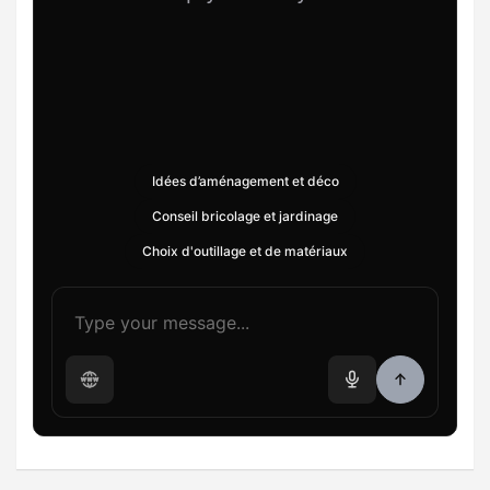
Idées d’aménagement et déco
Conseil bricolage et jardinage
Choix d'outillage et de matériaux