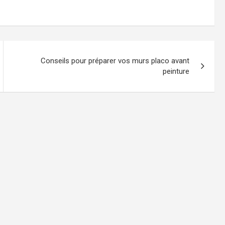
Conseils pour préparer vos murs placo avant
peinture