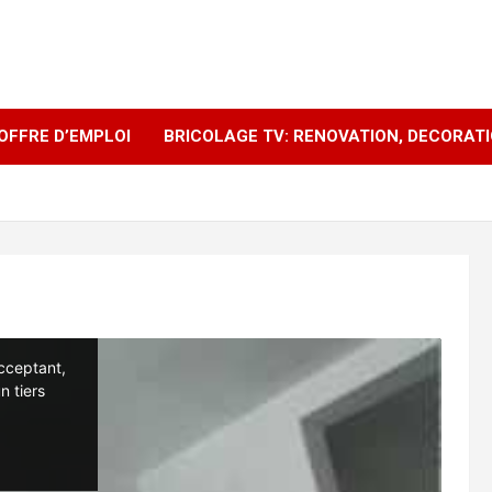
OFFRE D’EMPLOI
BRICOLAGE TV: RENOVATION, DECORAT