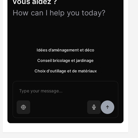
vous aidez ?
How can I help you today?
Idées d’aménagement et déco
Conseil bricolage et jardinage
Choix d'outillage et de matériaux